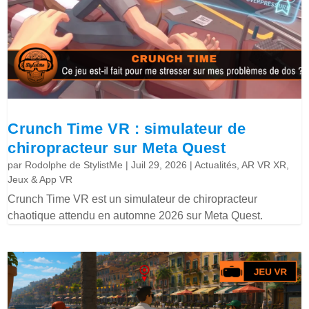
Crunch Time VR : simulateur de
chiropracteur sur Meta Quest
par
Rodolphe de StylistMe
|
Juil 29, 2026
|
Actualités
,
AR VR XR
,
Jeux & App VR
Crunch Time VR est un simulateur de chiropracteur
chaotique attendu en automne 2026 sur Meta Quest.