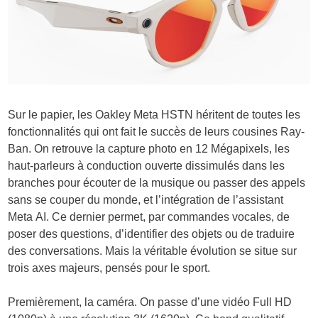
Sur le papier, les Oakley Meta HSTN héritent de toutes les
fonctionnalités qui ont fait le succès de leurs cousines Ray-
Ban. On retrouve la capture photo en 12 Mégapixels, les
haut-parleurs à conduction ouverte dissimulés dans les
branches pour écouter de la musique ou passer des appels
sans se couper du monde, et l’intégration de l’assistant
Meta AI. Ce dernier permet, par commandes vocales, de
poser des questions, d’identifier des objets ou de traduire
des conversations. Mais la véritable évolution se situe sur
trois axes majeurs, pensés pour le sport.
Premièrement, la caméra. On passe d’une vidéo Full HD