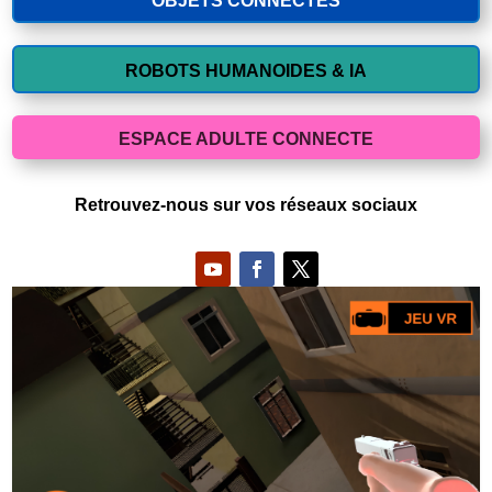
OBJETS CONNECTES
ROBOTS HUMANOIDES & IA
ESPACE ADULTE CONNECTE
Retrouvez-nous sur vos réseaux sociaux