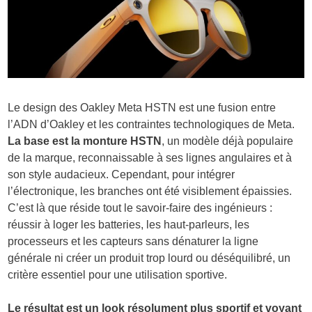
Le design des Oakley Meta HSTN est une fusion entre
l’ADN d’Oakley et les contraintes technologiques de Meta.
La base est la monture HSTN
, un modèle déjà populaire
de la marque, reconnaissable à ses lignes angulaires et à
son style audacieux. Cependant, pour intégrer
l’électronique, les branches ont été visiblement épaissies.
C’est là que réside tout le savoir-faire des ingénieurs :
réussir à loger les batteries, les haut-parleurs, les
processeurs et les capteurs sans dénaturer la ligne
générale ni créer un produit trop lourd ou déséquilibré, un
critère essentiel pour une utilisation sportive.
Le résultat est un look résolument plus sportif et voyant