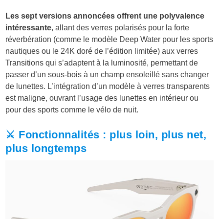
Les sept versions annoncées offrent une polyvalence
intéressante
, allant des verres polarisés pour la forte
réverbération (comme le modèle Deep Water pour les sports
nautiques ou le 24K doré de l’édition limitée) aux verres
Transitions qui s’adaptent à la luminosité, permettant de
passer d’un sous-bois à un champ ensoleillé sans changer
de lunettes. L’intégration d’un modèle à verres transparents
est maligne, ouvrant l’usage des lunettes en intérieur ou
pour des sports comme le vélo de nuit.
⚔️ Fonctionnalités : plus loin, plus net,
plus longtemps