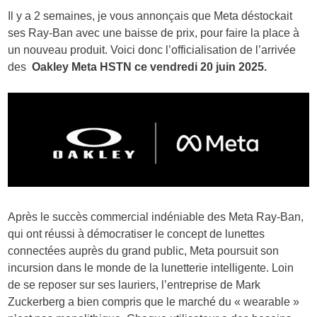
Il y a 2 semaines, je vous annonçais que Meta déstockait
ses Ray-Ban avec une baisse de prix, pour faire la place à
un nouveau produit. Voici donc l’officialisation de l’arrivée
des
Oakley Meta HSTN ce vendredi 20 juin 2025.
Après le succès commercial indéniable des Meta Ray-Ban,
qui ont réussi à démocratiser le concept de lunettes
connectées auprès du grand public, Meta poursuit son
incursion dans le monde de la lunetterie intelligente. Loin
de se reposer sur ses lauriers, l’entreprise de Mark
Zuckerberg a bien compris que le marché du « wearable »