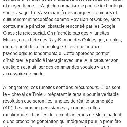
et moyen terme, il s’agit de normaliser le port de technologie
sur le visage. En s’associant à des marques iconiques et
culturellement acceptées comme Ray-Ban et Oakley, Meta
contourne le principal obstacle rencontré par les Google
Glass : le rejet social. On n’achète pas des « lunettes
Meta », on achète des Ray-Ban ou des Oakley qui, en plus,
embarquent de la technologie. C’est une nuance
psychologique fondamentale. Cette approche permet
d’habituer le public à interagir avec une IA, à capturer son
quotidien et à utiliser des commandes vocales via un
accessoire de mode.
À long terme, ces lunettes sont des précurseurs. Elles sont
le « cheval de Troie » préparant le terrain pour la véritable
révolution que seront les lunettes de réalité augmentée
(AR). Les rumeurs persistantes, y compris celles
mentionnées dans les documents internes de Meta, parlent
d’une prochaine génération qui intégrerait pour la première