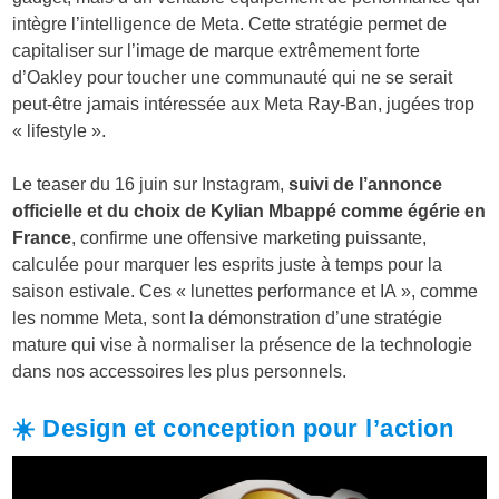
intègre l’intelligence de Meta. Cette stratégie permet de
capitaliser sur l’image de marque extrêmement forte
d’Oakley pour toucher une communauté qui ne se serait
peut-être jamais intéressée aux Meta Ray-Ban, jugées trop
« lifestyle ».
Le teaser du 16 juin sur Instagram,
suivi de l’annonce
officielle et du choix de Kylian Mbappé comme égérie en
France
, confirme une offensive marketing puissante,
calculée pour marquer les esprits juste à temps pour la
saison estivale. Ces « lunettes performance et IA », comme
les nomme Meta, sont la démonstration d’une stratégie
mature qui vise à normaliser la présence de la technologie
dans nos accessoires les plus personnels.
☀️ Design et conception pour l’action