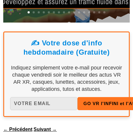
✍️ Votre dose d'info
hebdomadaire (Gratuite)
Indiquez simplement votre e-mail pour recevoir
chaque vendredi soir le meilleur des actus VR
AR XR, casques, lunettes, accessoires, jeux,
applications, tutos et astuces.
←
Précédent
Suivant
→