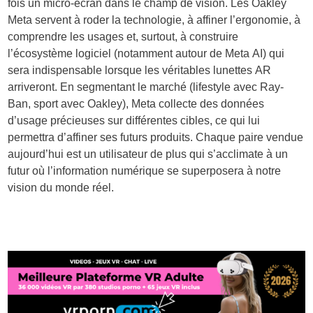
fois un micro-écran dans le champ de vision. Les Oakley
Meta servent à roder la technologie, à affiner l’ergonomie, à
comprendre les usages et, surtout, à construire
l’écosystème logiciel (notamment autour de Meta AI) qui
sera indispensable lorsque les véritables lunettes AR
arriveront. En segmentant le marché (lifestyle avec Ray-
Ban, sport avec Oakley), Meta collecte des données
d’usage précieuses sur différentes cibles, ce qui lui
permettra d’affiner ses futurs produits. Chaque paire vendue
aujourd’hui est un utilisateur de plus qui s’acclimate à un
futur où l’information numérique se superposera à notre
vision du monde réel.