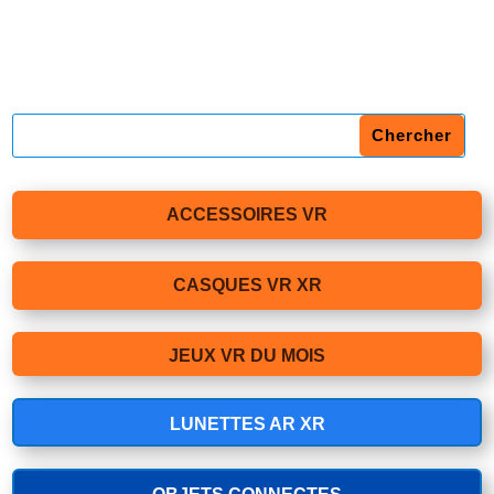
ACCESSOIRES VR
CASQUES VR XR
JEUX VR DU MOIS
LUNETTES AR XR