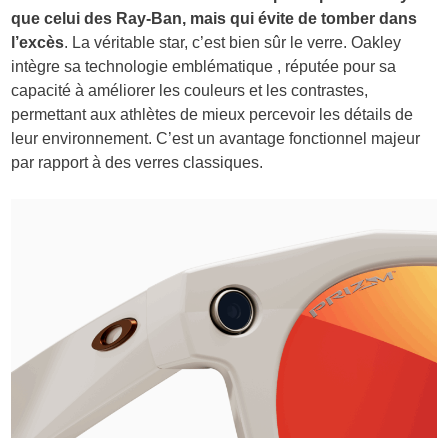
que celui des Ray-Ban, mais qui évite de tomber dans
l’excès
. La véritable star, c’est bien sûr le verre. Oakley
intègre sa technologie emblématique , réputée pour sa
capacité à améliorer les couleurs et les contrastes,
permettant aux athlètes de mieux percevoir les détails de
leur environnement. C’est un avantage fonctionnel majeur
par rapport à des verres classiques.