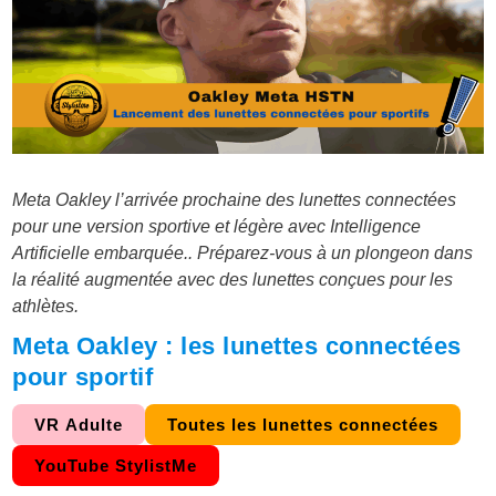
Meta Oakley l’arrivée prochaine des lunettes connectées
pour une version sportive et légère avec Intelligence
Artificielle embarquée.. Préparez-vous à un plongeon dans
la réalité augmentée avec des lunettes conçues pour les
athlètes.
Meta Oakley : les lunettes connectées
pour sportif
VR Adulte
Toutes les lunettes connectées
YouTube StylistMe