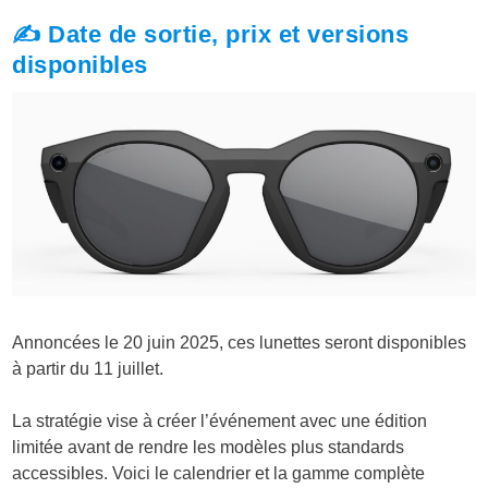
✍️ Date de sortie, prix et versions
disponibles
Annoncées le 20 juin 2025, ces lunettes seront disponibles
à partir du 11 juillet.
La stratégie vise à créer l’événement avec une édition
limitée avant de rendre les modèles plus standards
accessibles. Voici le calendrier et la gamme complète