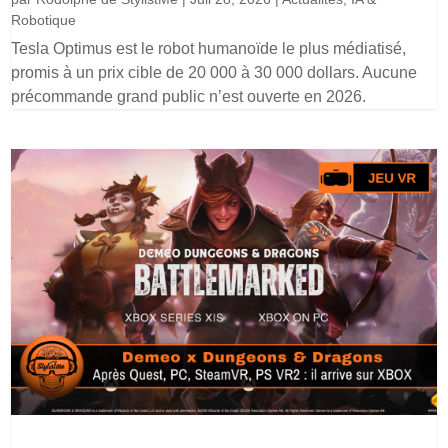
Robotique
Tesla Optimus est le robot humanoïde le plus médiatisé,
promis à un prix cible de 20 000 à 30 000 dollars. Aucune
précommande grand public n’est ouverte en 2026.