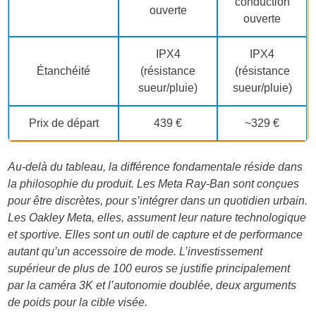
conduction
ouverte
ouverte
IPX4
IPX4
Étanchéité
(résistance
(résistance
sueur/pluie)
sueur/pluie)
Prix de départ
439 €
~329 €
Au-delà du tableau, la différence fondamentale réside dans
la philosophie du produit. Les Meta Ray-Ban sont conçues
pour être discrètes, pour s’intégrer dans un quotidien urbain.
Les Oakley Meta, elles, assument leur nature technologique
et sportive. Elles sont un outil de capture et de performance
autant qu’un accessoire de mode. L’investissement
supérieur de plus de 100 euros se justifie principalement
par la caméra 3K et l’autonomie doublée, deux arguments
de poids pour la cible visée.