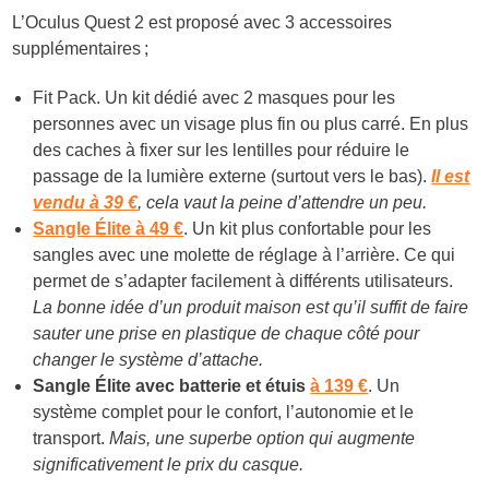
L’Oculus Quest 2 est proposé avec 3 accessoires
supplémentaires ;
Fit Pack. Un kit dédié avec 2 masques pour les
personnes avec un visage plus fin ou plus carré. En plus
des caches à fixer sur les lentilles pour réduire le
passage de la lumière externe (surtout vers le bas).
Il est
vendu à 39 €
, cela vaut la peine d’attendre un peu.
Sangle
Élite à 49 €
. Un kit plus confortable pour les
sangles avec une molette de réglage à l’arrière. Ce qui
permet de s’adapter facilement à différents utilisateurs.
La bonne idée d’un produit maison est qu’il suffit de faire
sauter une prise en plastique de chaque côté pour
changer le système d’attache.
Sangle Élite avec batterie et étuis
à 139 €
. Un
système complet pour le confort, l’autonomie et le
transport.
Mais, une superbe option qui augmente
significativement le prix du casque.