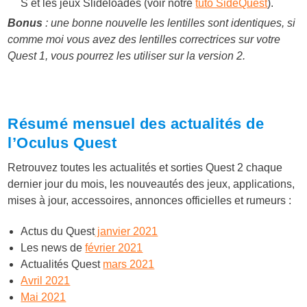
S et les jeux Slideloadés (voir notre
tuto SideQuest
).
Bonus
: une bonne nouvelle les lentilles sont identiques, si
comme moi vous avez des lentilles correctrices sur votre
Quest 1, vous pourrez les utiliser sur la version 2.
Résumé mensuel des actualités de
l’Oculus Quest
Retrouvez toutes les actualités et sorties Quest 2 chaque
dernier jour du mois, les nouveautés des jeux, applications,
mises à jour, accessoires, annonces officielles et rumeurs :
Actus du Quest
janvier 2021
Les news de
février 2021
Actualités Quest
mars 2021
Avril 2021
Mai 2021