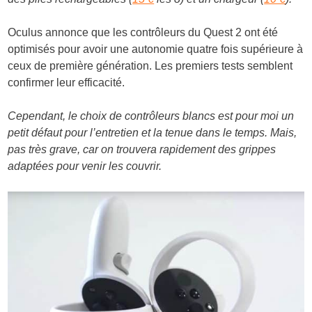
Oculus annonce que les contrôleurs du Quest 2 ont été
optimisés pour avoir une autonomie quatre fois supérieure à
ceux de première génération. Les premiers tests semblent
confirmer leur efficacité.
Cependant, le choix de contrôleurs blancs est pour moi un
petit défaut pour l’entretien et la tenue dans le temps. Mais,
pas très grave, car on trouvera rapidement des grippes
adaptées pour venir les couvrir.