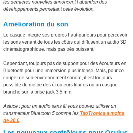
les dernières nouvelles annoncent l’abandon des
développements permettant cette évolution.
Amélioration du son
Le casque intègre ses propres haut-parleurs pour percevoir
les sons venant de tous les côtés qui diffusent un audio 3D
cinématographique, mais pas très puissant.
Cependant, toujours pas de support pour des écouteurs en
Bluetooth pour une immersion plus intense. Mais, pour ce
couper de son environnement sonore, il est toujours
possible de mettre des écouteurs filaires ou un casque
branché sur la prise jack 3,5 mm.
Astuce : pour un audio sans fil vous pouvez utiliser un
transmetteur Bluetooth 5 comme les
TaoTronics à moins
de 30 €
.
Les nouveaux contrôleurs pour Oculus