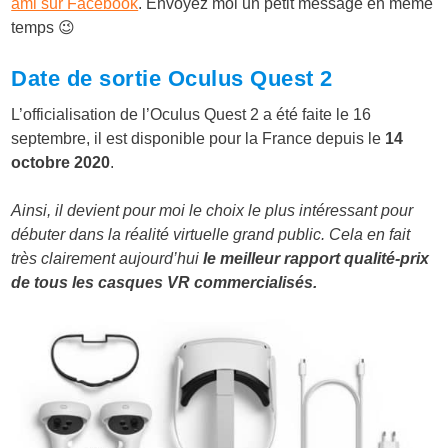
ami sur Facebook
. Envoyez moi un petit message en même
temps 😉
Date de sortie Oculus Quest 2
L’officialisation de l’Oculus Quest 2 a été faite le 16
septembre, il est disponible pour la France depuis le
14
octobre 2020
.
Ainsi, il devient pour moi le choix le plus intéressant pour
débuter dans la réalité virtuelle grand public. Cela en fait
très clairement aujourd’hui
le meilleur rapport qualité-prix
de tous les casques VR commercialisés.