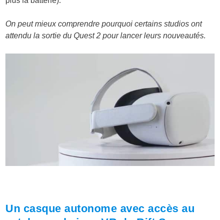
plus la batterie).
On peut mieux comprendre pourquoi certains studios ont
attendu la sortie du Quest 2 pour lancer leurs nouveautés.
Un casque autonome avec accès au