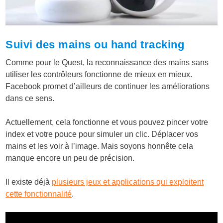
Suivi des mains ou hand tracking
Comme pour le Quest, la reconnaissance des mains sans
utiliser les contrôleurs fonctionne de mieux en mieux.
Facebook promet d’ailleurs de continuer les améliorations
dans ce sens.
Actuellement, cela fonctionne et vous pouvez pincer votre
index et votre pouce pour simuler un clic. Déplacer vos
mains et les voir à l’image. Mais soyons honnête cela
manque encore un peu de précision.
Il existe déjà
plusieurs jeux et applications qui exploitent
cette fonctionnalité
.