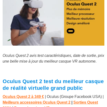
Oculus Quest 2 avis test caractéristiques, date de sortie, prix
une belle mise à jour du meilleur casque VR autonome.
Oculus Quest 2 test du meilleur casque
de réalité virtuelle grand public
Oculus Quest 2 à 349 €
| Oculus
(Groupe Facebook USA)
|
Meilleurs accessoires Oculus Quest 2
|
Sorties Quest