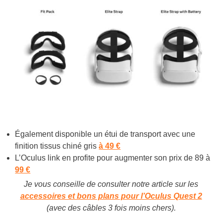
Également disponible un étui de transport avec une
finition tissus chiné gris
à 49 €
L’Oculus link en profite pour augmenter son prix de 89 à
99 €
Je vous conseille de consulter notre article sur les
accessoires et bons plans pour l’Oculus Quest 2
(avec des câbles 3 fois moins chers).