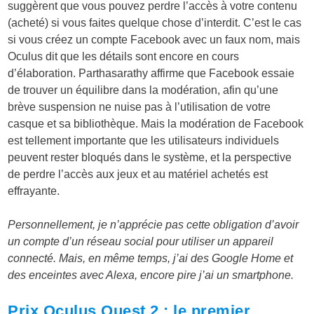
suggèrent que vous pouvez perdre l’accès à votre contenu
(acheté) si vous faites quelque chose d’interdit. C’est le cas
si vous créez un compte Facebook avec un faux nom, mais
Oculus dit que les détails sont encore en cours
d’élaboration. Parthasarathy affirme que Facebook essaie
de trouver un équilibre dans la modération, afin qu’une
brève suspension ne nuise pas à l’utilisation de votre
casque et sa bibliothèque. Mais la modération de Facebook
est tellement importante que les utilisateurs individuels
peuvent rester bloqués dans le système, et la perspective
de perdre l’accès aux jeux et au matériel achetés est
effrayante.
Personnellement, je n’apprécie pas cette obligation d’avoir
un compte d’un réseau social pour utiliser un appareil
connecté. Mais, en même temps, j’ai des Google Home et
des enceintes avec Alexa, encore pire j’ai un smartphone.
Prix Oculus Quest 2 : le premier