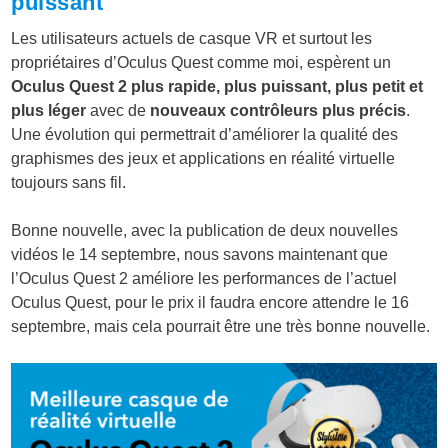
puissant
Les utilisateurs actuels de casque VR et surtout les
propriétaires d’Oculus Quest comme moi, espèrent un
Oculus Quest 2 plus rapide, plus puissant, plus petit et
plus léger
avec de
nouveaux contrôleurs plus précis
.
Une évolution qui permettrait d’améliorer la qualité des
graphismes des jeux et applications en réalité virtuelle
toujours sans fil.
Bonne nouvelle, avec la publication de deux nouvelles
vidéos le 14 septembre, nous savons maintenant que
l’Oculus Quest 2 améliore les performances de l’actuel
Oculus Quest, pour le prix il faudra encore attendre le 16
septembre, mais cela pourrait être une très bonne nouvelle.