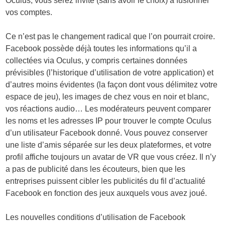
Oculus, vous serez invité (sans avoir le choix) à fusionner
vos comptes.
Ce n’est pas le changement radical que l’on pourrait croire.
Facebook possède déjà toutes les informations qu’il a
collectées via Oculus, y compris certaines données
prévisibles (l’historique d’utilisation de votre application) et
d’autres moins évidentes (la façon dont vous délimitez votre
espace de jeu), les images de chez vous en noir et blanc,
vos réactions audio… Les modérateurs peuvent comparer
les noms et les adresses IP pour trouver le compte Oculus
d’un utilisateur Facebook donné. Vous pouvez conserver
une liste d’amis séparée sur les deux plateformes, et votre
profil affiche toujours un avatar de VR que vous créez. Il n’y
a pas de publicité dans les écouteurs, bien que les
entreprises puissent cibler les publicités du fil d’actualité
Facebook en fonction des jeux auxquels vous avez joué.
Les nouvelles conditions d’utilisation de Facebook