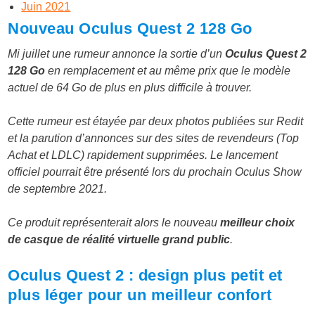
Juin 2021
Nouveau Oculus Quest 2 128 Go
Mi juillet une rumeur annonce la sortie d’un
Oculus Quest 2
128 Go
en remplacement et au même prix que le modèle
actuel de 64 Go de plus en plus difficile à trouver.
Cette rumeur est étayée par deux photos publiées sur Redit
et la parution d’annonces sur des sites de revendeurs (Top
Achat et LDLC) rapidement supprimées. Le lancement
officiel pourrait être présenté lors du prochain Oculus Show
de septembre 2021.
Ce produit représenterait alors le nouveau
meilleur choix
de casque de réalité virtuelle grand public
.
Oculus Quest 2 : design plus petit et
plus léger pour un meilleur confort