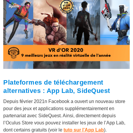
Plateformes de téléchargement
alternatives : App Lab, SideQuest
Depuis février 2021n Facebook a ouvert un nouveau store
pour des jeux et applications supplémentairement en
partenariat avec SideQuest. Ainsi, directement depuis
l’Oculus Store vous pouvez installer les jeux de l’App Lab,
dont certains gratuits (voir le
tuto sur l’App Lab
).