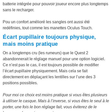
batterie intégrée pour pouvoir joueur encore plus longtemps
sans le recharger.
Pou un confort amélioré les sangles ont aussi été
redéfinies, tout comme les manettes Oculus Touch.
Écart pupillaire toujours physique,
mais moins pratique
On a longtemps cru (les rumeurs) que le Quest 2
abandonnerait le réglage manuel pour une option logiciel.
Ce n’est pas le cas, il est toujours possible de modifier
l’écart pupillaire physiquement. Mais cela se fait
directement en déplaçant les lentilles sur l’une des 3
positions possibles.
Pour moi ce choix est moins pratique si vous êtes plusieurs
à utiliser le casque. Mais à l’inverse, si vous êtes le seul à le
porter, une fois le bon réglage fait, vous éviterez de le