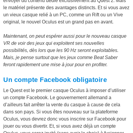
envoyer du contenu dédié exclusivement au Quest 2. Mais
le matériel présente des avantages distincts. Et si vous avez
un vieux casque relié à un PC, comme un Rift ou un Vive
original, le nouvel Oculus est un grand pas en avant.
Maintenant, on peut espérer aussi pour le nouveau casque
VR de voir des jeux qui exploitent ses nouvelles
possibilités, dès lors que les 90 Hz seront exploitables.
Mais, je pense surtout que les jeux comme Beat Saber
feront rapidement une mise à jour pour en profiter.
Un compte Facebook obligatoire
Le Quest est le premier casque Oculus à imposer d’utiliser
un compte Facebook. Le gouvernement allemand a
d’ailleurs fait arrêter la vente du casque à cause de cela
dans son pays. Si vous êtes nouveau sur la plateforme
Oculus, vous devrez donc vous inscrire sur Facebook pour
jouer ou vous divertir. Et, si vous avez déjà un compte