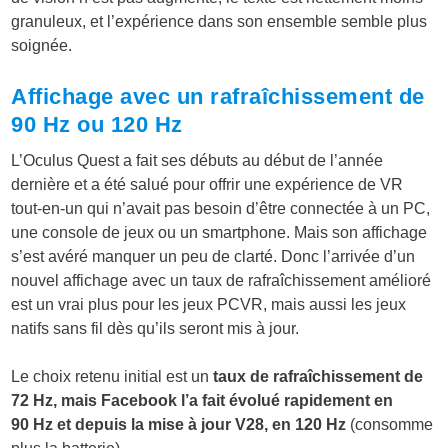
granuleux, et l’expérience dans son ensemble semble plus
soignée.
Affichage avec un rafraîchissement de
90 Hz ou 120 Hz
L’Oculus Quest a fait ses débuts au début de l’année
dernière et a été salué pour offrir une expérience de VR
tout-en-un qui n’avait pas besoin d’être connectée à un PC,
une console de jeux ou un smartphone. Mais son affichage
s’est avéré manquer un peu de clarté. Donc l’arrivée d’un
nouvel affichage avec un taux de rafraîchissement amélioré
est un vrai plus pour les jeux PCVR, mais aussi les jeux
natifs sans fil dès qu’ils seront mis à jour.
Le choix retenu initial est un
taux de rafraîchissement de
72 Hz, mais Facebook l’a fait évolué rapidement en
90 Hz et depuis la mise à jour V28, en 120 Hz
(consomme