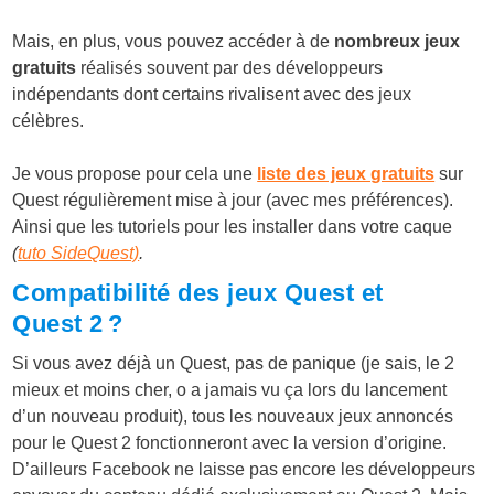
Mais, en plus, vous pouvez accéder à de
nombreux jeux
gratuits
réalisés souvent par des développeurs
indépendants dont certains rivalisent avec des jeux
célèbres.
Je vous propose pour cela une
liste des jeux gratuits
sur
Quest régulièrement mise à jour (avec mes préférences).
Ainsi que les tutoriels pour les installer dans votre caque
(
tuto SideQuest)
.
Compatibilité des jeux Quest et
Quest 2 ?
Si vous avez déjà un Quest, pas de panique (je sais, le 2
mieux et moins cher, o a jamais vu ça lors du lancement
d’un nouveau produit), tous les nouveaux jeux annoncés
pour le Quest 2 fonctionneront avec la version d’origine.
D’ailleurs Facebook ne laisse pas encore les développeurs