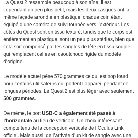
La Quest 2 ressemble beaucoup à son aîné. Il est
cependant un peu plus petit, mais les deux casques ont la
même façade arrondie en plastique, chaque coin étant
équipé d’une caméra de suivi tournée vers l’extérieur. Les
côtés du Quest sont en tissu texturé, tandis que le corps est
entièrement en plastique, sont un peu plus stériles, bien que
cela soit compensé par les sangles de tête en tissu souple
qui remplacent celles en caoutchouc rigide du modèle
d’origine.
Le modèle actuel pèse 570 grammes ce qui est trop lourd
pour certains utilisateurs qui portent l’appareil pendant de
longues périodes. Le Quest 2 est plus léger avec seulement
500 grammes
.
De même, le port
USB-C a également été passé à
l’horizontale
au lieu de verticale. Un choix intéressant
compte tenu de la conception verticale de l’Oculus Link
officiel. Mais aussi, de l’arrivée d’un kit de sangle avec une