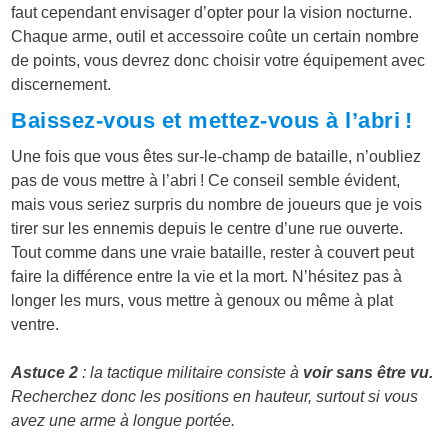
faut cependant envisager d’opter pour la vision nocturne.
Chaque arme, outil et accessoire coûte un certain nombre
de points, vous devrez donc choisir votre équipement avec
discernement.
Baissez-vous et mettez-vous à l’abri !
Une fois que vous êtes sur-le-champ de bataille, n’oubliez
pas de vous mettre à l’abri ! Ce conseil semble évident,
mais vous seriez surpris du nombre de joueurs que je vois
tirer sur les ennemis depuis le centre d’une rue ouverte.
Tout comme dans une vraie bataille, rester à couvert peut
faire la différence entre la vie et la mort. N’hésitez pas à
longer les murs, vous mettre à genoux ou même à plat
ventre.
Astuce 2
: la tactique militaire consiste à
voir sans être vu.
Recherchez donc les positions en hauteur, surtout si vous
avez une arme à longue portée.