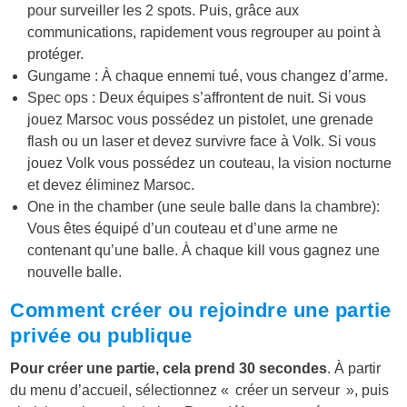
pour surveiller les 2 spots. Puis, grâce aux
communications, rapidement vous regrouper au point à
protéger.
Gungame : À chaque ennemi tué, vous changez d’arme.
Spec ops : Deux équipes s’affrontent de nuit. Si vous
jouez Marsoc vous possédez un pistolet, une grenade
flash ou un laser et devez survivre face à Volk. Si vous
jouez Volk vous possédez un couteau, la vision nocturne
et devez éliminez Marsoc.
One in the chamber (une seule balle dans la chambre):
Vous êtes équipé d’un couteau et d’une arme ne
contenant qu’une balle. À chaque kill vous gagnez une
nouvelle balle.
Comment créer ou rejoindre une partie
privée ou publique
Pour créer une partie, cela prend 30 secondes
. À partir
du menu d’accueil, sélectionnez « créer un serveur », puis