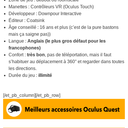
Manettes : Contrôleurs VR (Oculus Touch)
Développeur : Downpour Interactive
Éditeur : Coatsink
Âge conseillé : 16 ans et plus (c’est de la pure bastons
mais ça saigne pas))
Langue :
Anglais (le plus gros défaut pour les
francophones)
Confort :
très bon
, pas de téléportation, mais il faut
s’habituer au déplacement à 360° et regarder dans toutes
les directions.
Durée du jeu :
illimité
[/et_pb_column][/et_pb_row]