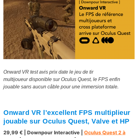
Onward VR test avis prix date le jeu de tir
multijoueur disponible sur Oculus Quest, le FPS enfin
jouable sans aucun câble pour une immersion totale.
Onward VR l’excellent FPS multiplieur
jouable sur Oculus Quest, Valve et HP
29,99 € | Downpour Interactive
|
Oculus Quest 2 à