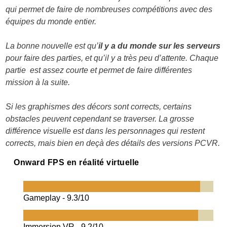
qui permet de faire de nombreuses compétitions avec des
équipes du monde entier.
La bonne nouvelle est qu’
il y a du monde sur les serveurs
pour faire des parties, et qu’il y a très peu d’attente. Chaque
partie est assez courte et permet de faire différentes
mission à la suite.
Si les graphismes des décors sont corrects, certains
obstacles peuvent cependant se traverser. La grosse
différence visuelle est dans les personnages qui restent
corrects, mais bien en deçà des détails des versions PCVR.
Onward FPS en réalité virtuelle
Gameplay -
9.3/10
Immersion VR -
9.2/10