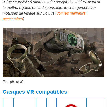
astuce consiste à allumer votre casque 2 minutes avant de
le mettre. Également indispensable, le changement des
mousses de visage sur Oculus (
voir les meilleurs
accessoires
).
[/et_pb_text]
Casques VR compatibles