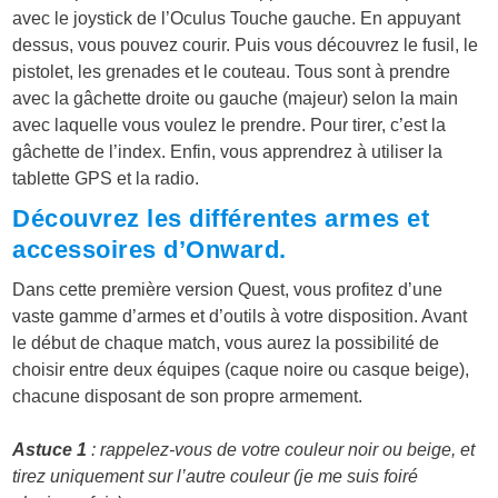
avec le joystick de l’Oculus Touche gauche. En appuyant
dessus, vous pouvez courir. Puis vous découvrez le fusil, le
pistolet, les grenades et le couteau. Tous sont à prendre
avec la gâchette droite ou gauche (majeur) selon la main
avec laquelle vous voulez le prendre. Pour tirer, c’est la
gâchette de l’index. Enfin, vous apprendrez à utiliser la
tablette GPS et la radio.
Découvrez les différentes armes et
accessoires d’Onward.
Dans cette première version Quest, vous profitez d’une
vaste gamme d’armes et d’outils à votre disposition. Avant
le début de chaque match, vous aurez la possibilité de
choisir entre deux équipes (caque noire ou casque beige),
chacune disposant de son propre armement.
Astuce 1
: rappelez-vous de votre couleur noir ou beige, et
tirez uniquement sur l’autre couleur (je me suis foiré