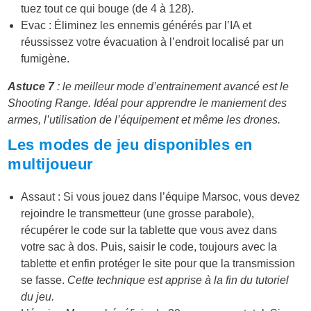
tuez tout ce qui bouge (de 4 à 128).
Evac : Éliminez les ennemis générés par l’IA et
réussissez votre évacuation à l’endroit localisé par un
fumigène.
Astuce 7
: le meilleur mode d’entrainement avancé est le
Shooting Range. Idéal pour apprendre le maniement des
armes, l’utilisation de l’équipement et même les drones.
Les modes de jeu disponibles en
multijoueur
Assaut : Si vous jouez dans l’équipe Marsoc, vous devez
rejoindre le transmetteur (une grosse parabole),
récupérer le code sur la tablette que vous avez dans
votre sac à dos. Puis, saisir le code, toujours avec la
tablette et enfin protéger le site pour que la transmission
se fasse.
Cette technique est apprise à la fin du tutoriel
du jeu.