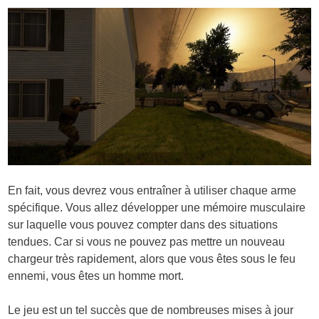
En fait, vous devrez vous entraîner à utiliser chaque arme
spécifique. Vous allez développer une mémoire musculaire
sur laquelle vous pouvez compter dans des situations
tendues. Car si vous ne pouvez pas mettre un nouveau
chargeur très rapidement, alors que vous êtes sous le feu
ennemi, vous êtes un homme mort.
Le jeu est un tel succès que de nombreuses mises à jour