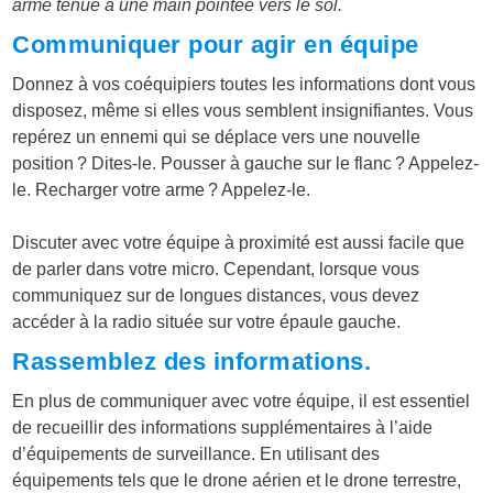
arme tenue à une main pointée vers le sol.
Communiquer pour agir en équipe
Donnez à vos coéquipiers toutes les informations dont vous
disposez, même si elles vous semblent insignifiantes. Vous
repérez un ennemi qui se déplace vers une nouvelle
position ? Dites-le. Pousser à gauche sur le flanc ? Appelez-
le. Recharger votre arme ? Appelez-le.
Discuter avec votre équipe à proximité est aussi facile que
de parler dans votre micro. Cependant, lorsque vous
communiquez sur de longues distances, vous devez
accéder à la radio située sur votre épaule gauche.
Rassemblez des informations.
En plus de communiquer avec votre équipe, il est essentiel
de recueillir des informations supplémentaires à l’aide
d’équipements de surveillance. En utilisant des
équipements tels que le drone aérien et le drone terrestre,