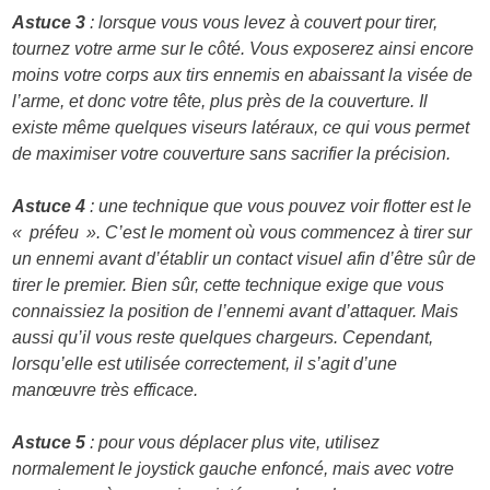
Astuce 3
: lorsque vous vous levez à couvert pour tirer,
tournez votre arme sur le côté. Vous exposerez ainsi encore
moins votre corps aux tirs ennemis en abaissant la visée de
l’arme, et donc votre tête, plus près de la couverture. Il
existe même quelques viseurs latéraux, ce qui vous permet
de maximiser votre couverture sans sacrifier la précision.
Astuce 4
: une technique que vous pouvez voir flotter est le
« préfeu ». C’est le moment où vous commencez à tirer sur
un ennemi avant d’établir un contact visuel afin d’être sûr de
tirer le premier. Bien sûr, cette technique exige que vous
connaissiez la position de l’ennemi avant d’attaquer. Mais
aussi qu’il vous reste quelques chargeurs. Cependant,
lorsqu’elle est utilisée correctement, il s’agit d’une
manœuvre très efficace.
Astuce 5
: pour vous déplacer plus vite, utilisez
normalement le joystick gauche enfoncé, mais avec votre