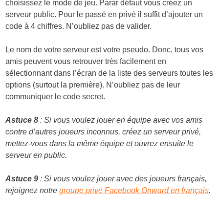
choisissez le mode de jeu. Parar défaut vous créez un
serveur public. Pour le passé en privé il suffit d’ajouter un
code à 4 chiffres. N’oubliez pas de valider.
Le nom de votre serveur est votre pseudo. Donc, tous vos
amis peuvent vous retrouver très facilement en
sélectionnant dans l’écran de la liste des serveurs toutes les
options (surtout la première). N’oubliez pas de leur
communiquer le code secret.
Astuce 8
: Si vous voulez jouer en équipe avec vos amis
contre d’autres joueurs inconnus, créez un serveur privé,
mettez-vous dans la même équipe et ouvrez ensuite le
serveur en public.
Astuce 9
: Si vous voulez jouer avec des joueurs français,
rejoignez notre
groupe privé Facebook Onward en français
.