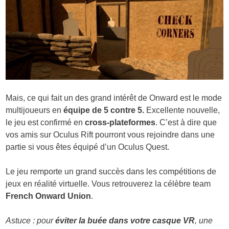
Mais, ce qui fait un des grand intérêt de Onward est le mode
multijoueurs en
équipe de 5 contre 5.
Excellente nouvelle,
le jeu est confirmé en
cross-plateformes
. C’est à dire que
vos amis sur Oculus Rift pourront vous rejoindre dans une
partie si vous êtes équipé d’un Oculus Quest.
Le jeu remporte un grand succès dans les compétitions de
jeux en réalité virtuelle. Vous retrouverez la célèbre team
French Onward Union
.
Astuce : pour
éviter la buée dans votre casque VR
, une