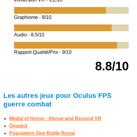
Graphisme -
8/10
Audio -
8.5/10
Rapport Qualité/Prix -
9/10
8.8/10
Les autres jeux pour Oculus FPS
guerre combat
Medal of Honor : Above and Beyond VR
Onward
Population One Battle Royal