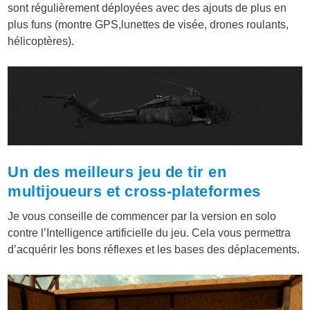
sont régulièrement déployées avec des ajouts de plus en
plus funs (montre GPS,lunettes de visée, drones roulants,
hélicoptères).
Un des meilleurs jeu de tir en
multijoueurs et cross-plateformes
Je vous conseille de commencer par la version en solo
contre l’Intelligence artificielle du jeu. Cela vous permettra
d’acquérir les bons réflexes et les bases des déplacements.