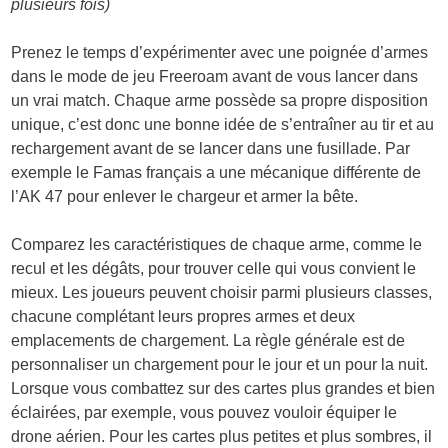
plusieurs fois)
Prenez le temps d’expérimenter avec une poignée d’armes
dans le mode de jeu Freeroam avant de vous lancer dans
un vrai match. Chaque arme possède sa propre disposition
unique, c’est donc une bonne idée de s’entraîner au tir et au
rechargement avant de se lancer dans une fusillade. Par
exemple le Famas français a une mécanique différente de
l’AK 47 pour enlever le chargeur et armer la bête.
Comparez les caractéristiques de chaque arme, comme le
recul et les dégâts, pour trouver celle qui vous convient le
mieux. Les joueurs peuvent choisir parmi plusieurs classes,
chacune complétant leurs propres armes et deux
emplacements de chargement. La règle générale est de
personnaliser un chargement pour le jour et un pour la nuit.
Lorsque vous combattez sur des cartes plus grandes et bien
éclairées, par exemple, vous pouvez vouloir équiper le
drone aérien. Pour les cartes plus petites et plus sombres, il