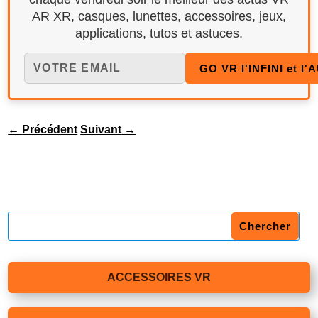
AR XR, casques, lunettes, accessoires, jeux,
applications, tutos et astuces.
←
Précédent
Suivant
→
ACCESSOIRES VR