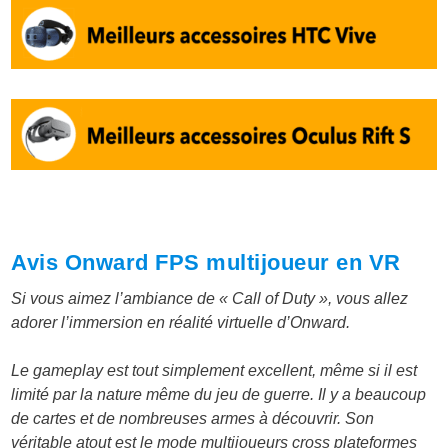
Avis Onward FPS multijoueur en VR
Si vous aimez l’ambiance de « Call of Duty », vous allez
adorer l’immersion en réalité virtuelle d’Onward.
Le gameplay est tout simplement excellent, même si il est
limité par la nature même du jeu de guerre. Il y a beaucoup
de cartes et de nombreuses armes à découvrir. Son
véritable atout est le mode multijoueurs cross plateformes