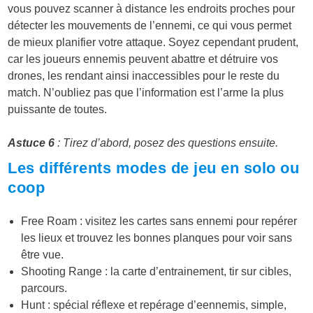
vous pouvez scanner à distance les endroits proches pour
détecter les mouvements de l’ennemi, ce qui vous permet
de mieux planifier votre attaque. Soyez cependant prudent,
car les joueurs ennemis peuvent abattre et détruire vos
drones, les rendant ainsi inaccessibles pour le reste du
match. N’oubliez pas que l’information est l’arme la plus
puissante de toutes.
Astuce 6
: Tirez d’abord, posez des questions ensuite.
Les différents modes de jeu en solo ou
coop
Free Roam : visitez les cartes sans ennemi pour repérer
les lieux et trouvez les bonnes planques pour voir sans
être vue.
Shooting Range : la carte d’entrainement, tir sur cibles,
parcours.
Hunt : spécial réflexe et repérage d’eennemis, simple,