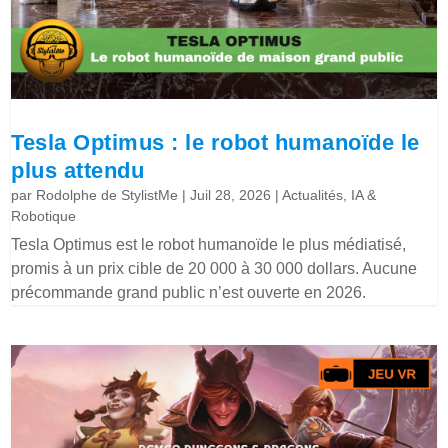
Tesla Optimus : le robot humanoïde le
plus attendu
par
Rodolphe de StylistMe
|
Juil 28, 2026
|
Actualités
,
IA &
Robotique
Tesla Optimus est le robot humanoïde le plus médiatisé,
promis à un prix cible de 20 000 à 30 000 dollars. Aucune
précommande grand public n’est ouverte en 2026.