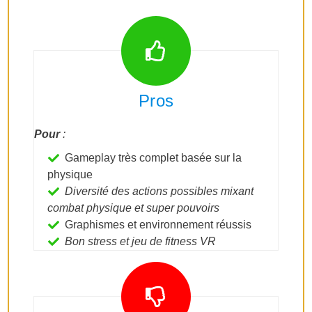
Pros
Pour
:
Gameplay très complet basée sur la
physique
Diversité des actions possibles mixant
combat physique et super pouvoirs
Graphismes et environnement réussis
Bon stress et jeu de fitness VR