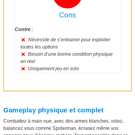
Cons
Contre
:
Nécessite de s’entrainer pour exploiter
toutes les options
Besoin d’une bonne condition physique
en réel
Uniquement jeu en solo
Gameplay physique et complet
Combattez à main nue, avec des armes blanches, volez,
balancez vous comme Spiderman, écrasez même vos