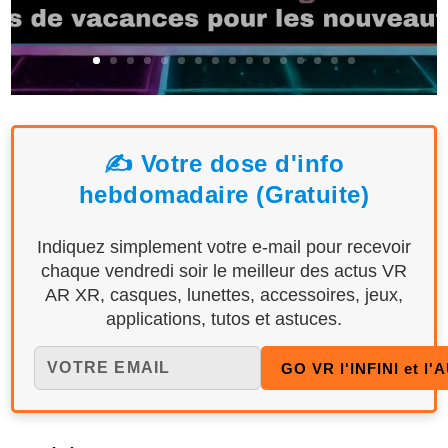
✍️ Votre dose d'info
hebdomadaire (Gratuite)
Indiquez simplement votre e-mail pour recevoir
chaque vendredi soir le meilleur des actus VR
AR XR, casques, lunettes, accessoires, jeux,
applications, tutos et astuces.