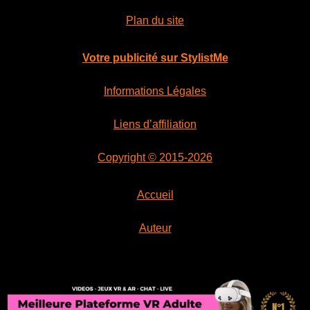
Plan du site
Votre publicité sur StylistMe
Informations Légales
Liens d’affiliation
Copyright © 2015-2026
Accueil
Auteur