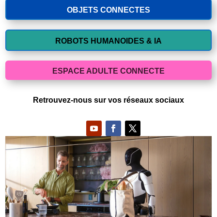
OBJETS CONNECTES
ROBOTS HUMANOIDES & IA
ESPACE ADULTE CONNECTE
Retrouvez-nous sur vos réseaux sociaux