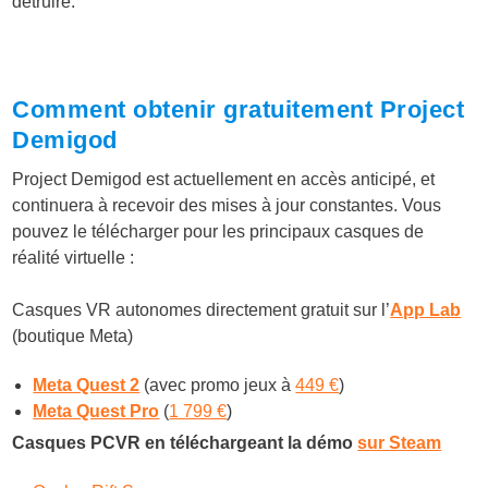
détruire.
Comment obtenir gratuitement Project
Demigod
Project Demigod est actuellement en accès anticipé, et
continuera à recevoir des mises à jour constantes. Vous
pouvez le télécharger pour les principaux casques de
réalité virtuelle :
Casques VR autonomes directement gratuit sur l’
App Lab
(boutique Meta)
Meta Quest 2
(avec promo jeux à
449 €
)
Meta Quest Pro
(
1 799 €
)
Casques PCVR en téléchargeant la démo
sur Steam