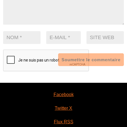
Soumettre le commentaire
Facebook
Twitter X
Flux RSS