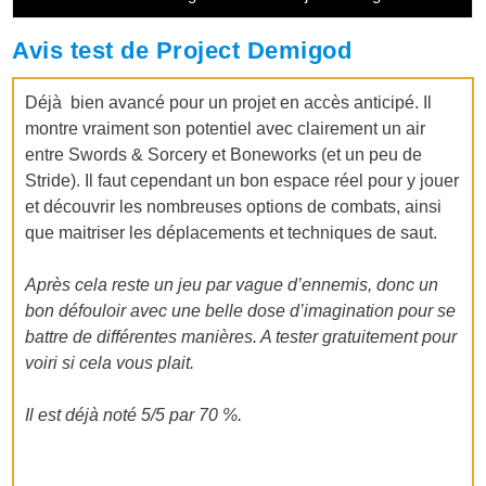
Avis test de Project Demigod
Déjà bien avancé pour un projet en accès anticipé. Il
montre vraiment son potentiel avec clairement un air
entre Swords & Sorcery et Boneworks (et un peu de
Stride). Il faut cependant un bon espace réel pour y jouer
et découvrir les nombreuses options de combats, ainsi
que maitriser les déplacements et techniques de saut.
Après cela reste un jeu par vague d’ennemis, donc un
bon défouloir avec une belle dose d’imagination pour se
battre de différentes manières. A tester gratuitement pour
voiri si cela vous plait.
Il est déjà noté 5/5 par 70 %.