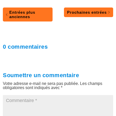
Entrées plus
Prochaines entrées
anciennes
0 commentaires
Soumettre un commentaire
Votre adresse e-mail ne sera pas publiée.
Les champs
obligatoires sont indiqués avec
*