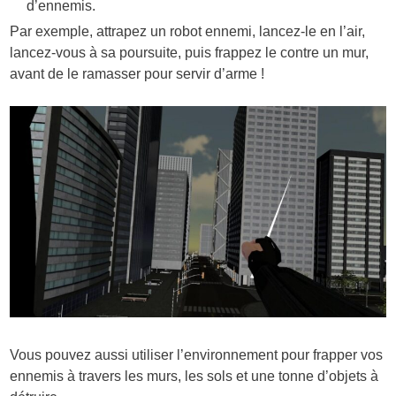
d’ennemis.
Par exemple, attrapez un robot ennemi, lancez-le en l’air,
lancez-vous à sa poursuite, puis frappez le contre un mur,
avant de le ramasser pour servir d’arme !
Vous pouvez aussi utiliser l’environnement pour frapper vos
ennemis à travers les murs, les sols et une tonne d’objets à