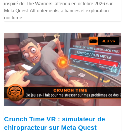
inspiré de The Warriors, attendu en octobre 2026 sur
Meta Quest. Affrontements, alliances et exploration
nocturne.
Crunch Time VR : simulateur de
chiropracteur sur Meta Quest