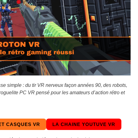
e simple : du tir VR nerveux façon années 90, des robots,
oguelite PC VR pensé pour les amateurs d’action rétro et
ET CASQUES VR
LA CHAINE YOUTUVE VR