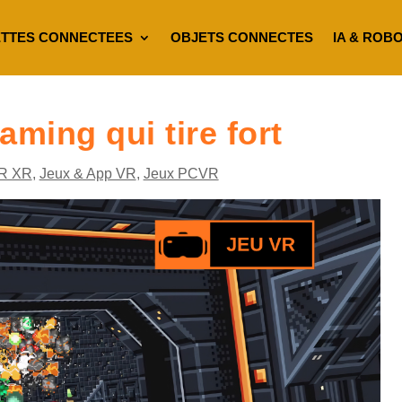
TTES CONNECTEES
OBJETS CONNECTES
IA & ROB
aming qui tire fort
R XR
,
Jeux & App VR
,
Jeux PCVR