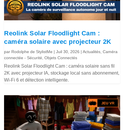
Reolink Solar Floodlight Cam :
caméra solaire avec projecteur 2K
par
Rodolphe de StylistMe
|
Juil 30, 2026
|
Actualités
,
Caméra
connectée - Sécurité
,
Objets Connectés
Reolink Solar Floodlight Cam : caméra solaire sans fil
2K avec projecteur IA, stockage local sans abonnement,
Wi-Fi 6 et détection intelligente.