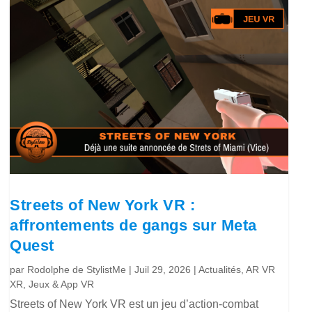
Streets of New York VR :
affrontements de gangs sur Meta
Quest
par
Rodolphe de StylistMe
|
Juil 29, 2026
|
Actualités
,
AR VR
XR
,
Jeux & App VR
Streets of New York VR est un jeu d’action-combat