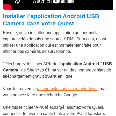
Installer l’application Android USB
Camera dans votre Quest
Ensuite, on va installer une application qui permet la
capture vidéo depuis une source HDMI. Pour cela, on va
utiliser une application qui est normalement faite pour
afficher des caméras de surveillance.
Téléchargez le fichier APK de
l’application Android “ USB
Camera
” de ShenYao China sur un des nombreux sites de
téléchargement gratuit d’APK en ligne.
Vous le trouverez
par exemple sur ce lien uptodown
, mais
vous pouvez faire une recherche Google.
Une fois le fichier APK téléchargé, allumez votre Quest,
connectez-le avec un câble Link à votre PC et transférez