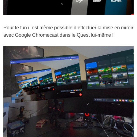
Pour le fun il est même possible d’effectuer la mise en miroir
avec Google Chromecast dans le Quest lui-même !