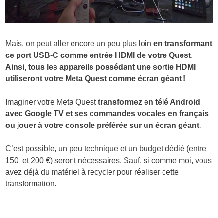
Mais, on peut aller encore un peu plus loin
en transformant
ce port USB-C comme entrée HDMI de votre Quest
.
Ainsi, tous les appareils possédant une sortie HDMI
utiliseront votre Meta Quest comme écran géant !
Imaginer votre Meta Quest
transformez en télé Android
avec Google TV et ses commandes vocales en français
ou jouer à votre console préférée sur un écran géant.
C’est possible, un peu technique et un budget dédié (entre
150 et 200 €) seront nécessaires. Sauf, si comme moi, vous
avez déjà du matériel à recycler pour réaliser cette
transformation.