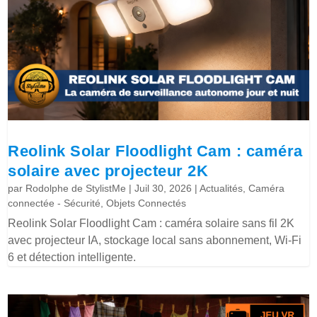
Reolink Solar Floodlight Cam : caméra
solaire avec projecteur 2K
par
Rodolphe de StylistMe
|
Juil 30, 2026
|
Actualités
,
Caméra
connectée - Sécurité
,
Objets Connectés
Reolink Solar Floodlight Cam : caméra solaire sans fil 2K
avec projecteur IA, stockage local sans abonnement, Wi-Fi
6 et détection intelligente.