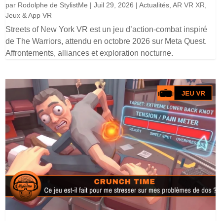
par
Rodolphe de StylistMe
|
Juil 29, 2026
|
Actualités
,
AR VR XR
,
Jeux & App VR
Streets of New York VR est un jeu d’action-combat inspiré
de The Warriors, attendu en octobre 2026 sur Meta Quest.
Affrontements, alliances et exploration nocturne.