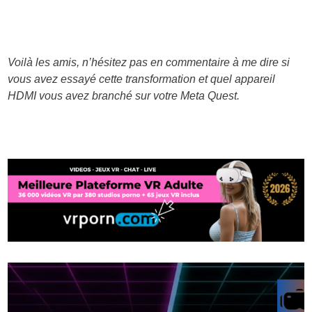
Voilà les amis, n’hésitez pas en commentaire à me dire si
vous avez essayé cette transformation et quel appareil
HDMI vous avez branché sur votre Meta Quest.