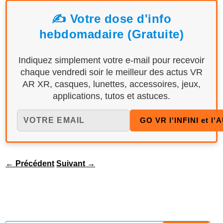
✍️ Votre dose d'info
hebdomadaire (Gratuite)
Indiquez simplement votre e-mail pour recevoir
chaque vendredi soir le meilleur des actus VR
AR XR, casques, lunettes, accessoires, jeux,
applications, tutos et astuces.
←
Précédent
Suivant
→