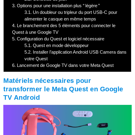
3.
Options pour une installation plus “ légère ”
3.1.
Un doubleur ou tripleur du port USB-C pour
alimenter le casque en même temps
4.
Le branchement des 5 éléments pour connecter le
Quest à une Google TV
5.
Configuration du Quest et logiciel nécessaire
5.1.
Quest en mode développeur
5.2.
Installer l’application Android USB Camera dans
votre Quest
6.
Lancement de Google TV dans votre Meta Quest
Matériels nécessaires pour
transformer le Meta Quest en Google
TV Android