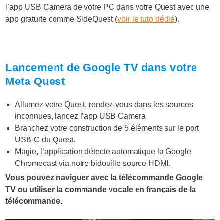
l’app USB Camera de votre PC dans votre Quest avec une
app gratuite comme SideQuest (
voir le tuto dédié
).
Lancement de Google TV dans votre
Meta Quest
Allumez votre Quest, rendez-vous dans les sources
inconnues, lancez l’app USB Camera
Branchez votre construction de 5 éléments sur le port
USB-C du Quest.
Magie, l’application détecte automatique la Google
Chromecast via notre bidouille source HDMI.
Vous pouvez naviguer avec la télécommande Google
TV ou utiliser la commande vocale en français de la
télécommande.