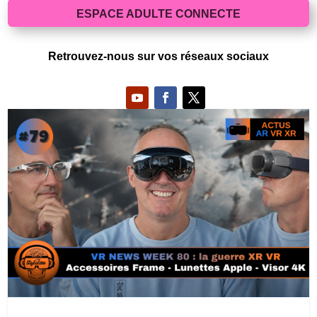
ESPACE ADULTE CONNECTE
Retrouvez-nous sur vos réseaux sociaux