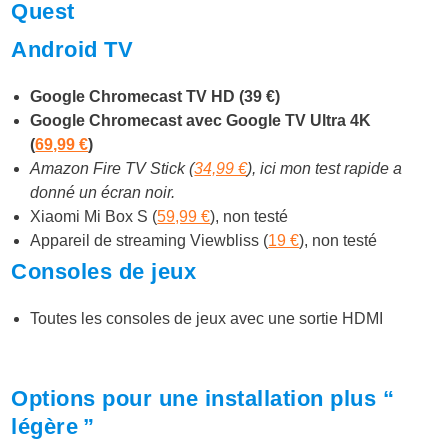
Quest
Android TV
Google Chromecast TV HD (39 €)
Google Chromecast avec Google TV Ultra 4K
(
69,99 €
)
Amazon Fire TV Stick (
34,99 €
), ici mon test rapide a
donné un écran noir.
Xiaomi Mi Box S (
59,99 €
), non testé
Appareil de streaming Viewbliss (
19 €
), non testé
Consoles de jeux
Toutes les consoles de jeux avec une sortie HDMI
Options pour une installation plus “
légère ”