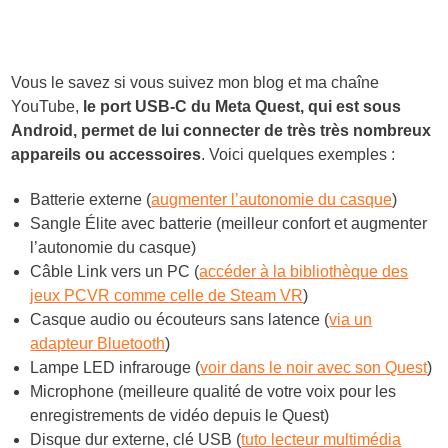
Vous le savez si vous suivez mon blog et ma chaîne
YouTube,
le port USB-C du Meta Quest, qui est sous
Android, permet de lui connecter de très très nombreux
appareils ou accessoires
. Voici quelques exemples :
Batterie externe (
augmenter l’autonomie du casque
)
Sangle Élite avec batterie (meilleur confort et augmenter
l’autonomie du casque)
Câble Link vers un PC (
accéder à la bibliothèque des
jeux PCVR comme celle de Steam VR
)
Casque audio ou écouteurs sans latence (
via un
adapteur Bluetooth
)
Lampe LED infrarouge (
voir dans le noir avec son Quest
)
Microphone (meilleure qualité de votre voix pour les
enregistrements de vidéo depuis le Quest)
Disque dur externe, clé USB (
tuto lecteur multimédia