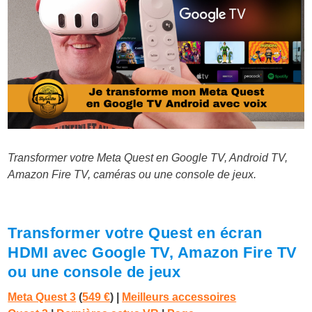
Transformer votre Meta Quest en Google TV, Android TV,
Amazon Fire TV, caméras ou une console de jeux.
Transformer votre Quest en écran
HDMI avec Google TV, Amazon Fire TV
ou une console de jeux
Meta Quest 3
(
549 €
)
|
Meilleurs accessoires