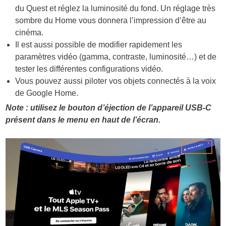
du Quest et réglez la luminosité du fond. Un réglage très
sombre du Home vous donnera l’impression d’être au
cinéma.
Il est aussi possible de modifier rapidement les
paramètres vidéo (gamma, contraste, luminosité…) et de
tester les différentes configurations vidéo.
Vous pouvez aussi piloter vos objets connectés à la voix
de Google Home.
Note : utilisez le bouton d’éjection de l’appareil USB-C
présent dans le menu en haut de l’écran.