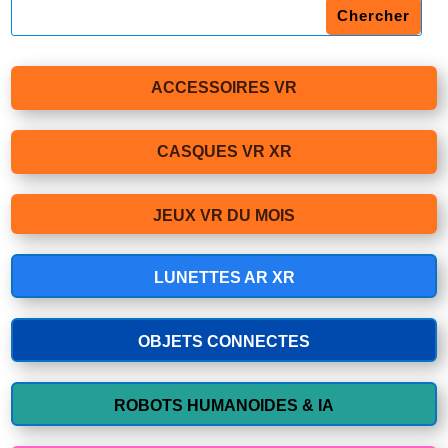
ACCESSOIRES VR
CASQUES VR XR
JEUX VR DU MOIS
LUNETTES AR XR
OBJETS CONNECTES
ROBOTS HUMANOIDES & IA