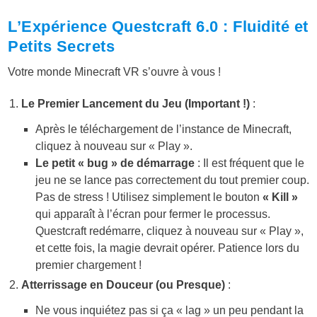
L’Expérience Questcraft 6.0 : Fluidité et
Petits Secrets
Votre monde Minecraft VR s’ouvre à vous !
Le Premier Lancement du Jeu (Important !)
:
Après le téléchargement de l’instance de Minecraft,
cliquez à nouveau sur « Play ».
Le petit « bug » de démarrage
: Il est fréquent que le
jeu ne se lance pas correctement du tout premier coup.
Pas de stress ! Utilisez simplement le bouton
« Kill »
qui apparaît à l’écran pour fermer le processus.
Questcraft redémarre, cliquez à nouveau sur « Play »,
et cette fois, la magie devrait opérer. Patience lors du
premier chargement !
Atterrissage en Douceur (ou Presque)
:
Ne vous inquiétez pas si ça « lag » un peu pendant la