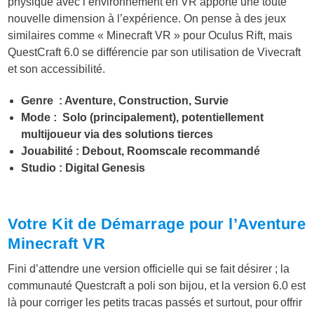
physique avec l’environnement en VR apporte une toute
nouvelle dimension à l’expérience. On pense à des jeux
similaires comme « Minecraft VR » pour Oculus Rift, mais
QuestCraft 6.0 se différencie par son utilisation de Vivecraft
et son accessibilité.
Genre : Aventure, Construction, Survie
Mode : Solo (principalement), potentiellement
multijoueur via des solutions tierces
Jouabilité : Debout, Roomscale recommandé
Studio : Digital Genesis
Votre Kit de Démarrage pour l’Aventure
Minecraft VR
Fini d’attendre une version officielle qui se fait désirer ; la
communauté Questcraft a poli son bijou, et la version 6.0 est
là pour corriger les petits tracas passés et surtout, pour offrir