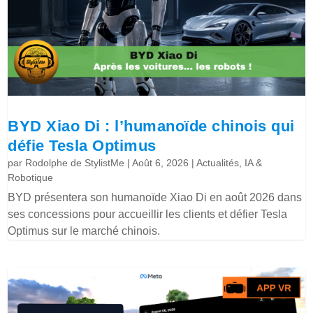
BYD Xiao Di : l’humanoïde chinois qui
défie Tesla Optimus
par
Rodolphe de StylistMe
|
Août 6, 2026
|
Actualités
,
IA &
Robotique
BYD présentera son humanoïde Xiao Di en août 2026 dans
ses concessions pour accueillir les clients et défier Tesla
Optimus sur le marché chinois.