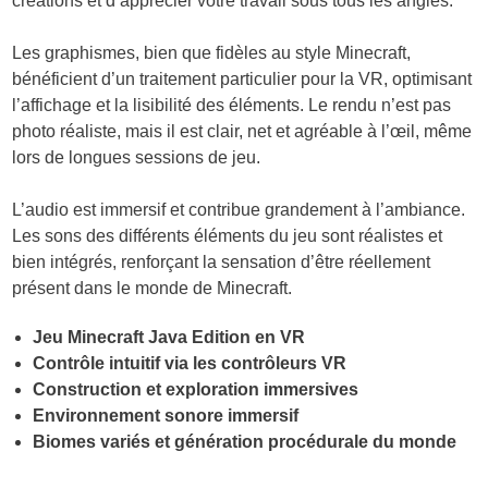
créations et d’apprécier votre travail sous tous les angles.
Les graphismes, bien que fidèles au style Minecraft,
bénéficient d’un traitement particulier pour la VR, optimisant
l’affichage et la lisibilité des éléments. Le rendu n’est pas
photo réaliste, mais il est clair, net et agréable à l’œil, même
lors de longues sessions de jeu.
L’audio est immersif et contribue grandement à l’ambiance.
Les sons des différents éléments du jeu sont réalistes et
bien intégrés, renforçant la sensation d’être réellement
présent dans le monde de Minecraft.
Jeu Minecraft Java Edition en VR
Contrôle intuitif via les contrôleurs VR
Construction et exploration immersives
Environnement sonore immersif
Biomes variés et génération procédurale du monde