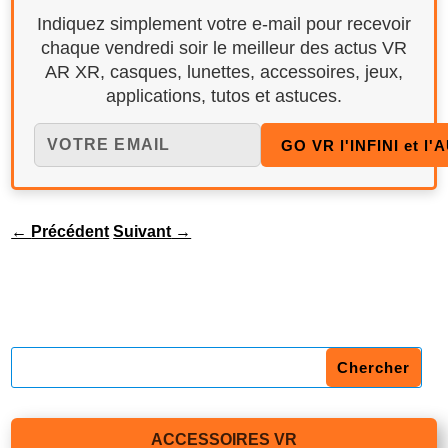
Indiquez simplement votre e-mail pour recevoir
chaque vendredi soir le meilleur des actus VR
AR XR, casques, lunettes, accessoires, jeux,
applications, tutos et astuces.
←
Précédent
Suivant
→
ACCESSOIRES VR