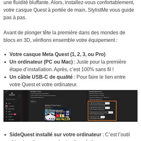
une fluidité bluffante. Alors, installez-vous confortablement,
votre casque Quest à portée de main, StylistMe vous guide
pas à pas.
Avant de plonger tête la première dans des mondes de
blocs en 3D, vérifions ensemble votre équipement :
Votre casque Meta Quest (1, 2, 3, ou Pro)
Un ordinateur (PC ou Mac)
: Juste pour la première
étape d’installation. Après, c’est 100% sans fil !
Un câble USB-C de qualité
: Pour faire le lien entre
votre Quest et votre ordinateur.
SideQuest installé sur votre ordinateur
: C’est l’outil