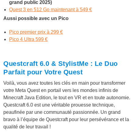
grand public 2025)
Quest 3 en 512 Go maintenant à 549 €
Aussi possible avec un Pico
Pico premier prix à 299 €
Pico 4 Ultra 599 €
Questcraft 6.0 & StylistMe : Le Duo
Parfait pour Votre Quest
Voilà, vous avez toutes les clés en main pour transformer
votre Meta Quest en portail vers les mondes infinis de
Minecraft Java Edition, le tout en VR et en toute autonomie.
Questcraft 6.0 est une véritable prouesse technique,
peaufinée par une communauté passionnée. Un grand
bravo à l’équipe de Questcraft pour leur persévérance et la
qualité de leur travail !