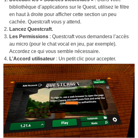
bibliothèque d’applications sur le Quest, utilisez le filtre
en haut à droite pour afficher cette section un peu
cachée. Questcraft vous y attend.
Lancez Questcraft.
Les Permissions
: Questcraft vous demandera l’accès
au micro (pour le chat vocal en jeu, par exemple).
Accordez ce qui vous semble nécessaire.
L’Accord utilisateur
: Un petit clic pour accepter.