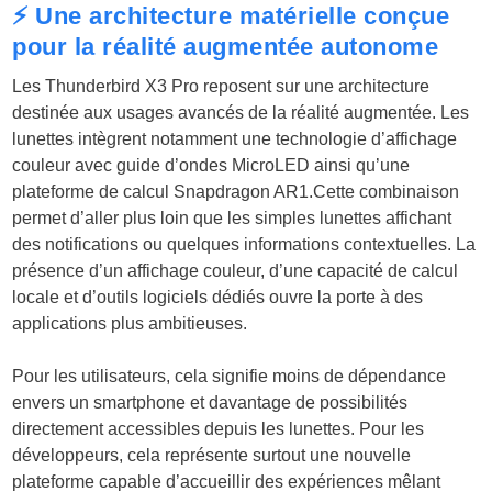
⚡ Une architecture matérielle conçue
pour la réalité augmentée autonome
Les Thunderbird X3 Pro reposent sur une architecture
destinée aux usages avancés de la réalité augmentée. Les
lunettes intègrent notamment une technologie d’affichage
couleur avec guide d’ondes MicroLED ainsi qu’une
plateforme de calcul Snapdragon AR1.Cette combinaison
permet d’aller plus loin que les simples lunettes affichant
des notifications ou quelques informations contextuelles. La
présence d’un affichage couleur, d’une capacité de calcul
locale et d’outils logiciels dédiés ouvre la porte à des
applications plus ambitieuses.
Pour les utilisateurs, cela signifie moins de dépendance
envers un smartphone et davantage de possibilités
directement accessibles depuis les lunettes. Pour les
développeurs, cela représente surtout une nouvelle
plateforme capable d’accueillir des expériences mêlant