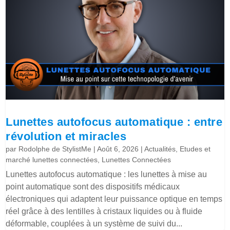
Lunettes autofocus automatique : entre
révolution et miracles
par
Rodolphe de StylistMe
|
Août 6, 2026
|
Actualités
,
Etudes et
marché lunettes connectées
,
Lunettes Connectées
Lunettes autofocus automatique : les lunettes à mise au
point automatique sont des dispositifs médicaux
électroniques qui adaptent leur puissance optique en temps
réel grâce à des lentilles à cristaux liquides ou à fluide
déformable, couplées à un système de suivi du...