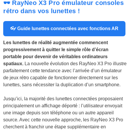
🕶️ RayNeo X3 Pro émulateur consoles
rétro dans vos lunettes !
👓 Guide lunettes connectées avec fonctions AR
Les lunettes de réalité augmentée commencent
progressivement à quitter le simple rôle d’écran
portable pour devenir de véritables ordinateurs
spatiaux.
La nouvelle évolution des RayNeo X3 Pro illustre
parfaitement cette tendance avec l’arrivée d’un émulateur
de jeux rétro capable de fonctionner directement sur les
lunettes, sans nécessiter la duplication d’un smartphone.
Jusqu’ici, la majorité des lunettes connectées proposaient
principalement un affichage déporté : l’utilisateur envoyait
une image depuis son téléphone ou un autre appareil
source. Avec cette nouvelle approche, les RayNeo X3 Pro
cherchent à franchir une étape supplémentaire en