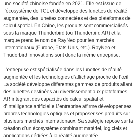
une société chinoise fondée en 2021. Elle est issue de
l’écosystème de TCL et développe des lunettes de réalité
augmentée, des lunettes connectées et des plateformes de
calcul spatial. En Chine, les produits sont commercialisés
sous la marque Thunderbird (ou Thunderbird AR) et la
marque prend le nom de RayNeo pour les marchés
internationaux (Europe, États-Unis, etc.). RayNeo et
Thuderbird Innovations sont donc la même entreprise.
L’entreprise est spécialisée dans les lunettes de réalité
augmentée et les technologies d’affichage proche de l’œil.
La société développe différentes gammes de produits allant
des lunettes destinées au divertissement aux plateformes
AR intégrant des capacités de calcul spatial et
d’intelligence artificielle.L’entreprise affirme développer ses
propres technologies optiques et proposer ses produits sur
plusieurs marchés internationaux. Sa stratégie repose sur la
création d’un écosystème combinant matériel, logiciels et
applications dédiées à la réalité augmentée.