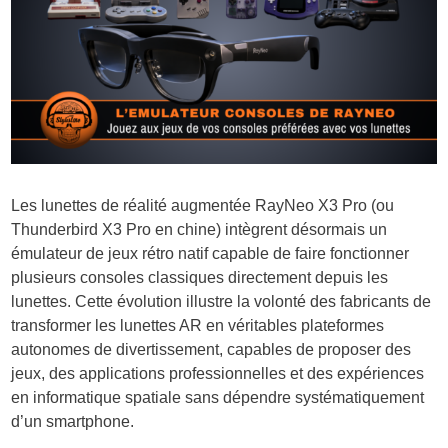
Les lunettes de réalité augmentée RayNeo X3 Pro (ou
Thunderbird X3 Pro en chine) intègrent désormais un
émulateur de jeux rétro natif capable de faire fonctionner
plusieurs consoles classiques directement depuis les
lunettes. Cette évolution illustre la volonté des fabricants de
transformer les lunettes AR en véritables plateformes
autonomes de divertissement, capables de proposer des
jeux, des applications professionnelles et des expériences
en informatique spatiale sans dépendre systématiquement
d’un smartphone.