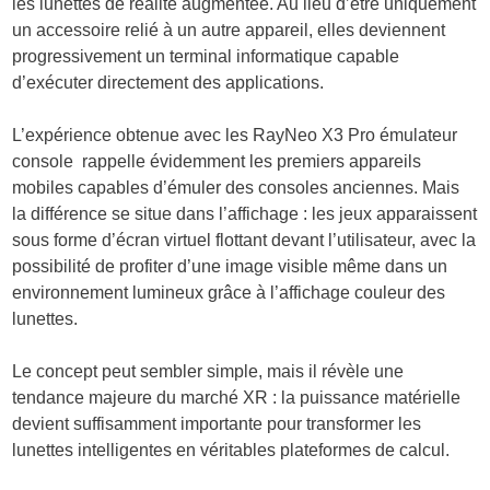
les lunettes de réalité augmentée. Au lieu d’être uniquement
un accessoire relié à un autre appareil, elles deviennent
progressivement un terminal informatique capable
d’exécuter directement des applications.
L’expérience obtenue avec les RayNeo X3 Pro émulateur
console rappelle évidemment les premiers appareils
mobiles capables d’émuler des consoles anciennes. Mais
la différence se situe dans l’affichage : les jeux apparaissent
sous forme d’écran virtuel flottant devant l’utilisateur, avec la
possibilité de profiter d’une image visible même dans un
environnement lumineux grâce à l’affichage couleur des
lunettes.
Le concept peut sembler simple, mais il révèle une
tendance majeure du marché XR : la puissance matérielle
devient suffisamment importante pour transformer les
lunettes intelligentes en véritables plateformes de calcul.