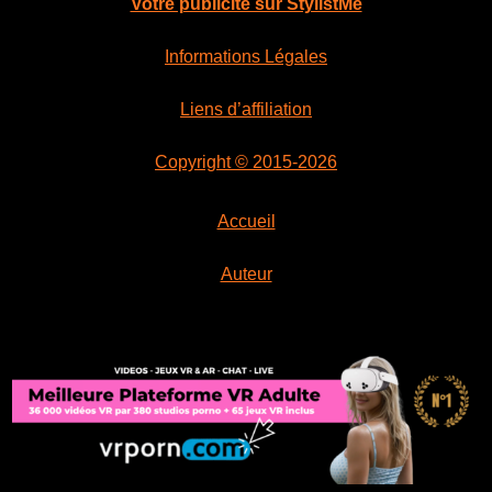
Votre publicité sur StylistMe
Informations Légales
Liens d’affiliation
Copyright © 2015-2026
Accueil
Auteur