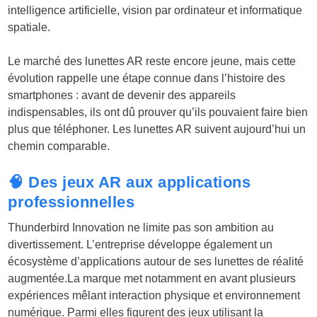
intelligence artificielle, vision par ordinateur et informatique
spatiale.
Le marché des lunettes AR reste encore jeune, mais cette
évolution rappelle une étape connue dans l’histoire des
smartphones : avant de devenir des appareils
indispensables, ils ont dû prouver qu’ils pouvaient faire bien
plus que téléphoner. Les lunettes AR suivent aujourd’hui un
chemin comparable.
🧠 Des jeux AR aux applications
professionnelles
Thunderbird Innovation ne limite pas son ambition au
divertissement. L’entreprise développe également un
écosystème d’applications autour de ses lunettes de réalité
augmentée.La marque met notamment en avant plusieurs
expériences mêlant interaction physique et environnement
numérique. Parmi elles figurent des jeux utilisant la