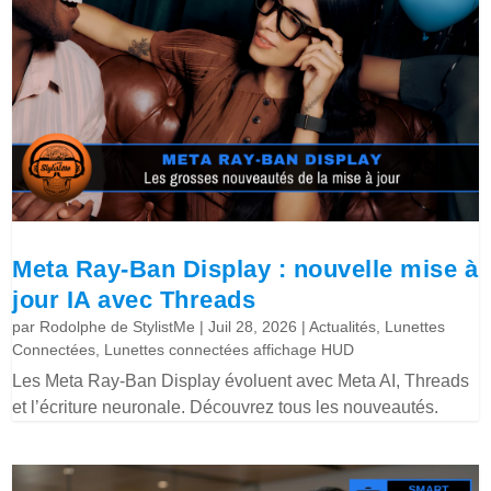
Meta Ray-Ban Display : nouvelle mise à
jour IA avec Threads
par
Rodolphe de StylistMe
|
Juil 28, 2026
|
Actualités
,
Lunettes
Connectées
,
Lunettes connectées affichage HUD
Les Meta Ray-Ban Display évoluent avec Meta AI, Threads
et l’écriture neuronale. Découvrez tous les nouveautés.