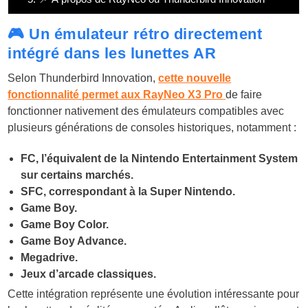
🎮 Un émulateur rétro directement
intégré dans les lunettes AR
Selon Thunderbird Innovation,
cette nouvelle
fonctionnalité permet aux RayNeo X3 Pro
de faire
fonctionner nativement des émulateurs compatibles avec
plusieurs générations de consoles historiques, notamment :
FC, l’équivalent de la Nintendo Entertainment System
sur certains marchés.
SFC, correspondant à la Super Nintendo.
Game Boy.
Game Boy Color.
Game Boy Advance.
Megadrive.
Jeux d’arcade classiques.
Cette intégration représente une évolution intéressante pour