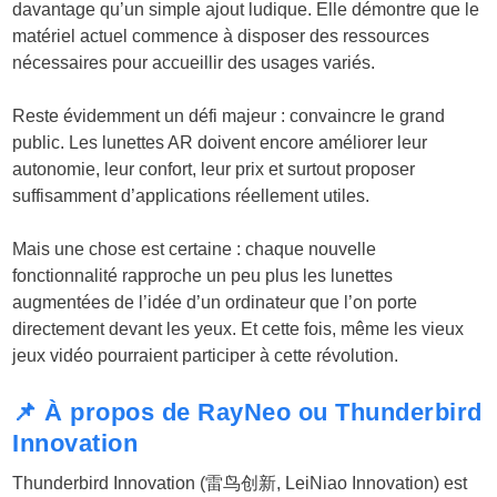
davantage qu’un simple ajout ludique. Elle démontre que le
matériel actuel commence à disposer des ressources
nécessaires pour accueillir des usages variés.
Reste évidemment un défi majeur : convaincre le grand
public. Les lunettes AR doivent encore améliorer leur
autonomie, leur confort, leur prix et surtout proposer
suffisamment d’applications réellement utiles.
Mais une chose est certaine : chaque nouvelle
fonctionnalité rapproche un peu plus les lunettes
augmentées de l’idée d’un ordinateur que l’on porte
directement devant les yeux. Et cette fois, même les vieux
jeux vidéo pourraient participer à cette révolution.
📌 À propos de RayNeo ou Thunderbird
Innovation
Thunderbird Innovation (雷鸟创新, LeiNiao Innovation) est