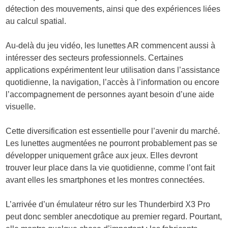
détection des mouvements, ainsi que des expériences liées
au calcul spatial.
Au-delà du jeu vidéo, les lunettes AR commencent aussi à
intéresser des secteurs professionnels. Certaines
applications expérimentent leur utilisation dans l’assistance
quotidienne, la navigation, l’accès à l’information ou encore
l’accompagnement de personnes ayant besoin d’une aide
visuelle.
Cette diversification est essentielle pour l’avenir du marché.
Les lunettes augmentées ne pourront probablement pas se
développer uniquement grâce aux jeux. Elles devront
trouver leur place dans la vie quotidienne, comme l’ont fait
avant elles les smartphones et les montres connectées.
L’arrivée d’un émulateur rétro sur les Thunderbird X3 Pro
peut donc sembler anecdotique au premier regard. Pourtant,