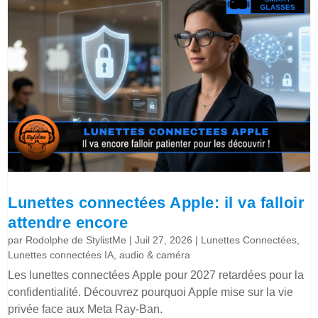
Lunettes connectées Apple: il va falloir
attendre encore
par
Rodolphe de StylistMe
|
Juil 27, 2026
|
Lunettes Connectées
,
Lunettes connectées IA, audio & caméra
Les lunettes connectées Apple pour 2027 retardées pour la
confidentialité. Découvrez pourquoi Apple mise sur la vie
privée face aux Meta Ray-Ban.