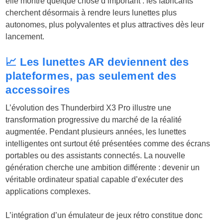
elle montre quelque chose d’important : les fabricants
cherchent désormais à rendre leurs lunettes plus
autonomes, plus polyvalentes et plus attractives dès leur
lancement.
📈 Les lunettes AR deviennent des
plateformes, pas seulement des
accessoires
L’évolution des Thunderbird X3 Pro illustre une
transformation progressive du marché de la réalité
augmentée. Pendant plusieurs années, les lunettes
intelligentes ont surtout été présentées comme des écrans
portables ou des assistants connectés. La nouvelle
génération cherche une ambition différente : devenir un
véritable ordinateur spatial capable d’exécuter des
applications complexes.
L’intégration d’un émulateur de jeux rétro constitue donc