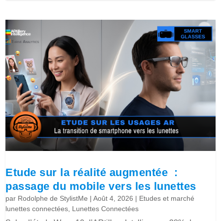
Etude sur la réalité augmentée :
passage du mobile vers les lunettes
par
Rodolphe de StylistMe
|
Août 4, 2026
|
Etudes et marché
lunettes connectées
,
Lunettes Connectées