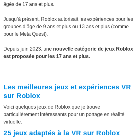
âgés de 17 ans et plus.
Jusqu’à présent, Roblox autorisait les expériences pour les
groupes d’âge de 9 ans et plus ou 13 ans et plus (comme
pour le Meta Quest).
Depuis juin 2023, une
nouvelle catégorie de jeux Roblox
est proposée pour les 17 ans et plus
.
Les meilleures jeux et expériences VR
sur Roblox
Voici quelques jeux de Roblox que je trouve
particulièrement intéressants pour un portage en réalité
virtuelle.
25 jeux adaptés à la VR sur Roblox