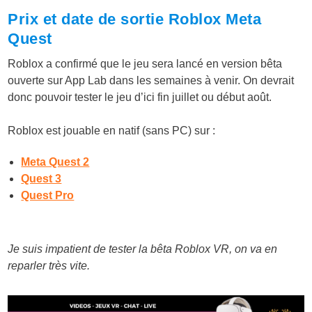
Prix et date de sortie Roblox Meta
Quest
Roblox a confirmé que le jeu sera lancé en version bêta
ouverte sur App Lab dans les semaines à venir. On devrait
donc pouvoir tester le jeu d’ici fin juillet ou début août.
Roblox est jouable en natif (sans PC) sur :
Meta Quest 2
Quest 3
Quest Pro
Je suis impatient de tester la bêta Roblox VR, on va en
reparler très vite.