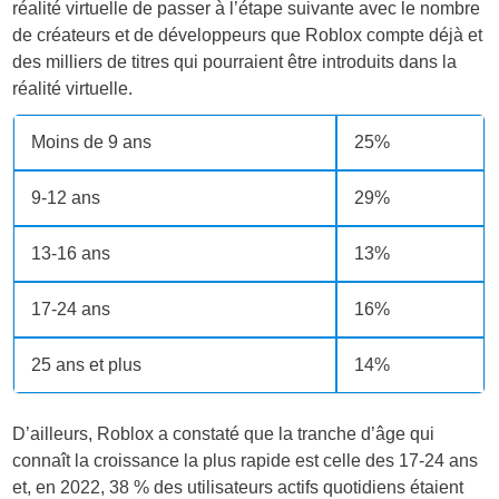
réalité virtuelle de passer à l’étape suivante avec le nombre
de créateurs et de développeurs que Roblox compte déjà et
des milliers de titres qui pourraient être introduits dans la
réalité virtuelle.
Moins de 9 ans
25%
9-12 ans
29%
13-16 ans
13%
17-24 ans
16%
25 ans et plus
14%
D’ailleurs, Roblox a constaté que la tranche d’âge qui
connaît la croissance la plus rapide est celle des 17-24 ans
et, en 2022, 38 % des utilisateurs actifs quotidiens étaient