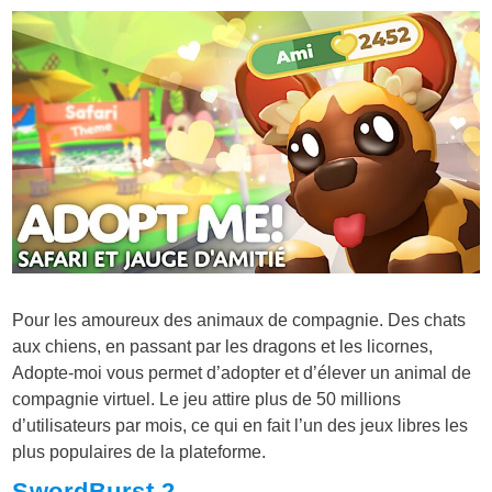
Pour les amoureux des animaux de compagnie. Des chats
aux chiens, en passant par les dragons et les licornes,
Adopte-moi vous permet d’adopter et d’élever un animal de
compagnie virtuel. Le jeu attire plus de 50 millions
d’utilisateurs par mois, ce qui en fait l’un des jeux libres les
plus populaires de la plateforme.
SwordBurst 2