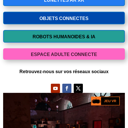
LUNETTES AR XR
OBJETS CONNECTES
ROBOTS HUMANOIDES & IA
ESPACE ADULTE CONNECTE
Retrouvez-nous sur vos réseaux sociaux