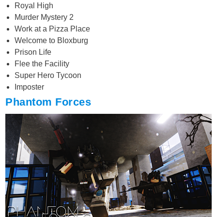
Royal High
Murder Mystery 2
Work at a Pizza Place
Welcome to Bloxburg
Prison Life
Flee the Facility
Super Hero Tycoon
Imposter
Phantom Forces