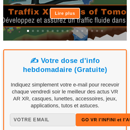
Lire plus
✍️ Votre dose d'info
hebdomadaire (Gratuite)
Indiquez simplement votre e-mail pour recevoir
chaque vendredi soir le meilleur des actus VR
AR XR, casques, lunettes, accessoires, jeux,
applications, tutos et astuces.