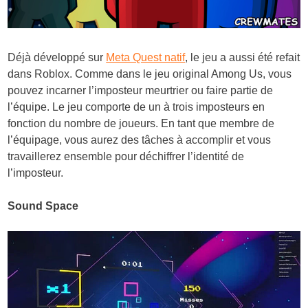
Déjà développé sur
Meta Quest natif
, le jeu a aussi été refait
dans Roblox. Comme dans le jeu original Among Us, vous
pouvez incarner l’imposteur meurtrier ou faire partie de
l’équipe. Le jeu comporte de un à trois imposteurs en
fonction du nombre de joueurs. En tant que membre de
l’équipage, vous aurez des tâches à accomplir et vous
travaillerez ensemble pour déchiffrer l’identité de
l’imposteur.
Sound Space