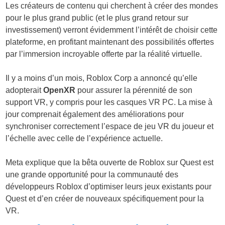
Les créateurs de contenu qui cherchent à créer des mondes
pour le plus grand public (et le plus grand retour sur
investissement) verront évidemment l’intérêt de choisir cette
plateforme, en profitant maintenant des possibilités offertes
par l’immersion incroyable offerte par la réalité virtuelle.
Il y a moins d’un mois, Roblox Corp a annoncé qu’elle
adopterait
OpenXR
pour assurer la pérennité de son
support VR, y compris pour les casques VR PC. La mise à
jour comprenait également des améliorations pour
synchroniser correctement l’espace de jeu VR du joueur et
l’échelle avec celle de l’expérience actuelle.
Meta explique que la bêta ouverte de Roblox sur Quest est
une grande opportunité pour la communauté des
développeurs Roblox d’optimiser leurs jeux existants pour
Quest et d’en créer de nouveaux spécifiquement pour la
VR.