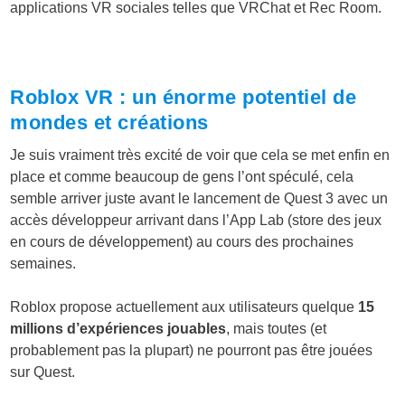
applications VR sociales telles que VRChat et Rec Room.
Roblox VR : un énorme potentiel de
mondes et créations
Je suis vraiment très excité de voir que cela se met enfin en
place et comme beaucoup de gens l’ont spéculé, cela
semble arriver juste avant le lancement de Quest 3 avec un
accès développeur arrivant dans l’App Lab (store des jeux
en cours de développement) au cours des prochaines
semaines.
Roblox propose actuellement aux utilisateurs quelque
15
millions d’expériences jouables
, mais toutes (et
probablement pas la plupart) ne pourront pas être jouées
sur Quest.