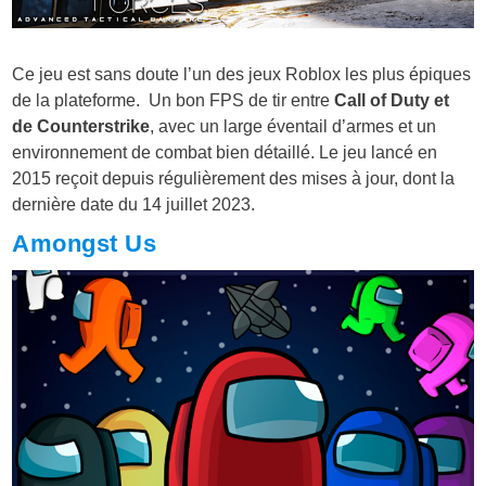
Ce jeu est sans doute l’un des jeux Roblox les plus épiques
de la plateforme. Un bon FPS de tir entre
Call of Duty et
de Counterstrike
, avec un large éventail d’armes et un
environnement de combat bien détaillé. Le jeu lancé en
2015 reçoit depuis régulièrement des mises à jour, dont la
dernière date du 14 juillet 2023.
Amongst Us