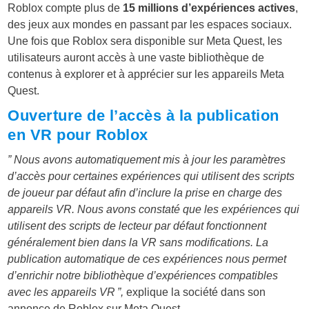
Roblox compte plus de
15 millions d’expériences actives
,
des jeux aux mondes en passant par les espaces sociaux.
Une fois que Roblox sera disponible sur Meta Quest, les
utilisateurs auront accès à une vaste bibliothèque de
contenus à explorer et à apprécier sur les appareils Meta
Quest.
Ouverture de l’accès à la publication
en VR pour Roblox
” Nous avons automatiquement mis à jour les paramètres
d’accès pour certaines expériences qui utilisent des scripts
de joueur par défaut afin d’inclure la prise en charge des
appareils VR. Nous avons constaté que les expériences qui
utilisent des scripts de lecteur par défaut fonctionnent
généralement bien dans la VR sans modifications. La
publication automatique de ces expériences nous permet
d’enrichir notre bibliothèque d’expériences compatibles
avec les appareils VR ”,
explique la société dans son
annonce de Roblox sur Meta Quest.