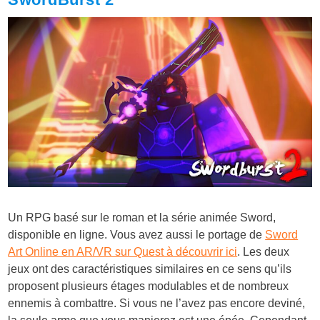
Un RPG basé sur le roman et la série animée Sword,
disponible en ligne. Vous avez aussi le portage de
Sword
Art Online en AR/VR sur Quest à découvrir ici
. Les deux
jeux ont des caractéristiques similaires en ce sens qu’ils
proposent plusieurs étages modulables et de nombreux
ennemis à combattre. Si vous ne l’avez pas encore deviné,