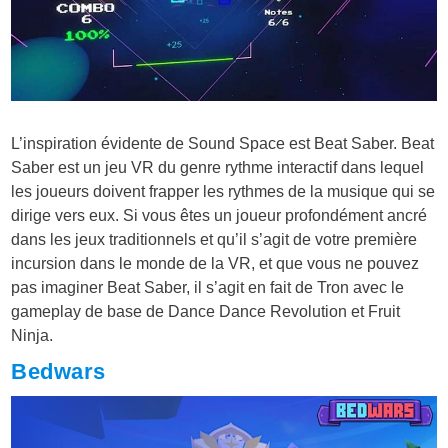
L’inspiration évidente de Sound Space est Beat Saber. Beat
Saber est un jeu VR du genre rythme interactif dans lequel
les joueurs doivent frapper les rythmes de la musique qui se
dirige vers eux. Si vous êtes un joueur profondément ancré
dans les jeux traditionnels et qu’il s’agit de votre première
incursion dans le monde de la VR, et que vous ne pouvez
pas imaginer Beat Saber, il s’agit en fait de Tron avec le
gameplay de base de Dance Dance Revolution et Fruit
Ninja.
Bedwars