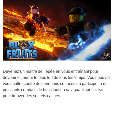
Devenez un maître de l’épée en vous entraînant pour
devenir le joueur le plus fort de tous les temps. Vous pouvez
vous battre contre des ennemis coriaces ou participer à de
puissants combats de boss tout en naviguant sur l’océan
pour trouver des secrets cachés.