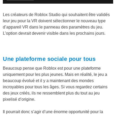
Les créateurs de Roblox Studio qui souhaitent être validés
leur jeu pour la VR doivent sélectionner le nouveau type
d’appareil VR dans le panneau des paramètres du jeu.
L’option devrait devenir visible dans les prochains jours.
Une plateforme sociale pour tous
Beaucoup pense que Roblox est pour une plateforme
uniquement pour les plus jeunes. Mais en réalité, le jeu a
beaucoup évolué et il y a maintenant des mondes
incroyables pour tous les âges. Si vous regardez certains
des jeux créés, ils ne ressemblent plus du tout au jeu
pixelisé d’origine.
Il pourrait donc s’agir d’une énorme opportunité pour la