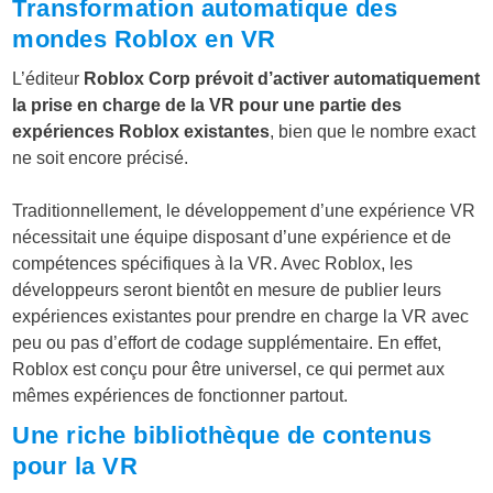
Transformation automatique des
mondes Roblox en VR
L’éditeur
Roblox Corp prévoit d’activer automatiquement
la prise en charge de la VR pour une partie des
expériences Roblox existantes
, bien que le nombre exact
ne soit encore précisé.
Traditionnellement, le développement d’une expérience VR
nécessitait une équipe disposant d’une expérience et de
compétences spécifiques à la VR. Avec Roblox, les
développeurs seront bientôt en mesure de publier leurs
expériences existantes pour prendre en charge la VR avec
peu ou pas d’effort de codage supplémentaire. En effet,
Roblox est conçu pour être universel, ce qui permet aux
mêmes expériences de fonctionner partout.
Une riche bibliothèque de contenus
pour la VR