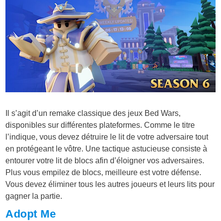
Il s’agit d’un remake classique des jeux Bed Wars,
disponibles sur différentes plateformes. Comme le titre
l’indique, vous devez détruire le lit de votre adversaire tout
en protégeant le vôtre. Une tactique astucieuse consiste à
entourer votre lit de blocs afin d’éloigner vos adversaires.
Plus vous empilez de blocs, meilleure est votre défense.
Vous devez éliminer tous les autres joueurs et leurs lits pour
gagner la partie.
Adopt Me