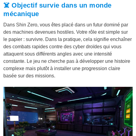
☠️ Objectif survie dans un monde
mécanique
Dans Shin Zero, vous êtes placé dans un futur dominé par
des machines devenues hostiles. Votre rôle est simple sur
le papier : survivre. Dans la pratique, cela signifie enchaîner
des combats rapides contre des cyber droïdes qui vous
attaquent sous différents angles avec une intensité
constante. Le jeu ne cherche pas à développer une histoire
complexe mais plutôt à installer une progression claire
basée sur des missions.