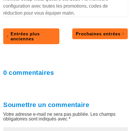
configuration avec toutes les promotions, codes de
réduction pour vous équiper malin.
Entrées plus
Prochaines entrées
anciennes
0 commentaires
Soumettre un commentaire
Votre adresse e-mail ne sera pas publiée.
Les champs
obligatoires sont indiqués avec
*