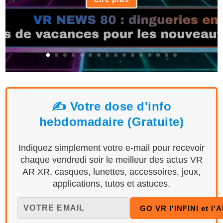
✍️ Votre dose d'info
hebdomadaire (Gratuite)
Indiquez simplement votre e-mail pour recevoir
chaque vendredi soir le meilleur des actus VR
AR XR, casques, lunettes, accessoires, jeux,
applications, tutos et astuces.