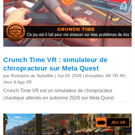
Crunch Time VR : simulateur de
chiropracteur sur Meta Quest
par
Rodolphe de StylistMe
|
Juil 29, 2026
|
Actualités
,
AR VR XR
,
Jeux & App VR
Crunch Time VR est un simulateur de chiropracteur
chaotique attendu en automne 2026 sur Meta Quest.