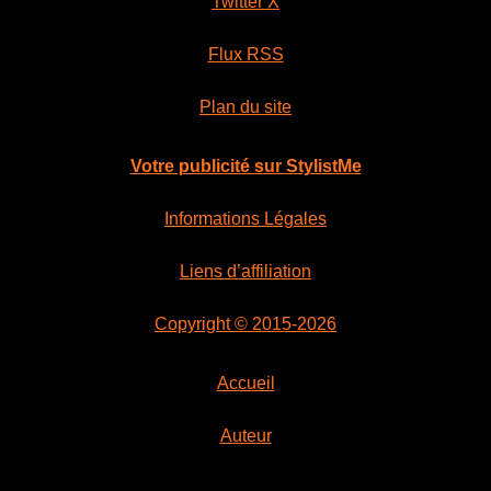
Twitter X
Flux RSS
Plan du site
Votre publicité sur StylistMe
Informations Légales
Liens d’affiliation
Copyright © 2015-2026
Accueil
Auteur