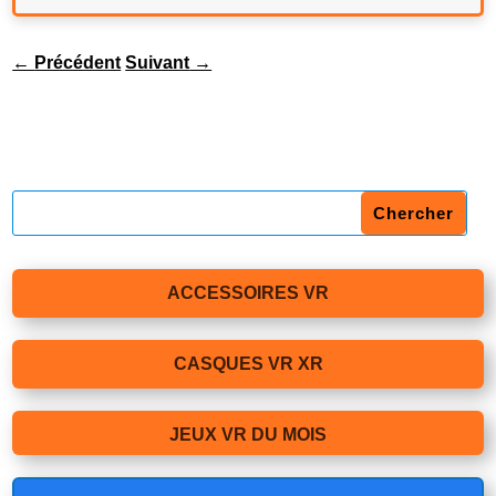
←
Précédent
Suivant
→
ACCESSOIRES VR
CASQUES VR XR
JEUX VR DU MOIS