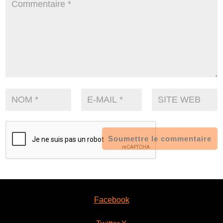
Soumettre le commentaire
Facebook