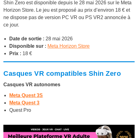
Shin Zero est disponible depuis le 28 mai 2026 sur le Meta
Horizon Store. Le jeu est proposé au prix d’environ 18 € et
ne dispose pas de version PC VR ou PS VR2 annoncée à
ce jour.
Date de sortie :
28 mai 2026
Disponible sur :
Meta Horizon Store
Prix :
18 €
Casques VR compatibles Shin Zero
Casques VR autonomes
Meta Quest 3S
Meta Quest 3
Quest Pro