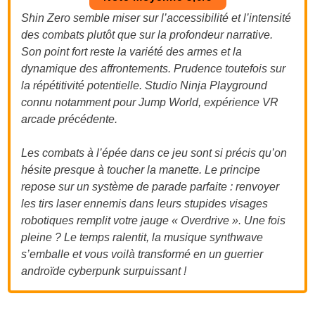
Shin Zero semble miser sur l’accessibilité et l’intensité
des combats plutôt que sur la profondeur narrative.
Son point fort reste la variété des armes et la
dynamique des affrontements. Prudence toutefois sur
la répétitivité potentielle. Studio Ninja Playground
connu notamment pour Jump World, expérience VR
arcade précédente.
Les combats à l’épée dans ce jeu sont si précis qu’on
hésite presque à toucher la manette. Le principe
repose sur un système de parade parfaite : renvoyer
les tirs laser ennemis dans leurs stupides visages
robotiques remplit votre jauge « Overdrive ». Une fois
pleine ? Le temps ralentit, la musique synthwave
s’emballe et vous voilà transformé en un guerrier
androïde cyberpunk surpuissant !