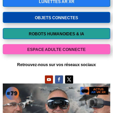
LUNETTES AR XR
OBJETS CONNECTES
ROBOTS HUMANOIDES & IA
ESPACE ADULTE CONNECTE
Retrouvez-nous sur vos réseaux sociaux