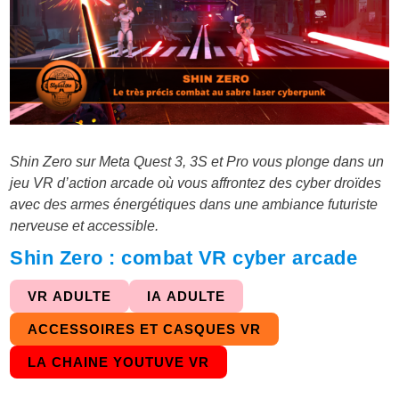
Shin Zero sur Meta Quest 3, 3S et Pro vous plonge dans un
jeu VR d’action arcade où vous affrontez des cyber droïdes
avec des armes énergétiques dans une ambiance futuriste
nerveuse et accessible.
Shin Zero : combat VR cyber arcade
VR ADULTE
IA ADULTE
ACCESSOIRES ET CASQUES VR
LA CHAINE YOUTUVE VR