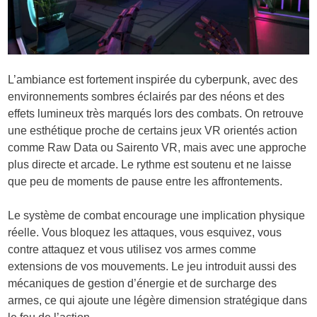
L’ambiance est fortement inspirée du cyberpunk, avec des
environnements sombres éclairés par des néons et des
effets lumineux très marqués lors des combats. On retrouve
une esthétique proche de certains jeux VR orientés action
comme Raw Data ou Sairento VR, mais avec une approche
plus directe et arcade. Le rythme est soutenu et ne laisse
que peu de moments de pause entre les affrontements.
Le système de combat encourage une implication physique
réelle. Vous bloquez les attaques, vous esquivez, vous
contre attaquez et vous utilisez vos armes comme
extensions de vos mouvements. Le jeu introduit aussi des
mécaniques de gestion d’énergie et de surcharge des
armes, ce qui ajoute une légère dimension stratégique dans