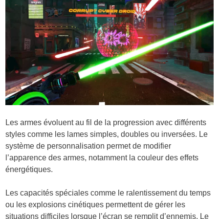
Les armes évoluent au fil de la progression avec différents
styles comme les lames simples, doubles ou inversées. Le
système de personnalisation permet de modifier
l’apparence des armes, notamment la couleur des effets
énergétiques.
Les capacités spéciales comme le ralentissement du temps
ou les explosions cinétiques permettent de gérer les
situations difficiles lorsque l’écran se remplit d’ennemis. Le