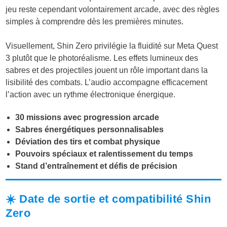
jeu reste cependant volontairement arcade, avec des règles
simples à comprendre dès les premières minutes.
Visuellement, Shin Zero privilégie la fluidité sur Meta Quest
3 plutôt que le photoréalisme. Les effets lumineux des
sabres et des projectiles jouent un rôle important dans la
lisibilité des combats. L’audio accompagne efficacement
l’action avec un rythme électronique énergique.
30 missions avec progression arcade
Sabres énergétiques personnalisables
Déviation des tirs et combat physique
Pouvoirs spéciaux et ralentissement du temps
Stand d’entraînement et défis de précision
☀️ Date de sortie et compatibilité Shin
Zero