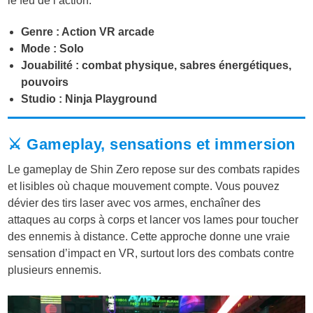
le feu de l’action.
Genre : Action VR arcade
Mode : Solo
Jouabilité : combat physique, sabres énergétiques,
pouvoirs
Studio : Ninja Playground
⚔️ Gameplay, sensations et immersion
Le gameplay de Shin Zero repose sur des combats rapides
et lisibles où chaque mouvement compte. Vous pouvez
dévier des tirs laser avec vos armes, enchaîner des
attaques au corps à corps et lancer vos lames pour toucher
des ennemis à distance. Cette approche donne une vraie
sensation d’impact en VR, surtout lors des combats contre
plusieurs ennemis.