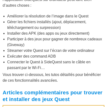
d’autres choses :
Améliorer la résolution de l’image dans le Quest
Gérer les fichiers installés (ajout, déplacement,
téléchargement ou surpression)
Installer des APK (des apps ou jeux directement)
Participer à des jeux pour gagner de nombreux cadeaux
(Giveway)
Streamer votre Quest sur l’écran de votre ordinateur
Exécuter des command ADB
Connecter le Quest à SideQuest sans le câble en
passant par le Wi-Fi…
Vous trouver ci-dessous, les tutos détaillés pour bénéficier
de ces fonctionnalités avancées.
Articles complémentaires pour trouver
et installer des jeux Quest