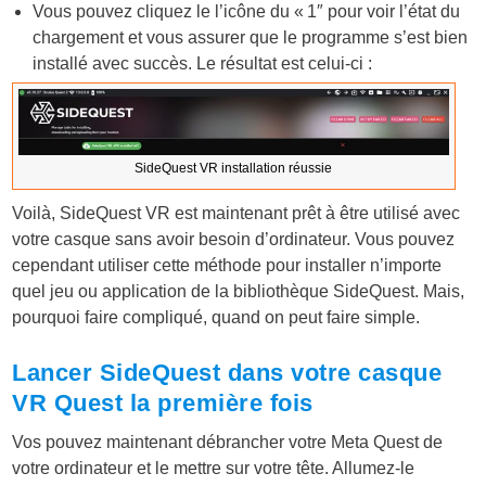
Vous pouvez cliquez le l’icône du « 1″ pour voir l’état du
chargement et vous assurer que le programme s’est bien
installé avec succès. Le résultat est celui-ci :
SideQuest VR installation réussie
Voilà, SideQuest VR est maintenant prêt à être utilisé avec
votre casque sans avoir besoin d’ordinateur. Vous pouvez
cependant utiliser cette méthode pour installer n’importe
quel jeu ou application de la bibliothèque SideQuest. Mais,
pourquoi faire compliqué, quand on peut faire simple.
Lancer SideQuest dans votre casque
VR Quest la première fois
Vos pouvez maintenant débrancher votre Meta Quest de
votre ordinateur et le mettre sur votre tête. Allumez-le