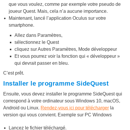
que vous voulez, comme par exemple votre pseudo de
joueur Quest. Mais, cela n’a aucune importance.
Maintenant, lancé l’application Oculus sur votre
smartphone.
Allez dans Paramètres,
sélectionnez le Quest
cliquez sur Autres Paramètres, Mode développeur
Et vous pourrez voir la fonction qui « développeur »
qui devrait passer en bleu.
C’est prêt.
Installer le programme SideQuest
Ensuite, vous devez installer le programme SideQuest qui
correspond à votre ordinateur sous Windows 10, macOS,
Android ou Linux.
Rendez-vous ici pour télécharger
la
version qui vous convient. Exemple sur PC Windows
Lancez le fichier téléchargé.