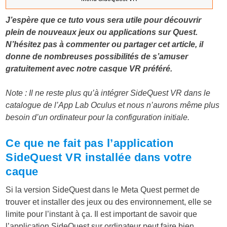
J’espère que ce tuto vous sera utile pour découvrir
plein de nouveaux jeux ou applications sur Quest.
N’hésitez pas à commenter ou partager cet article, il
donne de nombreuses possibilités de s’amuser
gratuitement avec notre casque VR préféré.
Note : Il ne reste plus qu’à intégrer SideQuest VR dans le
catalogue de l’App Lab Oculus et nous n’aurons même plus
besoin d’un ordinateur pour la configuration initiale.
Ce que ne fait pas l’application
SideQuest VR installée dans votre
caque
Si la version SideQuest dans le Meta Quest permet de
trouver et installer des jeux ou des environnement, elle se
limite pour l’instant à ça. Il est important de savoir que
l’application SideQuest sur ordinateur peut faire bien