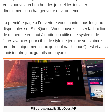
Vous pouvez rechercher des jeux et les installer
directement, ou changer votre environnement.
La première page à l’ouverture vous montre tous les jeux
disponibles sur SideQuest. Vous pouvez utiliser la fonction
de recherche en haut à droite, ou utiliser le système de
filtres avancés pour cibler le style de jeu que vous aimez,
prendre uniquement ceux qui sont natifs pour Quest et aussi
choisir entre jeux gratuits ou payants.
Filtres jeux gratuits SideQuest VR