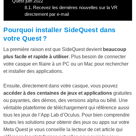
Quest juin 2022
8.1.
Recevez les dernières nouvelles sur la VR
directement par e-mail
Pourquoi installer SideQuest dans
votre Quest ?
La première raison est que SideQuest devient
beaucoup
plus facile et rapide à utiliser
. Plus besoin de connecter
votre casque en filaire à un PC ou un Mac pour rechercher
et installer des applications.
Ensuite, directement dans votre casque, vous pouvez
accéder à des centaines de jeux et applications
gratuites
ou payantes, des démos, des versions alpha ou bêté. Une
véritable plateforme de téléchargement qui référence aussi
tous les jeux de l’App Lab d’Oculus. Pour bien comprendre
toutes les solutions pour obtenir des jeux ou apps sur votre
Meta Quest je vous conseille la lecteur de cet article qui