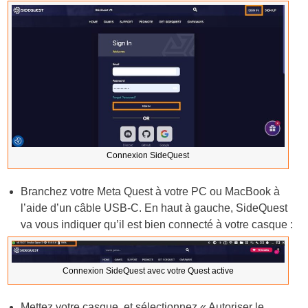
Connexion SideQuest
Branchez votre Meta Quest à votre PC ou MacBook à
l’aide d’un câble USB-C. En haut à gauche, SideQuest
va vous indiquer qu’il est bien connecté à votre casque :
Connexion SideQuest avec votre Quest active
Mettez votre casque, et sélectionnez « Autoriser le