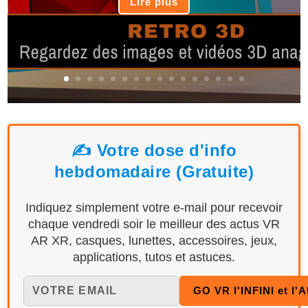
Lire plus
✍️ Votre dose d'info
hebdomadaire (Gratuite)
Indiquez simplement votre e-mail pour recevoir
chaque vendredi soir le meilleur des actus VR
AR XR, casques, lunettes, accessoires, jeux,
applications, tutos et astuces.