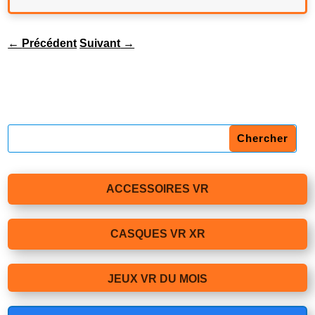
←
Précédent
Suivant
→
ACCESSOIRES VR
CASQUES VR XR
JEUX VR DU MOIS