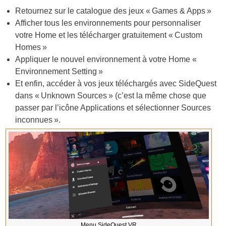
Retournez sur le catalogue des jeux « Games & Apps »
Afficher tous les environnements pour personnaliser
votre Home et les télécharger gratuitement « Custom
Homes »
Appliquer le nouvel environnement à votre Home «
Environnement Setting »
Et enfin, accéder à vos jeux téléchargés avec SideQuest
dans « Unknown Sources » (c’est la même chose que
passer par l’icône Applications et sélectionner Sources
inconnues ».
Menu SideQuest VR