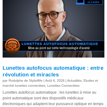
Lunettes autofocus automatique : entre
révolution et miracles
par
Rodolphe de StylistMe
|
Août 6, 2026
|
Actualités
,
Etudes et
marché lunettes connectées
,
Lunettes Connectées
Lunettes autofocus automatique : les lunettes à mise au
point automatique sont des dispositifs médicaux
électroniques qui adaptent leur puissance optique en temps