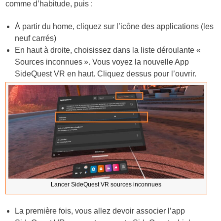
comme d’habitude, puis :
À partir du home, cliquez sur l’icône des applications (les
neuf carrés)
En haut à droite, choisissez dans la liste déroulante «
Sources inconnues ». Vous voyez la nouvelle App
SideQuest VR en haut. Cliquez dessus pour l’ouvrir.
Lancer SideQuest VR sources inconnues
La première fois, vous allez devoir associer l’app