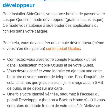
développeur
Pour installer SideQuest, vous aurez besoin de passer votre
casque Quest en mode développeur (gratuit et sans risque).
Ce mode vous autorise à sideloader des applications ou
fichiers dans votre casque.
Pour cela, vous devez créer un compte développeur (même
si vous n’en êtes pas un)
sur le portail Oculus
.
Connectez-vous avec votre compte Facebook utilisé
dans l’application mobile Oculus et de votre Quest.
Vous devrez certifier votre identité en ajoutant une carte
bancaire et votre numéro de téléphone. Pas d’inquiétude
cela fait 3 ans que je suis inscrit, je n’ai reçu aucun SMS
de pubs, ni de débit sur ma carte.
Une fois votre identité vérifiée, retournez à l’accueil du
portail Développeur (bouton « Back to Home ») où il vous
sera alors demandé le nom de votre société. Mettez ce