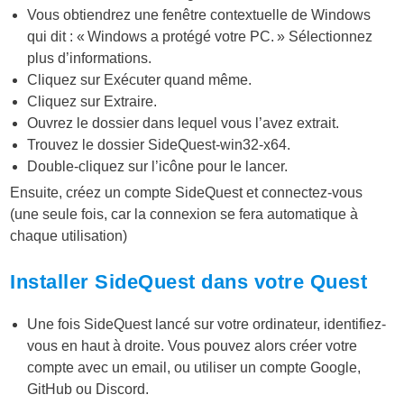
Vous obtiendrez une fenêtre contextuelle de Windows
qui dit : « Windows a protégé votre PC. » Sélectionnez
plus d’informations.
Cliquez sur Exécuter quand même.
Cliquez sur Extraire.
Ouvrez le dossier dans lequel vous l’avez extrait.
Trouvez le dossier SideQuest-win32-x64.
Double-cliquez sur l’icône pour le lancer.
Ensuite, créez un compte SideQuest et connectez-vous
(une seule fois, car la connexion se fera automatique à
chaque utilisation)
Installer SideQuest dans votre Quest
Une fois SideQuest lancé sur votre ordinateur, identifiez-
vous en haut à droite. Vous pouvez alors créer votre
compte avec un email, ou utiliser un compte Google,
GitHub ou Discord.