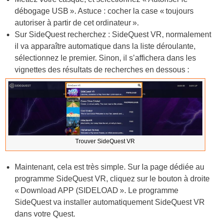
débogage USB ». Astuce : cocher la case « toujours
autoriser à partir de cet ordinateur ».
Sur SideQuest recherchez : SideQuest VR, normalement
il va apparaître automatique dans la liste déroulante,
sélectionnez le premier. Sinon, il s’affichera dans les
vignettes des résultats de recherches en dessous :
Trouver SideQuest VR
Maintenant, cela est très simple. Sur la page dédiée au
programme SideQuest VR, cliquez sur le bouton à droite
« Download APP (SIDELOAD ». Le programme
SideQuest va installer automatiquement SideQuest VR
dans votre Quest.