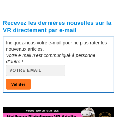
Recevez les dernières nouvelles sur la
VR directement par e-mail
Indiquez-nous votre e-mail pour ne plus rater les
nouveaux articles.
Votre e-mail n’est communiqué à personne
d’autre !