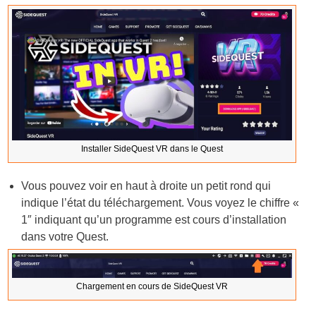
Installer SideQuest VR dans le Quest
Vous pouvez voir en haut à droite un petit rond qui
indique l’état du téléchargement. Vous voyez le chiffre «
1″ indiquant qu’un programme est cours d’installation
dans votre Quest.
Chargement en cours de SideQuest VR