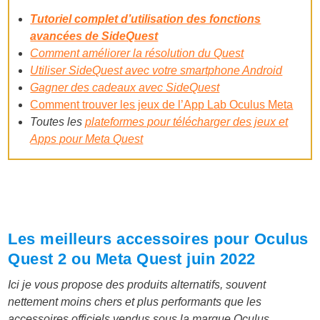
Tutoriel complet d’utilisation des fonctions
avancées de SideQuest
Comment améliorer la résolution du Quest
Utiliser SideQuest avec votre smartphone Android
Gagner des cadeaux avec SideQuest
Comment trouver les jeux de l’App Lab Oculus Meta
Toutes les
plateformes pour télécharger des jeux et
Apps pour Meta Quest
Les meilleurs accessoires pour Oculus
Quest 2 ou Meta Quest juin 2022
Ici je vous propose des produits alternatifs, souvent
nettement moins chers et plus performants que les
accessoires officiels vendus sous la marque Oculus.