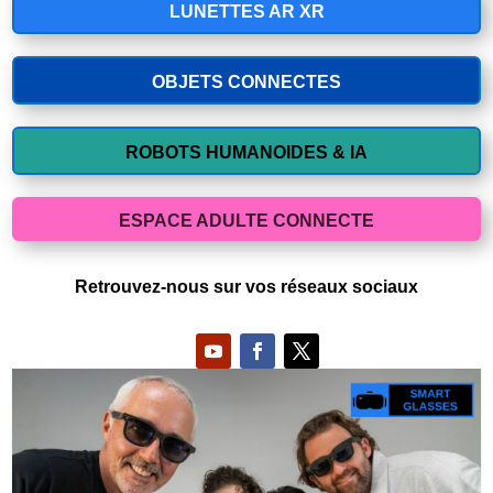
LUNETTES AR XR
OBJETS CONNECTES
ROBOTS HUMANOIDES & IA
ESPACE ADULTE CONNECTE
Retrouvez-nous sur vos réseaux sociaux