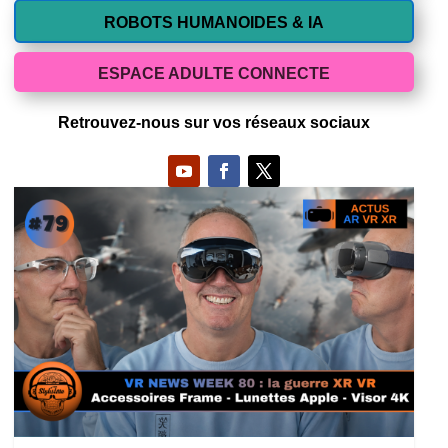
ROBOTS HUMANOIDES & IA
ESPACE ADULTE CONNECTE
Retrouvez-nous sur vos réseaux sociaux