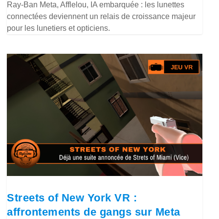
Ray-Ban Meta, Afflelou, IA embarquée : les lunettes
connectées deviennent un relais de croissance majeur
pour les lunetiers et opticiens.
Streets of New York VR :
affrontements de gangs sur Meta