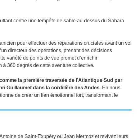
uttant contre une tempête de sable au-dessus du Sahara
canicien pour effectuer des réparations cruciales avant un vol
’un directeur des opérations, prenant des décisions
te variété de points de vue promet d’enrichir
 à 360 degrés de cette aventure collective.
 comme la première traversée de l’Atlantique Sud par
ri Guillaumet dans la cordillère des Andes.
En nous
ionne de créer un lien émotionnel fort, transformant le
Antoine de Saint-Exupéry ou Jean Mermoz et revivez leurs