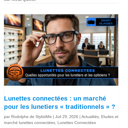
Lunettes connectées : un marché
pour les lunetiers « traditionnels » ?
par
Rodolphe de StylistMe
|
Juil 29, 2026
|
Actualités
,
Etudes et
marché lunettes connectées
,
Lunettes Connectées