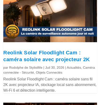
Reolink Solar Floodlight Cam :
caméra solaire avec projecteur 2K
par
Rodolphe de StylistMe
|
Juil 30, 2026
|
Actualités
,
Caméra
connectée - Sécurité
,
Objets Connectés
Reolink Solar Floodlight Cam : caméra solaire sans fil
2K avec projecteur IA, stockage local sans abonnement,
Wi-Fi 6 et détection intelligente.