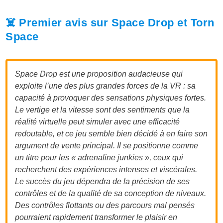
☠️ Premier avis sur Space Drop et Torn
Space
Space Drop est une proposition audacieuse qui
exploite l’une des plus grandes forces de la VR : sa
capacité à provoquer des sensations physiques fortes.
Le vertige et la vitesse sont des sentiments que la
réalité virtuelle peut simuler avec une efficacité
redoutable, et ce jeu semble bien décidé à en faire son
argument de vente principal. Il se positionne comme
un titre pour les « adrenaline junkies », ceux qui
recherchent des expériences intenses et viscérales.
Le succès du jeu dépendra de la précision de ses
contrôles et de la qualité de sa conception de niveaux.
Des contrôles flottants ou des parcours mal pensés
pourraient rapidement transformer le plaisir en