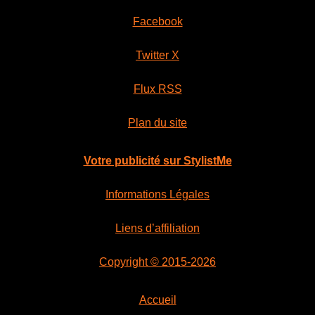
Facebook
Twitter X
Flux RSS
Plan du site
Votre publicité sur StylistMe
Informations Légales
Liens d’affiliation
Copyright © 2015-2026
Accueil