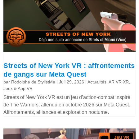
Streets of New York VR : affrontements
de gangs sur Meta Quest
par
Rodolphe de StylistMe
|
Juil 29, 2026
|
Actualités
,
AR VR XR
,
Jeux & App VR
Streets of New York VR est un jeu d’action-combat inspiré
de The Warriors, attendu en octobre 2026 sur Meta Quest.
Affrontements, alliances et exploration nocturne.