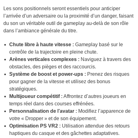
Les sons positionnels seront essentiels pour anticiper
l’arrivée d’un adversaire ou la proximité d’un danger, faisant
du son un véritable outil de gameplay au-delà de son rôle
dans l’ambiance générale du titre.
Chute libre à haute vitesse :
Gameplay basé sur le
contrôle de la trajectoire en pleine chute.
Arènes verticales complexes :
Naviguez à travers des
obstacles, des pièges et des raccourcis.
Système de boost et power-ups :
Prenez des risques
pour gagner de la vitesse et utilisez des bonus
stratégiques.
Multijoueur compétitif :
Affrontez d’autres joueurs en
temps réel dans des courses effrénées.
Personnalisation de l’avatar :
Modifiez l’apparence de
votre « Dropper » et de son équipement.
Optimisation PS VR2 :
Utilisation attendue des retours
haptiques du casque et des gâchettes adaptatives.