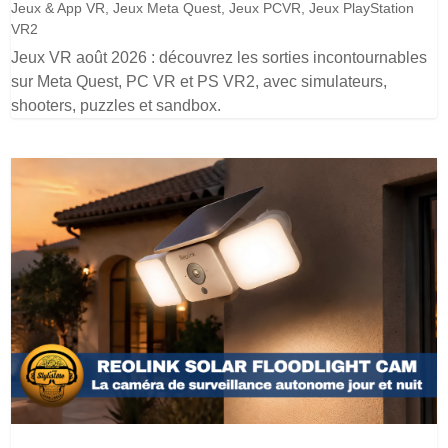
Jeux & App VR
,
Jeux Meta Quest
,
Jeux PCVR
,
Jeux PlayStation
VR2
Jeux VR août 2026 : découvrez les sorties incontournables
sur Meta Quest, PC VR et PS VR2, avec simulateurs,
shooters, puzzles et sandbox.