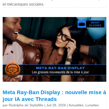
et mécaniques sociales.
Meta Ray-Ban Display : nouvelle mise à
jour IA avec Threads
par
Rodolphe de StylistMe
|
Juil 28, 2026
|
Actualités
,
Lunettes