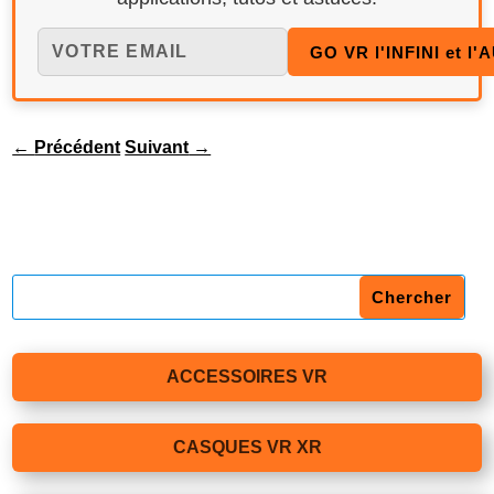
←
Précédent
Suivant
→
ACCESSOIRES VR
CASQUES VR XR