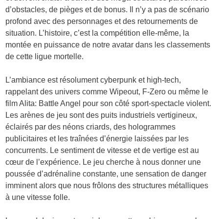
d’obstacles, de pièges et de bonus. Il n’y a pas de scénario
profond avec des personnages et des retournements de
situation. L’histoire, c’est la compétition elle-même, la
montée en puissance de notre avatar dans les classements
de cette ligue mortelle.
L’ambiance est résolument cyberpunk et high-tech,
rappelant des univers comme Wipeout, F-Zero ou même le
film Alita: Battle Angel pour son côté sport-spectacle violent.
Les arènes de jeu sont des puits industriels vertigineux,
éclairés par des néons criards, des hologrammes
publicitaires et les traînées d’énergie laissées par les
concurrents. Le sentiment de vitesse et de vertige est au
cœur de l’expérience. Le jeu cherche à nous donner une
poussée d’adrénaline constante, une sensation de danger
imminent alors que nous frôlons des structures métalliques
à une vitesse folle.