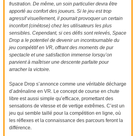
frustration. De même, un soin particulier devra être
apporté au confort des joueurs. Si le jeu est trop
agressif visuellement, il pourrait provoquer un certain
inconfort (cinétose) chez les utilisateurs les plus
sensibles. Cependant, si ces défis sont relevés, Space
Drop a le potentiel de devenir un incontournable du
jeu compétitif en VR, offrant des moments de pur
spectacle et une satisfaction immense lorsqu’on
parvient à maîtriser une descente parfaite pour
arracher la victoire.
Space Drop s’annonce comme une véritable décharge
d’adrénaline en VR. Le concept de course en chute
libre est aussi simple qu’efficace, promettant des
sensations de vitesse et de vertige extrêmes. C’est un
jeu qui semble taillé pour la compétition en ligne, où
les réflexes et la connaissance des parcours feront la
différence.