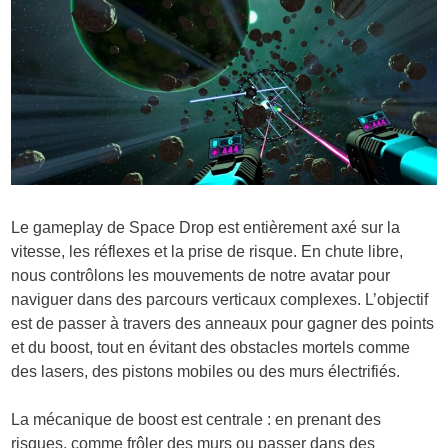
Le gameplay de Space Drop est entièrement axé sur la
vitesse, les réflexes et la prise de risque. En chute libre,
nous contrôlons les mouvements de notre avatar pour
naviguer dans des parcours verticaux complexes. L’objectif
est de passer à travers des anneaux pour gagner des points
et du boost, tout en évitant des obstacles mortels comme
des lasers, des pistons mobiles ou des murs électrifiés.
La mécanique de boost est centrale : en prenant des
risques, comme frôler des murs ou passer dans des