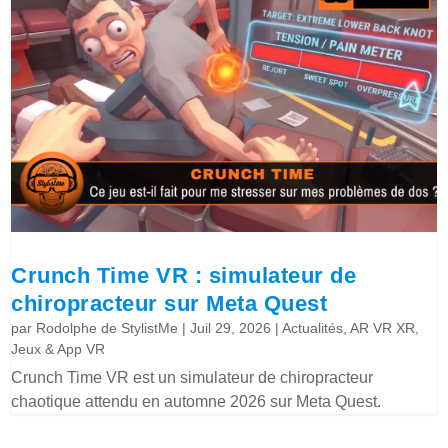
Crunch Time VR : simulateur de
chiropracteur sur Meta Quest
par
Rodolphe de StylistMe
|
Juil 29, 2026
|
Actualités
,
AR VR XR
,
Jeux & App VR
Crunch Time VR est un simulateur de chiropracteur
chaotique attendu en automne 2026 sur Meta Quest.