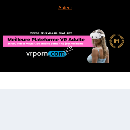
Auteur