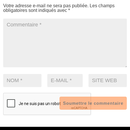
Votre adresse e-mail ne sera pas publiée.
Les champs
obligatoires sont indiqués avec
*
Soumettre le commentaire