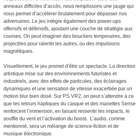
anneaux difficiles d’accès, nous remplissons une jauge qui
nous permet d’accélérer brutalement pour dépasser nos
adversaires. Le jeu intègre également des power-ups
offensifs et défensifs, ajoutant une couche de stratégie aux
courses. On peut imaginer des boucliers temporaires, des
projectiles pour ralentir les autres, ou des impulsions
magnétiques.
Visuellement, le jeu promet d’être un spectacle. La direction
artistique mise sur des environnements futuristes et
industriels, avec des effets de particules, des éclairages
dynamiques et une sensation de vitesse exacerbée par un
motion blur bien dosé. Sur PS VR2, on peut s’attendre à ce
que les retours haptiques du casque et des manettes Sense
renforcent l’immersion, en faisant ressentir les impacts, le
souffle du vent et l’activation du boost. L’audio, comme
mentionné, sera un mélange de science-fiction et de
musique électronique.