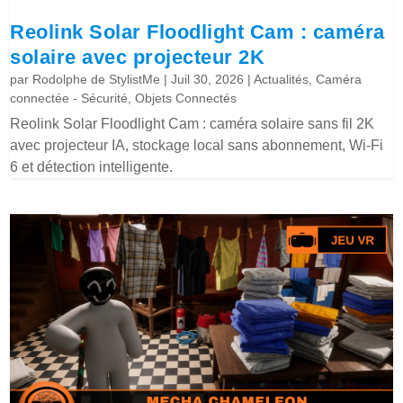
Reolink Solar Floodlight Cam : caméra
solaire avec projecteur 2K
par
Rodolphe de StylistMe
|
Juil 30, 2026
|
Actualités
,
Caméra
connectée - Sécurité
,
Objets Connectés
Reolink Solar Floodlight Cam : caméra solaire sans fil 2K
avec projecteur IA, stockage local sans abonnement, Wi-Fi
6 et détection intelligente.