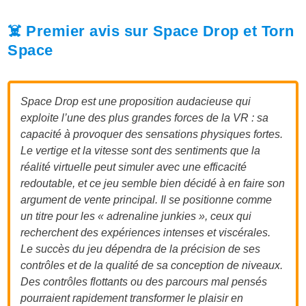
☠️ Premier avis sur Space Drop et Torn
Space
Space Drop est une proposition audacieuse qui
exploite l’une des plus grandes forces de la VR : sa
capacité à provoquer des sensations physiques fortes.
Le vertige et la vitesse sont des sentiments que la
réalité virtuelle peut simuler avec une efficacité
redoutable, et ce jeu semble bien décidé à en faire son
argument de vente principal. Il se positionne comme
un titre pour les « adrenaline junkies », ceux qui
recherchent des expériences intenses et viscérales.
Le succès du jeu dépendra de la précision de ses
contrôles et de la qualité de sa conception de niveaux.
Des contrôles flottants ou des parcours mal pensés
pourraient rapidement transformer le plaisir en