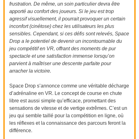
frustration. De même, un soin particulier devra être
apporté au confort des joueurs. Si le jeu est trop
agressif visuellement, il pourrait provoquer un certain
inconfort (cinétose) chez les utilisateurs les plus
sensibles. Cependant, si ces défis sont relevés, Space
Drop a le potentiel de devenir un incontournable du
jeu compétitif en VR, offrant des moments de pur
spectacle et une satisfaction immense lorsqu’on
parvient à maîtriser une descente parfaite pour
arracher la victoire.
Space Drop s’annonce comme une véritable décharge
d’adrénaline en VR. Le concept de course en chute
libre est aussi simple qu’efficace, promettant des
sensations de vitesse et de vertige extrêmes. C’est un
jeu qui semble taillé pour la compétition en ligne, où
les réflexes et la connaissance des parcours feront la
différence.