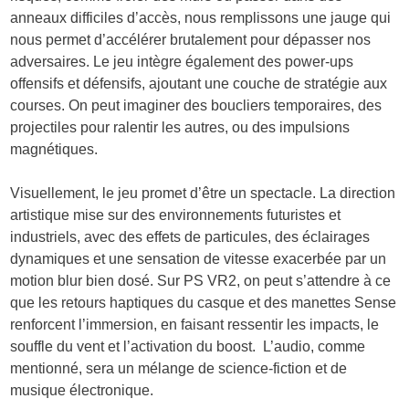
anneaux difficiles d’accès, nous remplissons une jauge qui
nous permet d’accélérer brutalement pour dépasser nos
adversaires. Le jeu intègre également des power-ups
offensifs et défensifs, ajoutant une couche de stratégie aux
courses. On peut imaginer des boucliers temporaires, des
projectiles pour ralentir les autres, ou des impulsions
magnétiques.
Visuellement, le jeu promet d’être un spectacle. La direction
artistique mise sur des environnements futuristes et
industriels, avec des effets de particules, des éclairages
dynamiques et une sensation de vitesse exacerbée par un
motion blur bien dosé. Sur PS VR2, on peut s’attendre à ce
que les retours haptiques du casque et des manettes Sense
renforcent l’immersion, en faisant ressentir les impacts, le
souffle du vent et l’activation du boost. L’audio, comme
mentionné, sera un mélange de science-fiction et de
musique électronique.