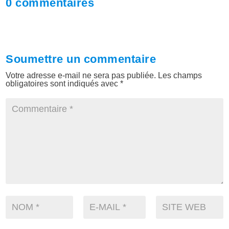
0 commentaires
Soumettre un commentaire
Votre adresse e-mail ne sera pas publiée.
Les champs
obligatoires sont indiqués avec
*