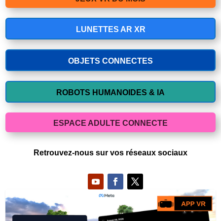
LUNETTES AR XR
OBJETS CONNECTES
ROBOTS HUMANOIDES & IA
ESPACE ADULTE CONNECTE
Retrouvez-nous sur vos réseaux sociaux