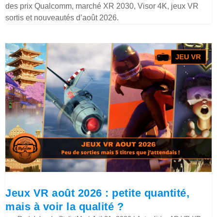
des prix Qualcomm, marché XR 2030, Visor 4K, jeux VR
sortis et nouveautés d’août 2026.
Jeux VR août 2026 : petite quantité,
mais à voir la qualité ?