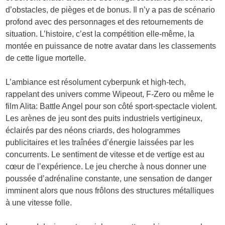
d’obstacles, de pièges et de bonus. Il n’y a pas de scénario
profond avec des personnages et des retournements de
situation. L’histoire, c’est la compétition elle-même, la
montée en puissance de notre avatar dans les classements
de cette ligue mortelle.
L’ambiance est résolument cyberpunk et high-tech,
rappelant des univers comme Wipeout, F-Zero ou même le
film Alita: Battle Angel pour son côté sport-spectacle violent.
Les arènes de jeu sont des puits industriels vertigineux,
éclairés par des néons criards, des hologrammes
publicitaires et les traînées d’énergie laissées par les
concurrents. Le sentiment de vitesse et de vertige est au
cœur de l’expérience. Le jeu cherche à nous donner une
poussée d’adrénaline constante, une sensation de danger
imminent alors que nous frôlons des structures métalliques
à une vitesse folle.