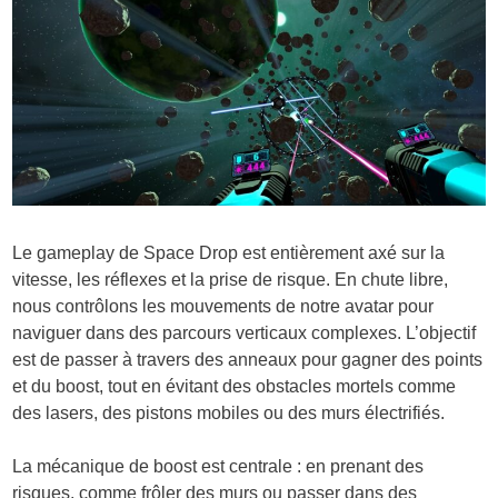
Le gameplay de Space Drop est entièrement axé sur la
vitesse, les réflexes et la prise de risque. En chute libre,
nous contrôlons les mouvements de notre avatar pour
naviguer dans des parcours verticaux complexes. L’objectif
est de passer à travers des anneaux pour gagner des points
et du boost, tout en évitant des obstacles mortels comme
des lasers, des pistons mobiles ou des murs électrifiés.
La mécanique de boost est centrale : en prenant des
risques, comme frôler des murs ou passer dans des