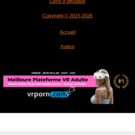
Liens d’affiliation
Copyright © 2015-2026
Accueil
Auteur