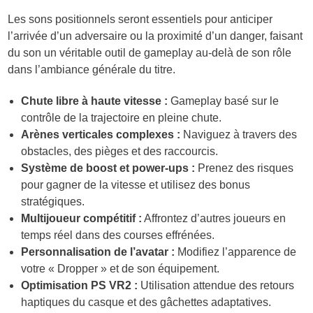
Les sons positionnels seront essentiels pour anticiper
l’arrivée d’un adversaire ou la proximité d’un danger, faisant
du son un véritable outil de gameplay au-delà de son rôle
dans l’ambiance générale du titre.
Chute libre à haute vitesse :
Gameplay basé sur le
contrôle de la trajectoire en pleine chute.
Arènes verticales complexes :
Naviguez à travers des
obstacles, des pièges et des raccourcis.
Système de boost et power-ups :
Prenez des risques
pour gagner de la vitesse et utilisez des bonus
stratégiques.
Multijoueur compétitif :
Affrontez d’autres joueurs en
temps réel dans des courses effrénées.
Personnalisation de l’avatar :
Modifiez l’apparence de
votre « Dropper » et de son équipement.
Optimisation PS VR2 :
Utilisation attendue des retours
haptiques du casque et des gâchettes adaptatives.