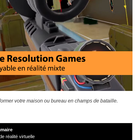
ormer votre maison ou bureau en champs de bataille.
maire
 réalité virtuelle