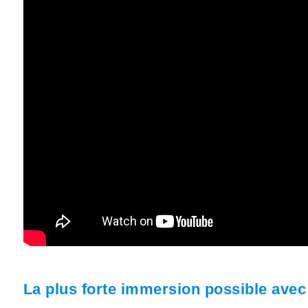
La plus forte immersion possible ave