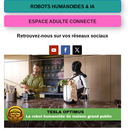
ROBOTS HUMANOIDES & IA
ESPACE ADULTE CONNECTE
Retrouvez-nous sur vos réseaux sociaux