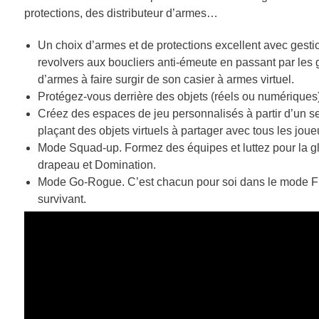
protections, des distributeur d’armes…
Un choix d’armes et de protections excellent avec gesti
revolvers aux boucliers anti-émeute en passant par le
d’armes à faire surgir de son casier à armes virtuel.
Protégez-vous derrière des objets (réels ou numériques) p
Créez des espaces de jeu personnalisés à partir d’un s
plaçant des objets virtuels à partager avec tous les joueu
Mode Squad-up. Formez des équipes et luttez pour la 
drapeau et Domination.
Mode Go-Rogue. C’est chacun pour soi dans le mode Free-
survivant.