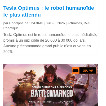
Tesla Optimus : le robot humanoïde
le plus attendu
par
Rodolphe de StylistMe
|
Juil 28, 2026
|
Actualités
,
IA &
Robotique
Tesla Optimus est le robot humanoïde le plus médiatisé,
promis à un prix cible de 20 000 à 30 000 dollars.
Aucune précommande grand public n’est ouverte en
2026.