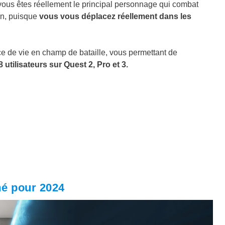
l vous êtes réellement le principal personnage qui combat
fun, puisque
vous vous déplacez réellement dans les
e de vie en champ de bataille, vous permettant de
8 utilisateurs sur Quest 2, Pro et 3.
mé pour 2024