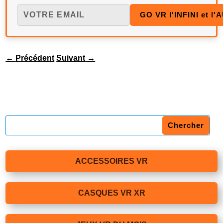
←
Précédent
Suivant
→
ACCESSOIRES VR
CASQUES VR XR