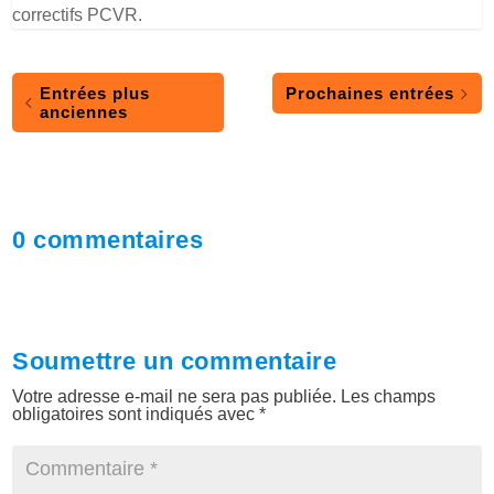
correctifs PCVR.
Entrées plus
Prochaines entrées
anciennes
0 commentaires
Soumettre un commentaire
Votre adresse e-mail ne sera pas publiée.
Les champs
obligatoires sont indiqués avec
*