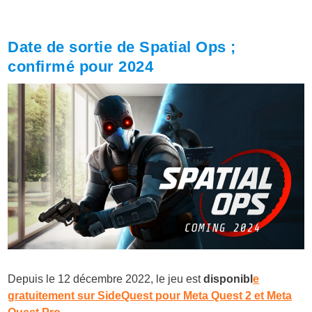
Date de sortie de Spatial Ops ;
confirmé pour 2024
Depuis le 12 décembre 2022, le jeu est
disponibl
e
gratuitement sur SideQuest pour Meta Quest 2 et Meta