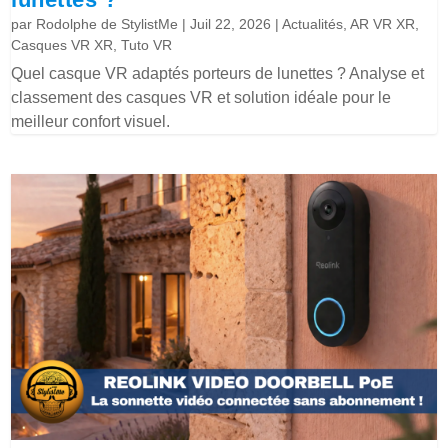
par
Rodolphe de StylistMe
|
Juil 22, 2026
|
Actualités
,
AR VR XR
,
Casques VR XR
,
Tuto VR
Quel casque VR adaptés porteurs de lunettes ? Analyse et
classement des casques VR et solution idéale pour le
meilleur confort visuel.