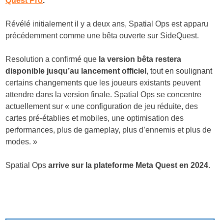
Quest Pro
.
Révélé initialement il y a deux ans, Spatial Ops est apparu
précédemment comme une bêta ouverte sur SideQuest.
Resolution a confirmé que
la version bêta restera
disponible jusqu’au lancement officiel
, tout en soulignant
certains changements que les joueurs existants peuvent
attendre dans la version finale. Spatial Ops se concentre
actuellement sur « une configuration de jeu réduite, des
cartes pré-établies et mobiles, une optimisation des
performances, plus de gameplay, plus d’ennemis et plus de
modes. »
Spatial Ops
arrive sur la plateforme Meta Quest en 2024
.