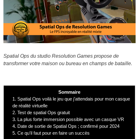
Spatial Ops du studio Resolution Games propose de
transformer votre maison ou bureau en champs de bataille.
Sommaire
1.
Spatial Ops voilà le jeu que j’attendais pour mon casque
de réalité virtuelle
2.
Test de spatial Ops gratuit
3.
La plus forte immersion possible avec un casque VR
4.
Date de sortie de Spatial Ops ; confirmé pour 2024
5.
Ce qu’il faut pour en faire un succès