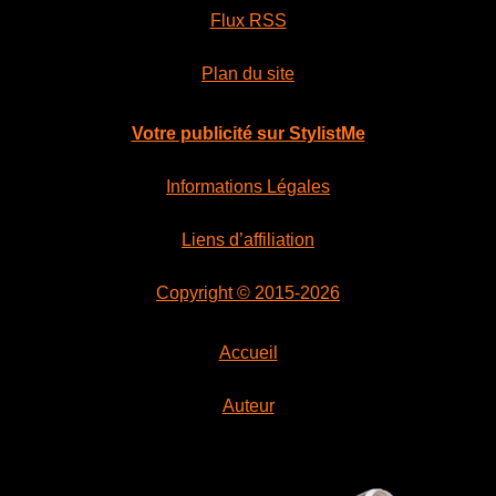
Flux RSS
Plan du site
Votre publicité sur StylistMe
Informations Légales
Liens d’affiliation
Copyright © 2015-2026
Accueil
Auteur