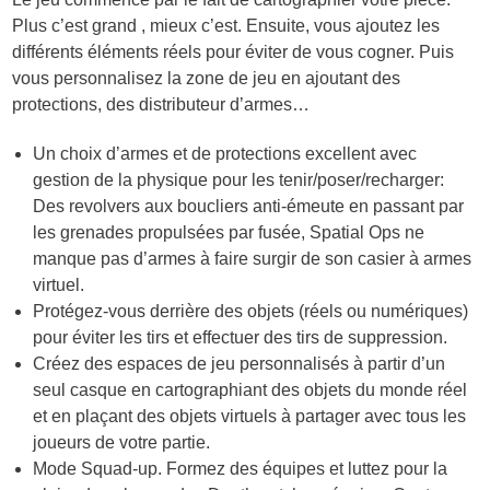
Plus c’est grand , mieux c’est. Ensuite, vous ajoutez les
différents éléments réels pour éviter de vous cogner. Puis
vous personnalisez la zone de jeu en ajoutant des
protections, des distributeur d’armes…
Un choix d’armes et de protections excellent avec
gestion de la physique pour les tenir/poser/recharger:
Des revolvers aux boucliers anti-émeute en passant par
les grenades propulsées par fusée, Spatial Ops ne
manque pas d’armes à faire surgir de son casier à armes
virtuel.
Protégez-vous derrière des objets (réels ou numériques)
pour éviter les tirs et effectuer des tirs de suppression.
Créez des espaces de jeu personnalisés à partir d’un
seul casque en cartographiant des objets du monde réel
et en plaçant des objets virtuels à partager avec tous les
joueurs de votre partie.
Mode Squad-up. Formez des équipes et luttez pour la