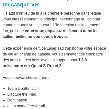
un casque VR
Il s’agit d’un jeu de tir à la première personne dans lequel
vous êtes réellement le principal personnage qui combat
contre d’autres vrais joueurs. L’immersion est totalement
fun, puisque
vous vous déplacez réellement dans les
salles réelles ou vous vous trouvez
.
Cette expérience de type Laser Tag transforme votre espace
de vie en champ de bataille, vous permettant de combattre
des amis ou des bots, avec un support pour
1 à 8
utilisateurs sur Quest 2, Pro et 3.
Vous pouvez choisir entre :
Team Deathmatch,
Capture the Flag,
Domination
et un mode free-for-all.