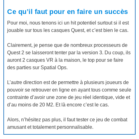
Ce qu’il faut pour en faire un succès
Pour moi, nous tenons ici un hit potentiel surtout si il est
jouable sur tous les casques Quest, et c’est bien le cas.
Clairement, je pense que de nombreux processeurs de
Quest 2 se laisseront tenter par la version 3. Du coup, ils
auront 2 casques VR à la maison, le top pour se faire
des parties sur Spatial Ops.
L’autre direction est de permettre à plusieurs joueurs de
pouvoir se retrouver en ligne en ayant tous comme seule
contrainte d’avoir une zone de jeu réel identique, vide et
d’au moins de 20 M2. Et là encore c’est le cas.
Alors, n’hésitez pas plus, il faut tester ce jeu de combat
amusant et totalement personnalisable.