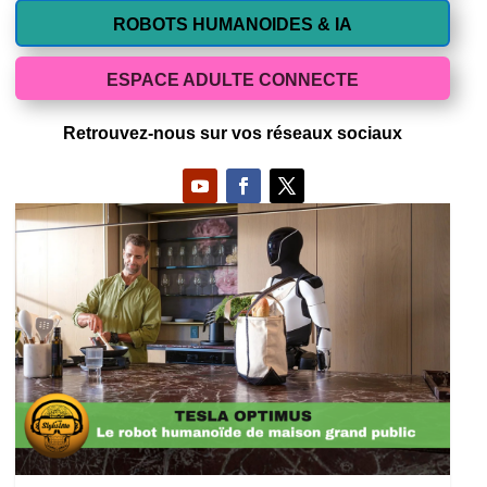
ROBOTS HUMANOIDES & IA
ESPACE ADULTE CONNECTE
Retrouvez-nous sur vos réseaux sociaux