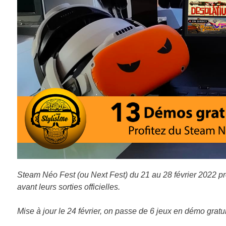
Steam Néo Fest (ou Next Fest) du 21 au 28 février 2022 p
avant leurs sorties officielles.
Mise à jour le 24 février, on passe de 6 jeux en démo gratuite