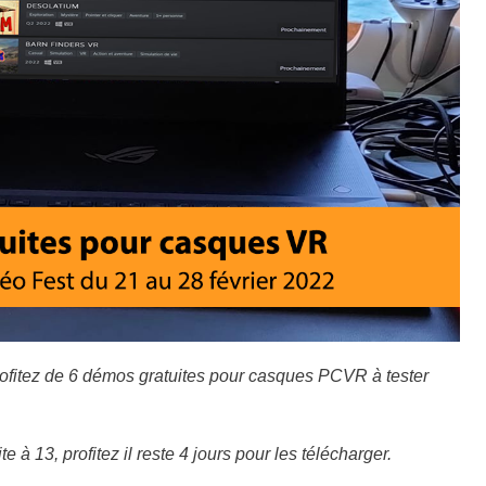
rofitez de 6 démos gratuites pour casques PCVR à tester
 à 13, profitez il reste 4 jours pour les télécharger.