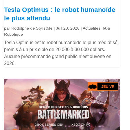
Tesla Optimus : le robot humanoïde
le plus attendu
par
Rodolphe de StylistMe
|
Juil 28, 2026
|
Actualités
,
IA &
Robotique
Tesla Optimus est le robot humanoïde le plus médiatisé,
promis à un prix cible de 20 000 à 30 000 dollars.
Aucune précommande grand public n’est ouverte en
2026.