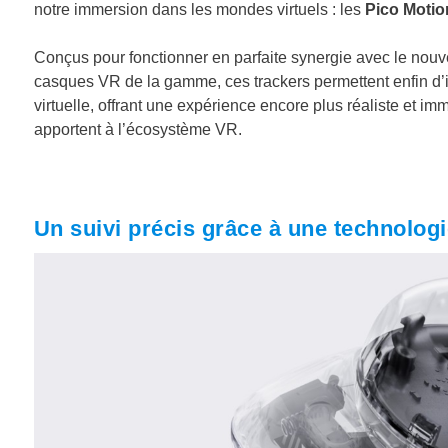
notre immersion dans les mondes virtuels : les
Pico Motio
Conçus pour fonctionner en parfaite synergie avec le nouve
casques VR de la gamme, ces trackers permettent enfin d’
virtuelle, offrant une expérience encore plus réaliste et 
apportent à l’écosystème VR.
Un suivi précis grâce à une technolog