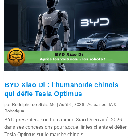
BYD Xiao Di : l’humanoïde chinois
qui défie Tesla Optimus
par
Rodolphe de StylistMe
|
Août 6, 2026
|
Actualités
,
IA &
Robotique
BYD présentera son humanoïde Xiao Di en août 2026
dans ses concessions pour accueillir les clients et défier
Tesla Optimus sur le marché chinois.