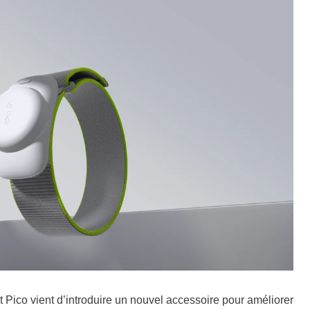
et Pico vient d’introduire un nouvel accessoire pour améliorer