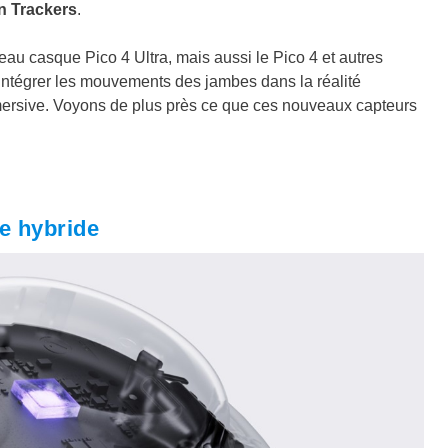
n Trackers
.
au casque Pico 4 Ultra, mais aussi le Pico 4 et autres
intégrer les mouvements des jambes dans la réalité
immersive. Voyons de plus près ce que ces nouveaux capteurs
ie hybride