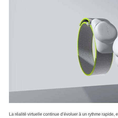
La réalité virtuelle continue d’évoluer à un rythme rapide, 