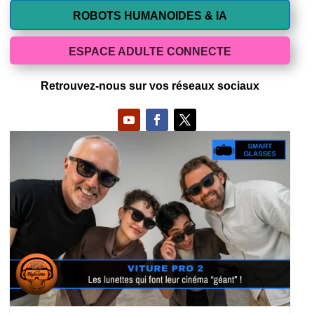
ROBOTS HUMANOIDES & IA
ESPACE ADULTE CONNECTE
Retrouvez-nous sur vos réseaux sociaux