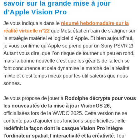
savoir sur la grande mise à jour
d’Apple Vision Pro
Je vous indiquais dans le
résumé hebdomadaire sur la
réalité virtuelle n°22
que Meta était en train de s’aligner sur
la stratégie matériel et logiciel d’Apple. Et bien aujourd’hui,
je vous confirme qu’Apple se prend pour un Sony PSVR 2!
Autant vous dire, que l’on risque de tourner un peu en rond,
mais la bonne nouvelle c’est que les géants de la tech se
font concurrence et cela dynamise le marché de la réalité
mixte et c’est temps mieux pour les utilisateurs que nous
sonnes.
Je vous propose de jouer à
Rodolphe décrypte pour vous
les nouveautés de la mise à jour VisionOS 26,
officialisées lors de la WWDC 2025. Cette version ne se
contente pas d’ajouter des fonctions superficielles :
elle
redéfinit la façon dont le casque Vision Pro intègre
l’ordinateur spatial, l’interactivité et la créativité.
Tour