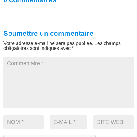
Soumettre un commentaire
Votre adresse e-mail ne sera pas publiée.
Les champs
obligatoires sont indiqués avec
*