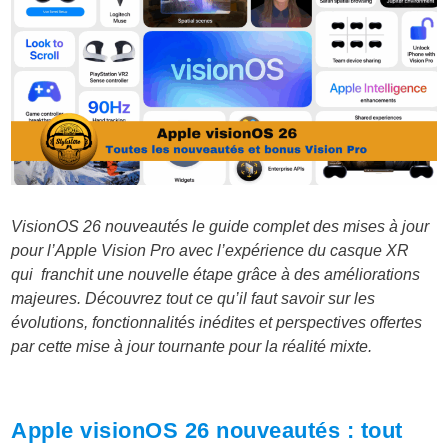
VisionOS 26 nouveautés le guide complet des mises à jour
pour l’Apple Vision Pro avec l’expérience du casque XR
qui franchit une nouvelle étape grâce à des améliorations
majeures. Découvrez tout ce qu’il faut savoir sur les
évolutions, fonctionnalités inédites et perspectives offertes
par cette mise à jour tournante pour la réalité mixte.
Apple visionOS 26 nouveautés : tout