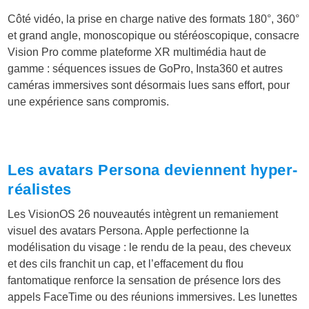
Côté vidéo, la prise en charge native des formats 180°, 360°
et grand angle, monoscopique ou stéréoscopique, consacre
Vision Pro comme plateforme XR multimédia haut de
gamme : séquences issues de GoPro, Insta360 et autres
caméras immersives sont désormais lues sans effort, pour
une expérience sans compromis.
Les avatars Persona deviennent hyper-
réalistes
Les VisionOS 26 nouveautés intègrent un remaniement
visuel des avatars Persona. Apple perfectionne la
modélisation du visage : le rendu de la peau, des cheveux
et des cils franchit un cap, et l’effacement du flou
fantomatique renforce la sensation de présence lors des
appels FaceTime ou des réunions immersives. Les lunettes