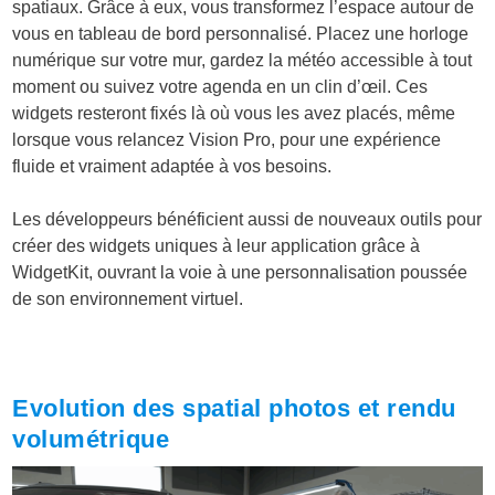
spatiaux. Grâce à eux, vous transformez l’espace autour de
vous en tableau de bord personnalisé. Placez une horloge
numérique sur votre mur, gardez la météo accessible à tout
moment ou suivez votre agenda en un clin d’œil. Ces
widgets resteront fixés là où vous les avez placés, même
lorsque vous relancez Vision Pro, pour une expérience
fluide et vraiment adaptée à vos besoins.
Les développeurs bénéficient aussi de nouveaux outils pour
créer des widgets uniques à leur application grâce à
WidgetKit, ouvrant la voie à une personnalisation poussée
de son environnement virtuel.
Evolution des spatial photos et rendu
volumétrique