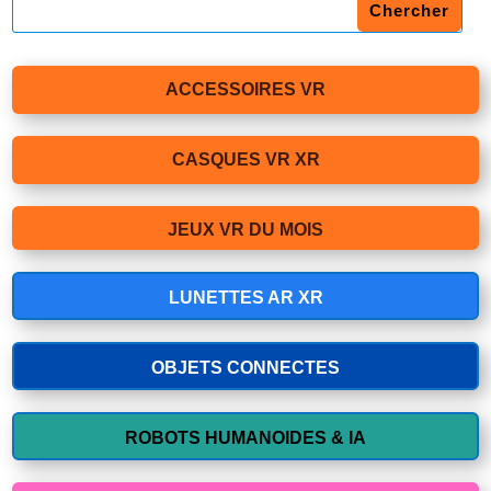
ACCESSOIRES VR
CASQUES VR XR
JEUX VR DU MOIS
LUNETTES AR XR
OBJETS CONNECTES
ROBOTS HUMANOIDES & IA