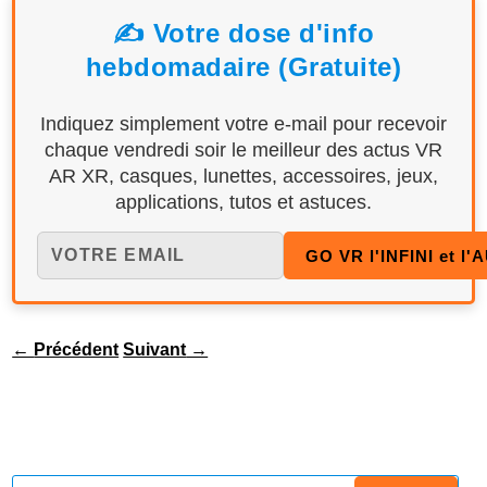
✍️ Votre dose d'info
hebdomadaire (Gratuite)
Indiquez simplement votre e-mail pour recevoir
chaque vendredi soir le meilleur des actus VR
AR XR, casques, lunettes, accessoires, jeux,
applications, tutos et astuces.
←
Précédent
Suivant
→