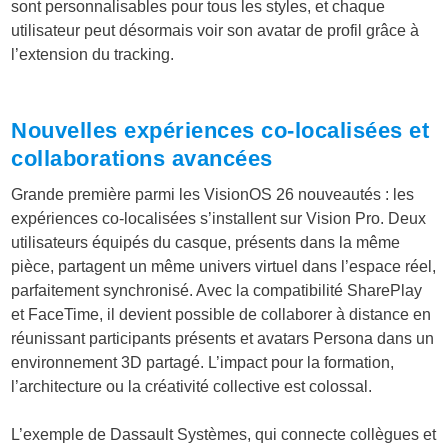
sont personnalisables pour tous les styles, et chaque
utilisateur peut désormais voir son avatar de profil grâce à
l’extension du tracking.
Nouvelles expériences co-localisées et
collaborations avancées
Grande première parmi les VisionOS 26 nouveautés : les
expériences co-localisées s’installent sur Vision Pro. Deux
utilisateurs équipés du casque, présents dans la même
pièce, partagent un même univers virtuel dans l’espace réel,
parfaitement synchronisé. Avec la compatibilité SharePlay
et FaceTime, il devient possible de collaborer à distance en
réunissant participants présents et avatars Persona dans un
environnement 3D partagé. L’impact pour la formation,
l’architecture ou la créativité collective est colossal.
L’exemple de Dassault Systèmes, qui connecte collègues et