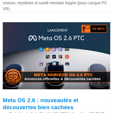
visions, mystères et santé mentale fragile (pour casque PC
VR)
Meta OS 2.6 : nouveautés et
découvertes bien cachées