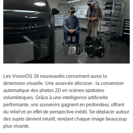
Les VisionOS 26 nouveautés concernent aussi la
dimension visuelle. Une avancée décisive : la conversion
automatique des photos 2D en scènes spatiales
volumétriques. Grâce à une intelligence artificielle
performante, vos souvenirs gagnent en profondeur, offrant
du relief et un effet de perspective inédit. Se déplacer autour
des sujets devient intuitif, rendant chaque image beaucoup
plus vivante.