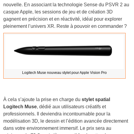
nouvelle. En associant la technologie Sense du PSVR 2 au
casque Apple, les sessions de jeu et de création 3D
gagnent en précision et en réactivité, idéal pour explorer
pleinement l’univers XR. Reste à pouvoir en commander ?
Logitech Muse nouveau stylet pour Apple Vision Pro
À cela s’ajoute la prise en charge du
stylet spatial
Logitech Muse
, dédié aux utilisateurs créatifs et
professionnels. Il deviendra incontournable pour la
modélisation 3D, le dessin et l’édition avancée directement
dans votre environnement immersif. Le prix sera au