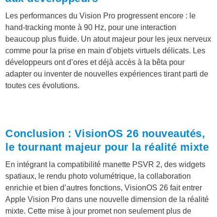
Les performances du Vision Pro progressent encore : le
hand-tracking monte à 90 Hz, pour une interaction
beaucoup plus fluide. Un atout majeur pour les jeux nerveux
comme pour la prise en main d’objets virtuels délicats. Les
développeurs ont d’ores et déjà accès à la bêta pour
adapter ou inventer de nouvelles expériences tirant parti de
toutes ces évolutions.
Conclusion : VisionOS 26 nouveautés,
le tournant majeur pour la réalité mixte
En intégrant la compatibilité manette PSVR 2, des widgets
spatiaux, le rendu photo volumétrique, la collaboration
enrichie et bien d’autres fonctions, VisionOS 26 fait entrer
Apple Vision Pro dans une nouvelle dimension de la réalité
mixte. Cette mise à jour promet non seulement plus de