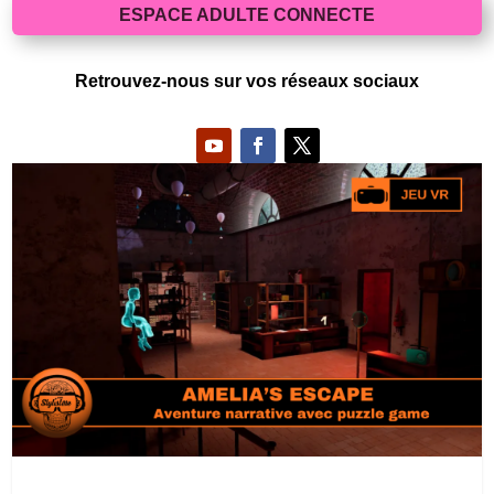
ESPACE ADULTE CONNECTE
Retrouvez-nous sur vos réseaux sociaux