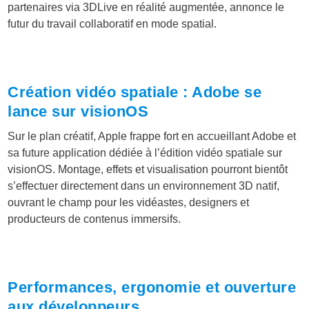
partenaires via 3DLive en réalité augmentée, annonce le
futur du travail collaboratif en mode spatial.
Création vidéo spatiale : Adobe se
lance sur visionOS
Sur le plan créatif, Apple frappe fort en accueillant Adobe et
sa future application dédiée à l’édition vidéo spatiale sur
visionOS. Montage, effets et visualisation pourront bientôt
s’effectuer directement dans un environnement 3D natif,
ouvrant le champ pour les vidéastes, designers et
producteurs de contenus immersifs.
Performances, ergonomie et ouverture
aux développeurs