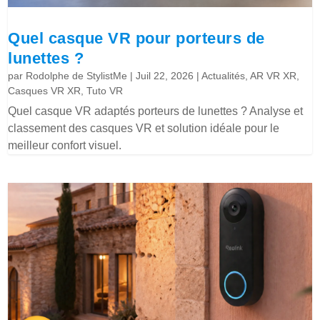
Quel casque VR pour porteurs de
lunettes ?
par
Rodolphe de StylistMe
|
Juil 22, 2026
|
Actualités
,
AR VR XR
,
Casques VR XR
,
Tuto VR
Quel casque VR adaptés porteurs de lunettes ? Analyse et
classement des casques VR et solution idéale pour le
meilleur confort visuel.