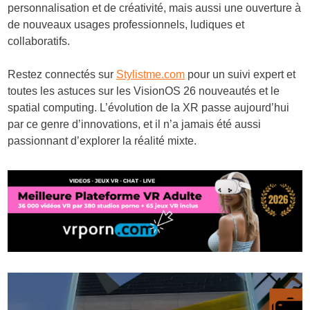
personnalisation et de créativité, mais aussi une ouverture à
de nouveaux usages professionnels, ludiques et
collaboratifs.
Restez connectés sur
Stylistme.com
pour un suivi expert et
toutes les astuces sur les VisionOS 26 nouveautés et le
spatial computing. L’évolution de la XR passe aujourd’hui
par ce genre d’innovations, et il n’a jamais été aussi
passionnant d’explorer la réalité mixte.