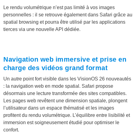
Le rendu volumétrique n’est pas limité à vos images
personnelles : il se retrouve également dans Safari grâce au
spatial browsing et pourra être utilisé par les applications
tierces via une nouvelle API dédiée.
Navigation web immersive et prise en
charge des vidéos grand format
Un autre point fort visible dans les VisionOS 26 nouveautés
: la navigation web en mode spatial. Safari propose
désormais une lecture transformée des sites compatibles.
Les pages web revêtent une dimension spatiale, plongent
l’utilisateur dans un espace thématisé et les images
profitent du rendu volumétrique. L’équilibre entre lisibilité et
immersion est soigneusement étudié pour optimiser le
confort.