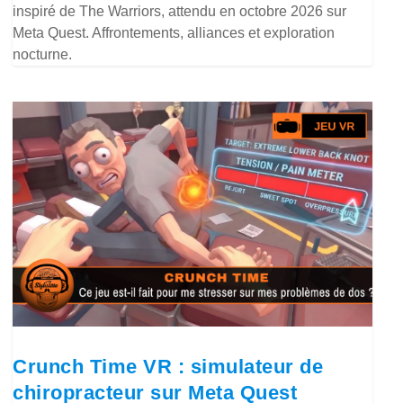
inspiré de The Warriors, attendu en octobre 2026 sur
Meta Quest. Affrontements, alliances et exploration
nocturne.
Crunch Time VR : simulateur de
chiropracteur sur Meta Quest