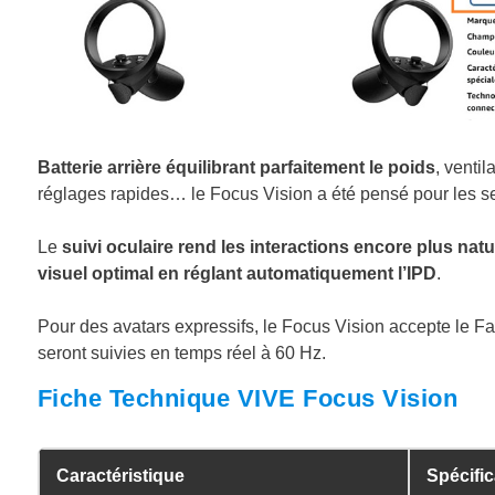
Batterie arrière équilibrant parfaitement le poids
, ventil
réglages rapides… le Focus Vision a été pensé pour les s
Le
suivi oculaire rend les interactions encore plus natu
visuel optimal en réglant automatiquement l’IPD
.
Pour des avatars expressifs, le Focus Vision accepte le Fa
seront suivies en temps réel à 60 Hz.
Fiche Technique VIVE Focus Vision
Caractéristique
Spécific