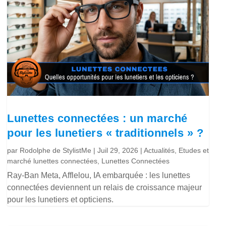
Lunettes connectées : un marché
pour les lunetiers « traditionnels » ?
par
Rodolphe de StylistMe
|
Juil 29, 2026
|
Actualités
,
Etudes et
marché lunettes connectées
,
Lunettes Connectées
Ray-Ban Meta, Afflelou, IA embarquée : les lunettes
connectées deviennent un relais de croissance majeur
pour les lunetiers et opticiens.