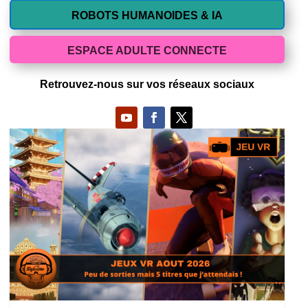
ROBOTS HUMANOIDES & IA
ESPACE ADULTE CONNECTE
Retrouvez-nous sur vos réseaux sociaux