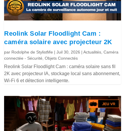
Reolink Solar Floodlight Cam :
caméra solaire avec projecteur 2K
par
Rodolphe de StylistMe
|
Juil 30, 2026
|
Actualités
,
Caméra
connectée - Sécurité
,
Objets Connectés
Reolink Solar Floodlight Cam : caméra solaire sans fil
2K avec projecteur IA, stockage local sans abonnement,
Wi-Fi 6 et détection intelligente.