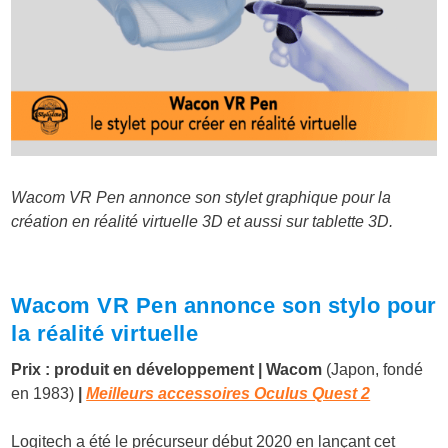
Wacom VR Pen annonce son stylet graphique pour la
création en réalité virtuelle 3D et aussi sur tablette 3D.
Wacom VR Pen annonce son stylo pour
la réalité virtuelle
Prix : produit en développement
| Wacom
(Japon, fondé
en 1983)
|
Meilleurs accessoires Oculus Quest 2
Logitech a été le précurseur début 2020 en lançant cet