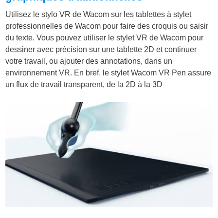
Utilisez le stylo VR de Wacom sur les tablettes à stylet
professionnelles de Wacom pour faire des croquis ou saisir
du texte. Vous pouvez utiliser le stylet VR de Wacom pour
dessiner avec précision sur une tablette 2D et continuer
votre travail, ou ajouter des annotations, dans un
environnement VR. En bref, le stylet Wacom VR Pen assure
un flux de travail transparent, de la 2D à la 3D