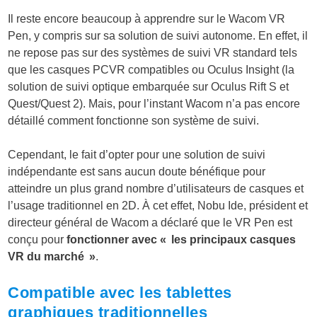
Il reste encore beaucoup à apprendre sur le Wacom VR
Pen, y compris sur sa solution de suivi autonome. En effet, il
ne repose pas sur des systèmes de suivi VR standard tels
que les casques PCVR compatibles ou Oculus Insight (la
solution de suivi optique embarquée sur Oculus Rift S et
Quest/Quest 2). Mais, pour l’instant Wacom n’a pas encore
détaillé comment fonctionne son système de suivi.
Cependant, le fait d’opter pour une solution de suivi
indépendante est sans aucun doute bénéfique pour
atteindre un plus grand nombre d’utilisateurs de casques et
l’usage traditionnel en 2D. À cet effet, Nobu Ide, président et
directeur général de Wacom a déclaré que le VR Pen est
conçu pour
fonctionner avec « les principaux casques
VR du marché »
.
Compatible avec les tablettes
graphiques traditionnelles