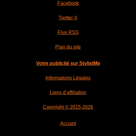
Facebook
Twitter X
Flux RSS
Plan du site
Votre publicité sur StylistMe
Informations Légales
Liens d’affiliation
Copyright © 2015-2026
Accueil