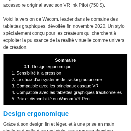
accessoire original avec son VR Ink Pilot (750 $).
Voici la version de Wacom, leader dans le domaine des
tablettes graphiques, dévoilée fin novembre 2020. Un stylo
spécialement conçu pour les créateurs qui cherchent à
exploiter la puissance de la réalité virtuelle comme univers
de création.
Sommaire
0.1.
Design ergonomique
1.
Sensibilité à la pression
2.
Le choix d’un système de tracking autonome
3.
Compatible avec les principaux casque VR
4.
Compatible avec les tablettes graphiques traditionnelles
5.
Prix et disponibilité du Wacom VR Pen
Design ergonomique
Grâce à son design fin et léger, et à une prise en main