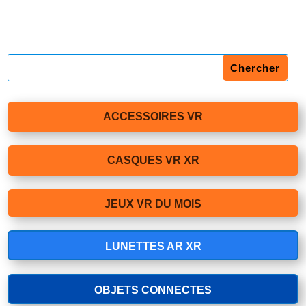
ACCESSOIRES VR
CASQUES VR XR
JEUX VR DU MOIS
LUNETTES AR XR
OBJETS CONNECTES