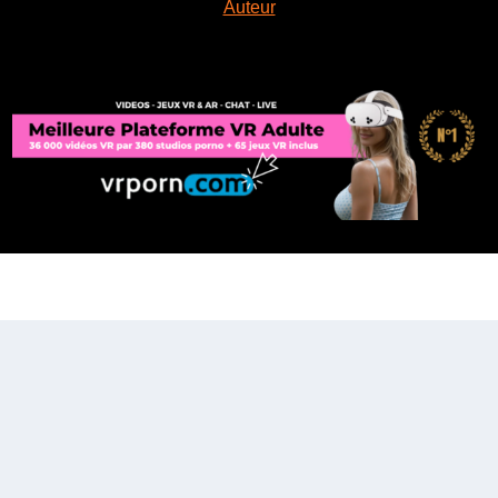
Auteur