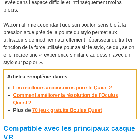
levée dans l’espace difficile et intrinsèquement moins
précis.
Wacom affirme cependant que son bouton sensible à la
pression situé près de la pointe du stylo permet aux
utilisateurs de modifier naturellement l’épaisseur du trait en
fonction de la force utilisée pour saisir le stylo, ce qui, selon
elle, recrée une « expérience similaire au dessin avec un
stylo sur papier ».
Articles complémentaires
Les meilleurs accessoires pour le Quest 2
Comment améliorer la résolution de l’Oculus
Quest 2
Plus de
70 jeux gratuits Oculus Quest
Compatible avec les principaux casque
VR