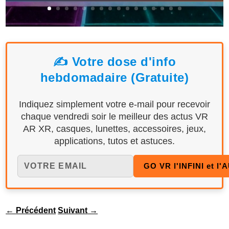
✍️ Votre dose d'info
hebdomadaire (Gratuite)
Indiquez simplement votre e-mail pour recevoir
chaque vendredi soir le meilleur des actus VR
AR XR, casques, lunettes, accessoires, jeux,
applications, tutos et astuces.
←
Précédent
Suivant
→