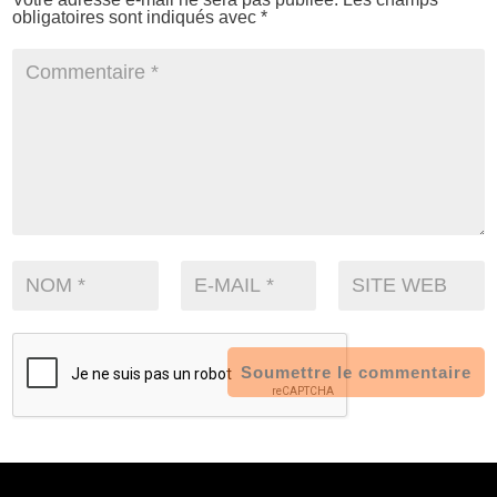
obligatoires sont indiqués avec
*
Soumettre le commentaire