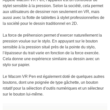
stylet sensible à la pression. Selon la société, cela permet
aux utilisateurs de dessiner non seulement en VR, mais
aussi avec la flotte de tablettes à stylet professionnelles de
la société pour le dessin traditionnel en 2D.
La force de préhension permet d’exercer naturellement la
pression voulue sur le stylo. En appuyant sur le bouton
sensible à la pression situé près de la pointe du stylo,
l’épaisseur du trait varie en fonction de la force exercée.
Cela donne une expérience similaire au dessin avec un
stylo sur papier.
Le Wacom VR Pen est également doté de quelques autres
boutons, dont une poignée de type gâchette, un bouton
rotatif pour la sélection d’outils numériques et un sélecteur
sur le bouton lui-même.