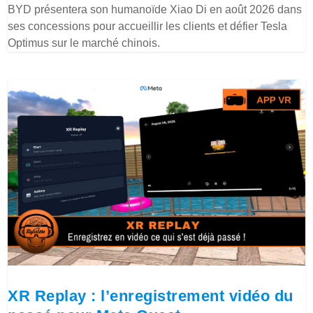
BYD présentera son humanoïde Xiao Di en août 2026 dans
ses concessions pour accueillir les clients et défier Tesla
Optimus sur le marché chinois.
XR Replay : l’enregistrement vidéo du