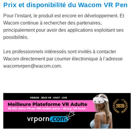
Prix et disponibilité du Wacom VR Pen
Pour l’instant, le produit est encore en développement. Et
Wacom continue à rechercher des partenaires,
principalement pour avoir des applications exploitant ses
possibilités.
Les professionnels intéressés sont invités à contacter
Wacom directement par courrier électronique à l’adresse
wacomvrpen@
wacom.com
.