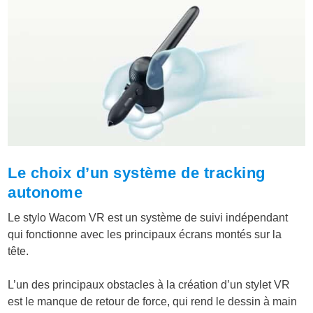
Le choix d’un système de tracking
autonome
Le stylo Wacom VR est un système de suivi indépendant
qui fonctionne avec les principaux écrans montés sur la
tête.
L’un des principaux obstacles à la création d’un stylet VR
est le manque de retour de force, qui rend le dessin à main