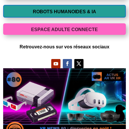
ROBOTS HUMANOIDES & IA
ESPACE ADULTE CONNECTE
Retrouvez-nous sur vos réseaux sociaux