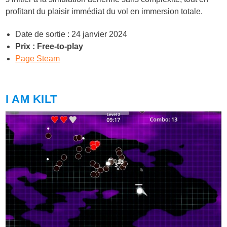
profitant du plaisir immédiat du vol en immersion totale.
Date de sortie : 24 janvier 2024
Prix : Free-to-play
Page Steam
I AM KILT