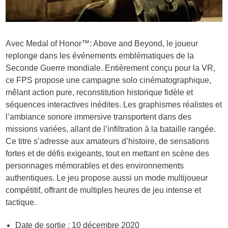
Avec Medal of Honor™: Above and Beyond, le joueur
replonge dans les événements emblématiques de la
Seconde Guerre mondiale. Entièrement conçu pour la VR,
ce FPS propose une campagne solo cinématographique,
mêlant action pure, reconstitution historique fidèle et
séquences interactives inédites. Les graphismes réalistes et
l’ambiance sonore immersive transportent dans des
missions variées, allant de l’infiltration à la bataille rangée.
Ce titre s’adresse aux amateurs d’histoire, de sensations
fortes et de défis exigeants, tout en mettant en scène des
personnages mémorables et des environnements
authentiques. Le jeu propose aussi un mode multijoueur
compétitif, offrant de multiples heures de jeu intense et
tactique.
Date de sortie : 10 décembre 2020