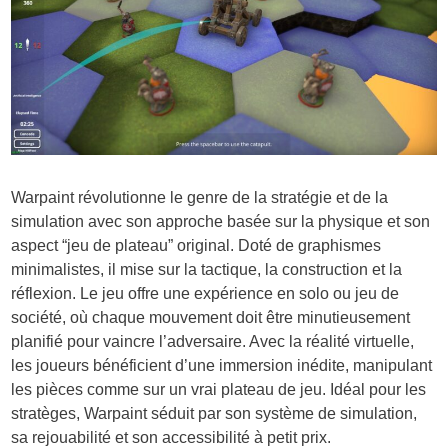
Warpaint révolutionne le genre de la stratégie et de la
simulation avec son approche basée sur la physique et son
aspect “jeu de plateau” original. Doté de graphismes
minimalistes, il mise sur la tactique, la construction et la
réflexion. Le jeu offre une expérience en solo ou jeu de
société, où chaque mouvement doit être minutieusement
planifié pour vaincre l’adversaire. Avec la réalité virtuelle,
les joueurs bénéficient d’une immersion inédite, manipulant
les pièces comme sur un vrai plateau de jeu. Idéal pour les
stratèges, Warpaint séduit par son système de simulation,
sa rejouabilité et son accessibilité à petit prix.