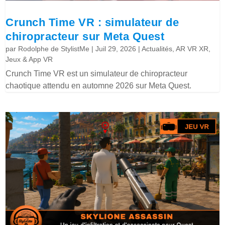
Crunch Time VR : simulateur de
chiropracteur sur Meta Quest
par
Rodolphe de StylistMe
|
Juil 29, 2026
|
Actualités
,
AR VR XR
,
Jeux & App VR
Crunch Time VR est un simulateur de chiropracteur
chaotique attendu en automne 2026 sur Meta Quest.