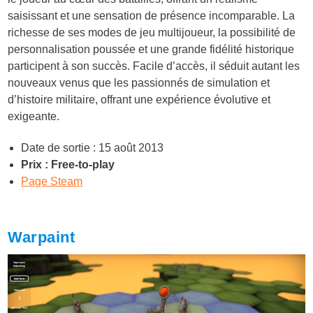
saisissant et une sensation de présence incomparable. La
richesse de ses modes de jeu multijoueur, la possibilité de
personnalisation poussée et une grande fidélité historique
participent à son succès. Facile d’accès, il séduit autant les
nouveaux venus que les passionnés de simulation et
d’histoire militaire, offrant une expérience évolutive et
exigeante.
Date de sortie : 15 août 2013
Prix : Free-to-play
Page Steam
Warpaint