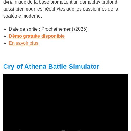
dynamique de la base promettent un gameplay profond,
aussi bien pour les néophytes que les passionnés de la
stratégie moderne.
Date de sortie : Prochainement (2025)
Démo gratuite disponible
En savoir plus
Cry of Athena Battle Simulator