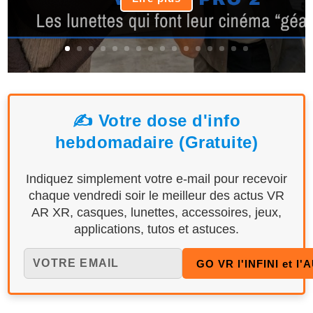
✍️ Votre dose d'info
hebdomadaire (Gratuite)
Indiquez simplement votre e-mail pour recevoir
chaque vendredi soir le meilleur des actus VR
AR XR, casques, lunettes, accessoires, jeux,
applications, tutos et astuces.