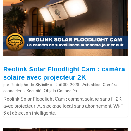
Reolink Solar Floodlight Cam : caméra
solaire avec projecteur 2K
par
Rodolphe de StylistMe
|
Juil 30, 2026
|
Actualités
,
Caméra
connectée - Sécurité
,
Objets Connectés
Reolink Solar Floodlight Cam : caméra solaire sans fil 2K
avec projecteur IA, stockage local sans abonnement, Wi-Fi
6 et détection intelligente.