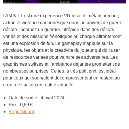
I AM KILT est une expérience VR insolite mêlant humour,
action et violence cartoonesque dans un univers de guerre
décalé. Incarnez un guerrier intrépide dans des décors
variés et des missions frénétiques où chaque affrontement
est une explosion de fun. Le gameplay s’appuie sur la
physique, les objets et la créativité du joueur qui doit user
de ressources variées pour vaincre ses adversaires. Les
graphismes stylisés et l’ambiance déjantée promettent de
nombreuses surprises. Ce jeu, à très petit prix, est idéal
pour ceux qui souhaitent décompresser tout en restant au
cœur de l’action en réalité virtuelle.
Date de sortie : 4 avril 2024
Prix : 0,89 €
Page Steam