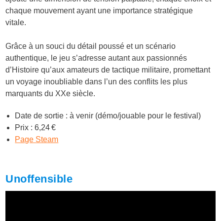
chaque mouvement ayant une importance stratégique
vitale.
Grâce à un souci du détail poussé et un scénario
authentique, le jeu s’adresse autant aux passionnés
d’Histoire qu’aux amateurs de tactique militaire, promettant
un voyage inoubliable dans l’un des conflits les plus
marquants du XXe siècle.
Date de sortie : à venir (démo/jouable pour le festival)
Prix : 6,24 €
Page Steam
Unoffensible