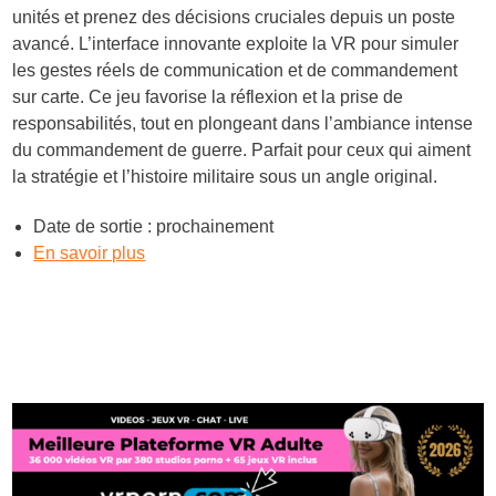
unités et prenez des décisions cruciales depuis un poste
avancé. L’interface innovante exploite la VR pour simuler
les gestes réels de communication et de commandement
sur carte. Ce jeu favorise la réflexion et la prise de
responsabilités, tout en plongeant dans l’ambiance intense
du commandement de guerre. Parfait pour ceux qui aiment
la stratégie et l’histoire militaire sous un angle original.
Date de sortie : prochainement
En savoir plus