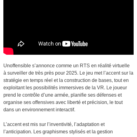
Unoffensible s’annonce comme un RTS en réalité virtuelle
à surveiller de très près pour 2025. Le jeu met l’accent sur la
stratégie en temps réel et la construction de bases, tout en
exploitant les possibilités immersives de la VR. Le joueur
prend le contrôle d’une armée, planifie ses défenses et
organise ses offensives avec liberté et précision, le tout
dans un environnement interactif.
L’accent est mis sur l’inventivité, l’adaptation et
l’anticipation. Les graphismes stylisés et la gestion