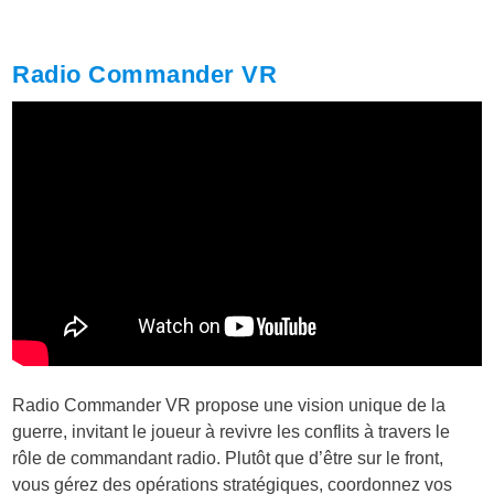
Radio Commander VR
Radio Commander VR propose une vision unique de la
guerre, invitant le joueur à revivre les conflits à travers le
rôle de commandant radio. Plutôt que d’être sur le front,
vous gérez des opérations stratégiques, coordonnez vos