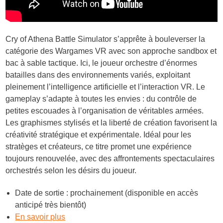
Cry of Athena Battle Simulator s’apprête à bouleverser la
catégorie des Wargames VR avec son approche sandbox et
bac à sable tactique. Ici, le joueur orchestre d’énormes
batailles dans des environnements variés, exploitant
pleinement l’intelligence artificielle et l’interaction VR. Le
gameplay s’adapte à toutes les envies : du contrôle de
petites escouades à l’organisation de véritables armées.
Les graphismes stylisés et la liberté de création favorisent la
créativité stratégique et expérimentale. Idéal pour les
stratèges et créateurs, ce titre promet une expérience
toujours renouvelée, avec des affrontements spectaculaires
orchestrés selon les désirs du joueur.
Date de sortie : prochainement (disponible en accès
anticipé très bientôt)
En savoir plus