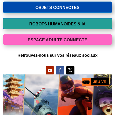
OBJETS CONNECTES
ROBOTS HUMANOIDES & IA
ESPACE ADULTE CONNECTE
Retrouvez-nous sur vos réseaux sociaux