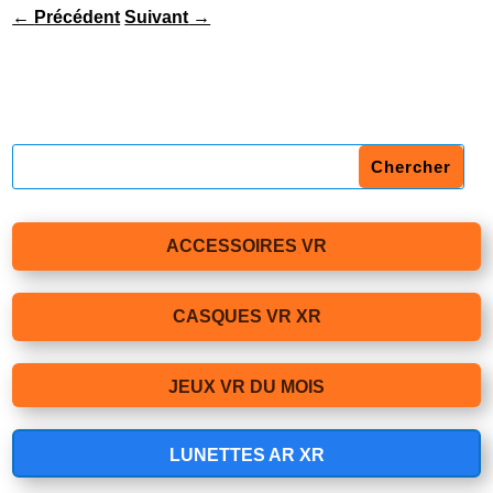
←
Précédent
Suivant
→
ACCESSOIRES VR
CASQUES VR XR
JEUX VR DU MOIS
LUNETTES AR XR