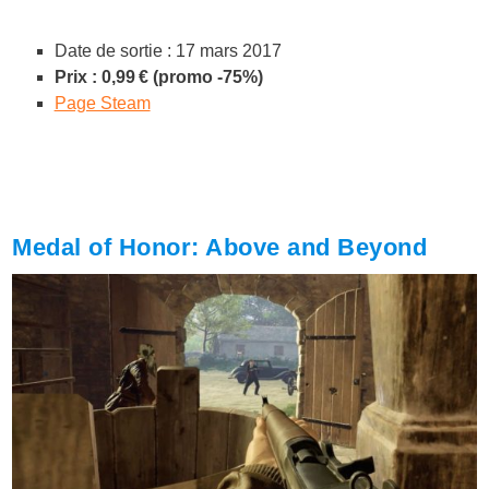
Date de sortie : 17 mars 2017
Prix : 0,99 € (promo -75%)
Page Steam
Medal of Honor: Above and Beyond