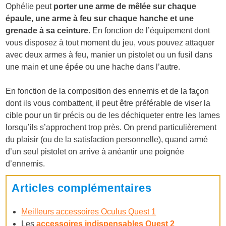
Ophélie peut
porter une arme de mêlée sur chaque
épaule, une arme à feu sur chaque hanche et une
grenade à sa ceinture
. En fonction de l’équipement dont
vous disposez à tout moment du jeu, vous pouvez attaquer
avec deux armes à feu, manier un pistolet ou un fusil dans
une main et une épée ou une hache dans l’autre.
En fonction de la composition des ennemis et de la façon
dont ils vous combattent, il peut être préférable de viser la
cible pour un tir précis ou de les déchiqueter entre les lames
lorsqu’ils s’approchent trop près. On prend particulièrement
du plaisir (ou de la satisfaction personnelle), quand armé
d’un seul pistolet on arrive à anéantir une poignée
d’ennemis.
Articles complémentaires
Meilleurs accessoires Oculus Quest 1
Les
accessoires indispensables Quest 2