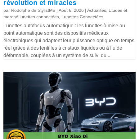
révolution et miracles
par
Rodolphe de StylistMe
|
Août 6, 2026
|
Actualités
,
Etudes et
marché lunettes connectées
,
Lunettes Connectées
Lunettes autofocus automatique : les lunettes à mise au
point automatique sont des dispositifs médicaux
électroniques qui adaptent leur puissance optique en temps
réel grâce à des lentilles à cristaux liquides ou à fluide
déformable, couplées à un système de suivi du...