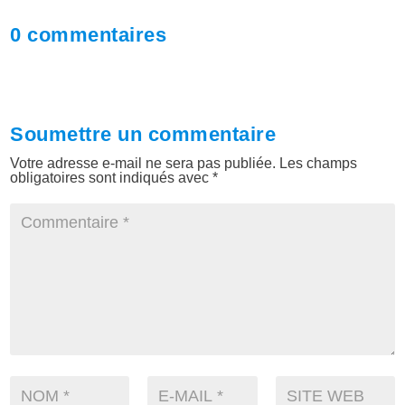
0 commentaires
Soumettre un commentaire
Votre adresse e-mail ne sera pas publiée.
Les champs
obligatoires sont indiqués avec
*