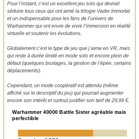
Pour l’instant, c’est un excellent jeu solo qui devrait
séduire tous ceux qui ont aimé la trilogie Vader Immortal
et un indispensable pour les fans de l’univers de
Warhammer qui ont envie de vivre l’immersion en réalité
virtuelle et soutenir les évolutions.
Globalement c’est le type de jeu que j’aime en VR, mais
qui reste à durée limité en mode solo et encore plein de
défaut (quelques bruitages, la gestion de l’épée, certains
déplacements).
Cependant, un mode coopératif est attendu (même
affiché sur le descriptif du jeu) qui pourrait augmenter
encore son intérêt et surtout justifier son tarif de 29,99 €.
Warhammer 40000 Battle Sister agréable mais
perfectible