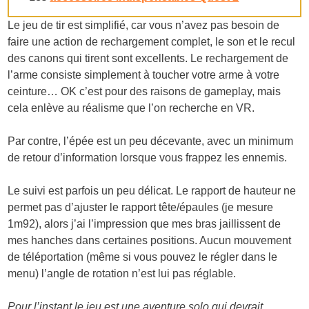
Le jeu de tir est simplifié, car vous n’avez pas besoin de
faire une action de rechargement complet, le son et le recul
des canons qui tirent sont excellents. Le rechargement de
l’arme consiste simplement à toucher votre arme à votre
ceinture… OK c’est pour des raisons de gameplay, mais
cela enlève au réalisme que l’on recherche en VR.
Par contre, l’épée est un peu décevante, avec un minimum
de retour d’information lorsque vous frappez les ennemis.
Le suivi est parfois un peu délicat. Le rapport de hauteur ne
permet pas d’ajuster le rapport tête/épaules (je mesure
1m92), alors j’ai l’impression que mes bras jaillissent de
mes hanches dans certaines positions. Aucun mouvement
de téléportation (même si vous pouvez le régler dans le
menu) l’angle de rotation n’est lui pas réglable.
Pour l’instant le jeu est une aventure solo qui devrait