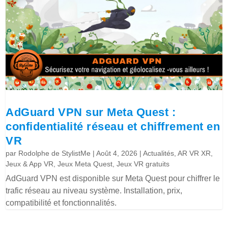
AdGuard VPN sur Meta Quest :
confidentialité réseau et chiffrement en
VR
par
Rodolphe de StylistMe
|
Août 4, 2026
|
Actualités
,
AR VR XR
,
Jeux & App VR
,
Jeux Meta Quest
,
Jeux VR gratuits
AdGuard VPN est disponible sur Meta Quest pour chiffrer le
trafic réseau au niveau système. Installation, prix,
compatibilité et fonctionnalités.