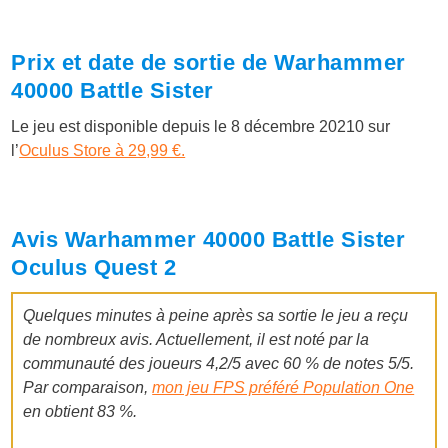
Prix et date de sortie de Warhammer
40000 Battle Sister
Le jeu est disponible depuis le 8 décembre 20210 sur
l’
Oculus Store à 29,99 €.
Avis Warhammer 40000 Battle Sister
Oculus Quest 2
Quelques minutes à peine après sa sortie le jeu a reçu
de nombreux avis. Actuellement, il est noté par la
communauté des joueurs 4,2/5 avec 60 % de notes 5/5.
Par comparaison,
mon jeu FPS préféré Population One
en obtient 83 %.