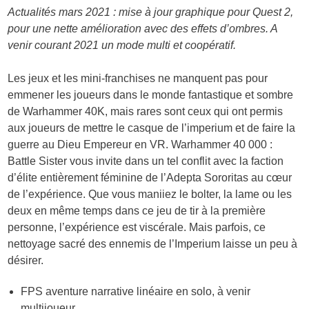
Actualités mars 2021 : mise à jour graphique pour Quest 2,
pour une nette amélioration avec des effets d’ombres. A
venir courant 2021 un mode multi et coopératif.
Les jeux et les mini-franchises ne manquent pas pour
emmener les joueurs dans le monde fantastique et sombre
de Warhammer 40K, mais rares sont ceux qui ont permis
aux joueurs de mettre le casque de l’imperium et de faire la
guerre au Dieu Empereur en VR. Warhammer 40 000 :
Battle Sister vous invite dans un tel conflit avec la faction
d’élite entièrement féminine de l’Adepta Sororitas au cœur
de l’expérience. Que vous maniiez le bolter, la lame ou les
deux en même temps dans ce jeu de tir à la première
personne, l’expérience est viscérale. Mais parfois, ce
nettoyage sacré des ennemis de l’Imperium laisse un peu à
désirer.
FPS aventure narrative linéaire en solo, à venir
multijoueur.