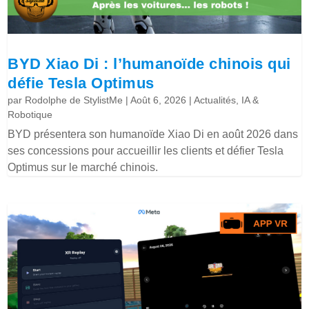
BYD Xiao Di : l’humanoïde chinois qui
défie Tesla Optimus
par
Rodolphe de StylistMe
|
Août 6, 2026
|
Actualités
,
IA &
Robotique
BYD présentera son humanoïde Xiao Di en août 2026 dans
ses concessions pour accueillir les clients et défier Tesla
Optimus sur le marché chinois.