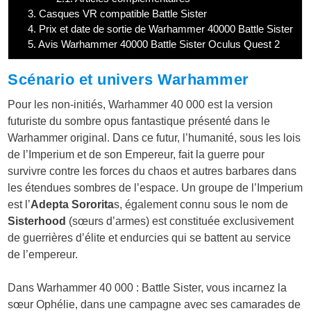
3.
Casques VR compatible Battle Sister
4.
Prix et date de sortie de Warhammer 40000 Battle Sister
5.
Avis Warhammer 40000 Battle Sister Oculus Quest 2
Scénario et univers Warhammer
Pour les non-initiés, Warhammer 40 000 est la version
futuriste du sombre opus fantastique présenté dans le
Warhammer original. Dans ce futur, l’humanité, sous les lois
de l’Imperium et de son Empereur, fait la guerre pour
survivre contre les forces du chaos et autres barbares dans
les étendues sombres de l’espace. Un groupe de l’Imperium
est l’
Adepta Sororita
s, également connu sous le nom de
Sisterhood
(sœurs d’armes) est constituée exclusivement
de guerrières d’élite et endurcies qui se battent au service
de l’empereur.
Dans Warhammer 40 000 : Battle Sister, vous incarnez la
sœur Ophélie, dans une campagne avec ses camarades de