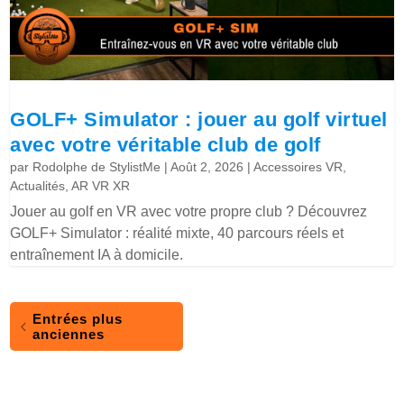
GOLF+ Simulator : jouer au golf virtuel
avec votre véritable club de golf
par
Rodolphe de StylistMe
|
Août 2, 2026
|
Accessoires VR
,
Actualités
,
AR VR XR
Jouer au golf en VR avec votre propre club ? Découvrez
GOLF+ Simulator : réalité mixte, 40 parcours réels et
entraînement IA à domicile.
Entrées plus
anciennes