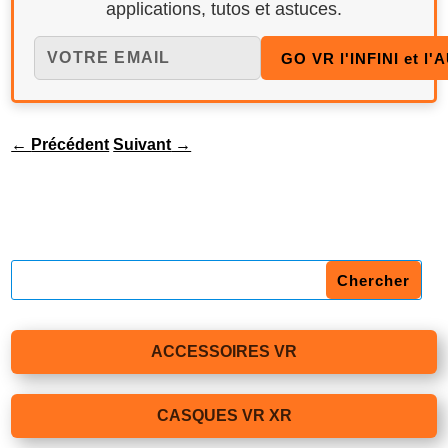
applications, tutos et astuces.
←
Précédent
Suivant
→
ACCESSOIRES VR
CASQUES VR XR