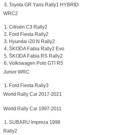
Toyota GR Yaris Rally1 HYBRID
WRC2
Citroën C3 Rally2
Ford Fiesta Rally2
Hyundai i20 N Rally2
ŠKODA Fabia Rally2 Evo
ŠKODA Fabia RS Rally2
Volkswagen Polo GTI R5
Junior WRC
Ford Fiesta Rally3
World Rally Car 2017-2021
World Rally Car 1997-2011
SUBARU Impreza 1998
Rally2