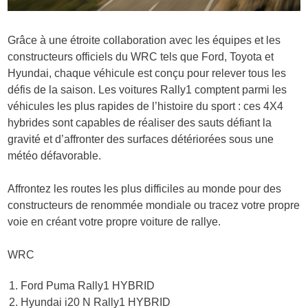
Grâce à une étroite collaboration avec les équipes et les
constructeurs officiels du WRC tels que Ford, Toyota et
Hyundai, chaque véhicule est conçu pour relever tous les
défis de la saison. Les voitures Rally1 comptent parmi les
véhicules les plus rapides de l’histoire du sport : ces 4X4
hybrides sont capables de réaliser des
sauts défiant la
gravité
et d’affronter des surfaces détériorées sous une
météo défavorable.
Affrontez les routes les plus difficiles au monde pour des
constructeurs de renommée mondiale ou tracez votre propre
voie en créant votre propre voiture de rallye.
WRC
Ford Puma Rally1 HYBRID
Hyundai i20 N Rally1 HYBRID