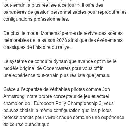
tout-terrain la plus réaliste à ce jour ». Il offre des
paramètres de gestion personnalisables pour reproduire les
configurations professionnelles.
De plus, le mode ‘Moments’ permet de revivre des scènes
mémorables de la saison 2023 ainsi que des événements
classiques de l’histoire du rallye.
Le système de conduite dynamique avancé optimise le
modèle original de Codemasters pour vous offrir
une
expérience tout-terrain plus réaliste
que jamais.
Grâce à l’expertise de véritables pilotes
comme Jon
Armstrong, notre propre concepteur de jeu et actuel
champion de l’European Rally Championship 3, vous
pouvez choisir la même configuration que les pilotes
professionnels pour vivre chaque semaine une expérience
de course authentique.