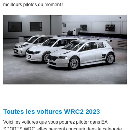
meilleurs pilotes du moment !
Toutes les voitures WRC2 2023
Voici les voitures que vous pourrez piloter dans EA
SPORTS WRC, elles peuvent concourir dans la catégorie