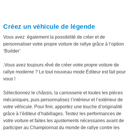
Créez un véhicule de légende
Vous avez également la possibilité de créer et de
personnaliser votre propre voiture de rallye grâce à l’option
‘Builder’
.Vous avez toujours rêvé de créer votre propre voiture de
rallye moderne ? Le
tout nouveau mode Éditeur
est fait pour
vous !
Sélectionnez le châssis, la carrosserie et toutes les pièces
mécaniques, puis personnalisez l’intérieur et l’extérieur de
votre véhicule. Pour finir, apportez une touche d’originalité
grâce à l’éditeur d’habillages. Testez les performances de
votre voiture et faites les ajustements nécessaires avant de
participer au Championnat du monde de rallye contre les