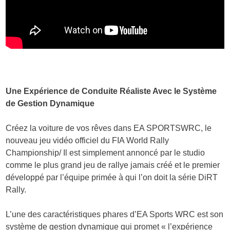
Une Expérience de Conduite Réaliste Avec le Système
de Gestion Dynamique
Créez la voiture de vos rêves dans EA SPORTSWRC, le
nouveau jeu vidéo officiel du FIA World Rally
Championship/ Il est simplement annoncé par le studio
comme le plus grand jeu de rallye jamais créé et le premier
développé par l’équipe primée à qui l’on doit la série DiRT
Rally.
L’une des caractéristiques phares d’EA Sports WRC est son
système de gestion dynamique qui promet « l’expérience