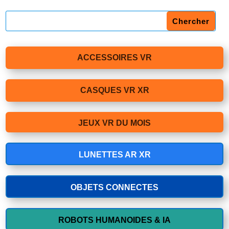
ACCESSOIRES VR
CASQUES VR XR
JEUX VR DU MOIS
LUNETTES AR XR
OBJETS CONNECTES
ROBOTS HUMANOIDES & IA