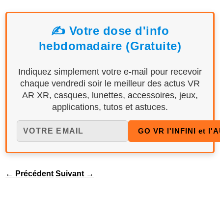
✍️ Votre dose d'info
hebdomadaire (Gratuite)
Indiquez simplement votre e-mail pour recevoir
chaque vendredi soir le meilleur des actus VR
AR XR, casques, lunettes, accessoires, jeux,
applications, tutos et astuces.
←
Précédent
Suivant
→