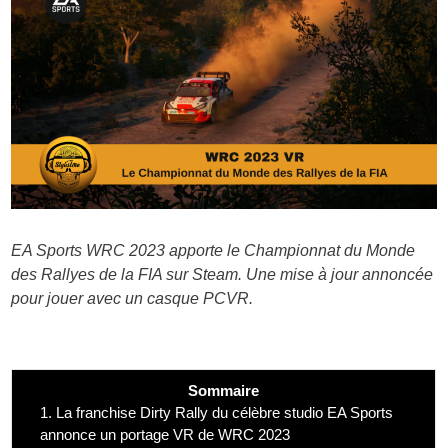
EA Sports WRC 2023 apporte le Championnat du Monde
des Rallyes de la FIA sur Steam. Une mise à jour annoncée
pour jouer avec un casque PCVR.
Sommaire
1.
La franchise Dirty Rally du célèbre studio EA Sports
annonce un portage VR de WRC 2023