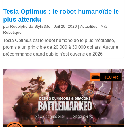
Tesla Optimus : le robot humanoïde le
plus attendu
par
Rodolphe de StylistMe
|
Juil 28, 2026
|
Actualités
,
IA &
Robotique
Tesla Optimus est le robot humanoïde le plus médiatisé,
promis à un prix cible de 20 000 à 30 000 dollars. Aucune
précommande grand public n’est ouverte en 2026.