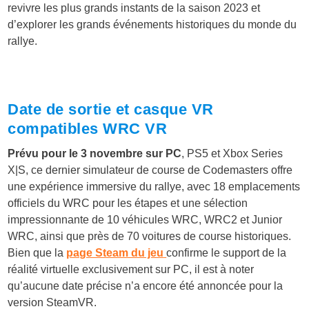
revivre les plus grands instants de la saison 2023 et
d’explorer les grands événements historiques du monde du
rallye.
Date de sortie et casque VR
compatibles WRC VR
Prévu pour le 3 novembre sur PC
, PS5 et Xbox Series
X|S, ce dernier simulateur de course de Codemasters offre
une expérience immersive du rallye, avec 18 emplacements
officiels du WRC pour les étapes et une sélection
impressionnante de 10 véhicules WRC, WRC2 et Junior
WRC, ainsi que près de 70 voitures de course historiques.
Bien que la
page Steam du jeu
confirme le support de la
réalité virtuelle exclusivement sur PC, il est à noter
qu’aucune date précise n’a encore été annoncée pour la
version SteamVR.