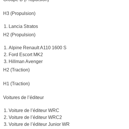
H3 (Propulsion)
Lancia Stratos
H2 (Propulsion)
Alpine Renault A110 1600 S
Ford Escort MK2
Hillman Avenger
H2 (Traction)
H1 (Traction)
Voitures de l’éditeur
Voiture de l’éditeur WRC
Voiture de l’éditeur WRC2
Voiture de l’éditeur Junior WR