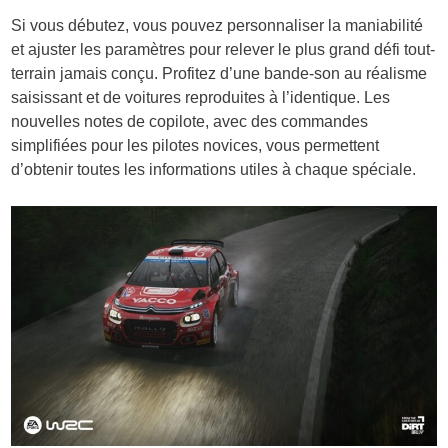
Si vous débutez, vous pouvez personnaliser la maniabilité
et ajuster les paramètres pour relever le plus grand défi tout-
terrain jamais conçu. Profitez d’une bande-son au réalisme
saisissant et
de voitures reproduites à l’identique
. Les
nouvelles notes de copilote,
avec des commandes
simplifiées pour les pilotes novices
, vous permettent
d’obtenir toutes les informations utiles à chaque spéciale.