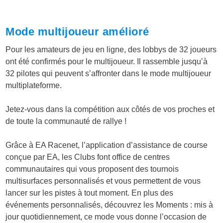
Mode multijoueur amélioré
Pour les amateurs de jeu en ligne, des lobbys de 32 joueurs
ont été confirmés pour le multijoueur. Il rassemble
jusqu’à
32 pilotes qui peuvent s’affronter dans le mode multijoueur
multiplateforme
.
Jetez-vous dans la compétition aux côtés de vos proches et
de toute la communauté de rallye !
Grâce à EA Racenet, l’application d’assistance de course
conçue par EA, les Clubs font office de centres
communautaires qui vous proposent des tournois
multisurfaces personnalisés et vous permettent de vous
lancer sur les pistes à tout moment. En plus des
événements personnalisés, découvrez les
Moments
: mis à
jour quotidiennement, ce mode vous donne l’occasion de