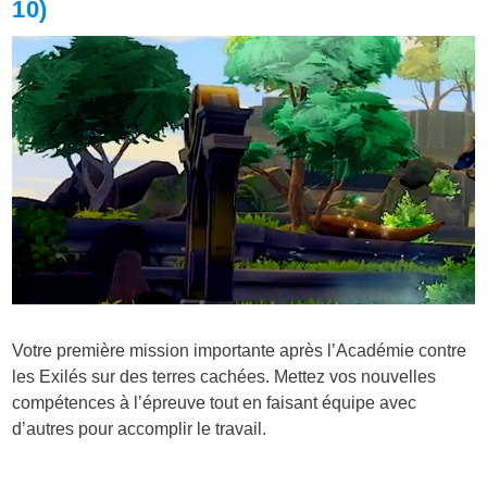
10)
Votre première mission importante après l’Académie contre
les Exilés sur des terres cachées. Mettez vos nouvelles
compétences à l’épreuve tout en faisant équipe avec
d’autres pour accomplir le travail.