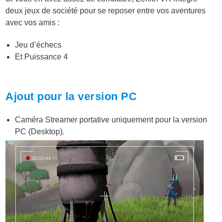
deux jeux de société pour se reposer entre vos aventures
avec vos amis :
Jeu d’échecs
Et Puissance 4
Ajout pour la version PC
Caméra Streamer portative uniquement pour la version
PC (Desktop).