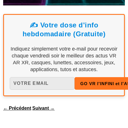
✍️ Votre dose d'info
hebdomadaire (Gratuite)
Indiquez simplement votre e-mail pour recevoir
chaque vendredi soir le meilleur des actus VR
AR XR, casques, lunettes, accessoires, jeux,
applications, tutos et astuces.
←
Précédent
Suivant
→