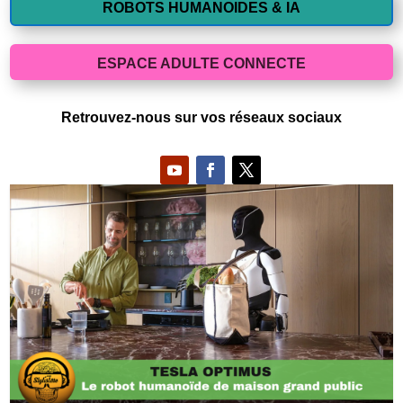
ROBOTS HUMANOIDES & IA
ESPACE ADULTE CONNECTE
Retrouvez-nous sur vos réseaux sociaux