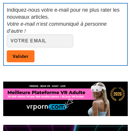
Indiquez-nous votre e-mail pour ne plus rater les
nouveaux articles.
Votre e-mail n’est communiqué à personne
d’autre !