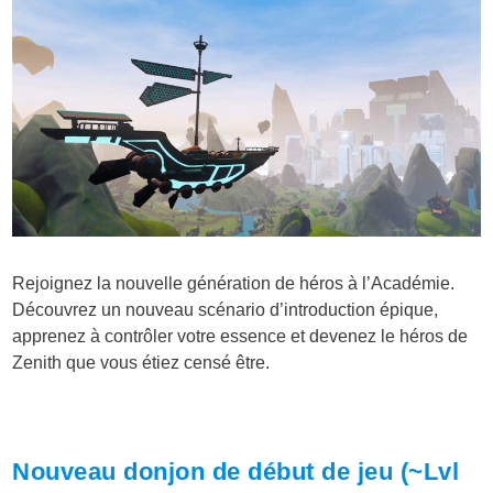
Rejoignez la nouvelle génération de héros à l’Académie.
Découvrez un nouveau scénario d’introduction épique,
apprenez à contrôler votre essence et devenez le héros de
Zenith que vous étiez censé être.
Nouveau donjon de début de jeu (~Lvl