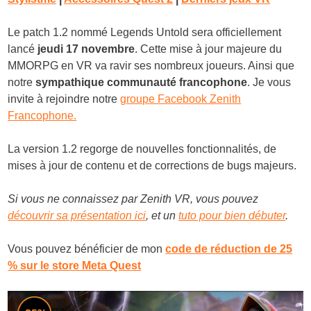
Le patch 1.2 nommé Legends Untold sera officiellement
lancé
jeudi 17 novembre
. Cette mise à jour majeure du
MMORPG en VR va ravir ses nombreux joueurs. Ainsi que
notre
sympathique communauté francophone
. Je vous
invite à rejoindre notre
groupe Facebook Zenith
Francophone.
La version 1.2 regorge de nouvelles fonctionnalités, de
mises à jour de contenu et de corrections de bugs majeurs.
Si vous ne connaissez par Zenith VR, vous pouvez
découvrir sa présentation ici
, et un
tuto pour bien débuter
.
Vous pouvez bénéficier de mon
code de réduction de 25
% sur le store Meta Quest