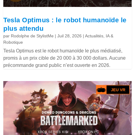
Tesla Optimus : le robot humanoïde le
plus attendu
par
Rodolphe de StylistMe
|
Juil 28, 2026
|
Actualités
,
IA &
Robotique
Tesla Optimus est le robot humanoïde le plus médiatisé,
promis à un prix cible de 20 000 à 30 000 dollars. Aucune
précommande grand public n’est ouverte en 2026.