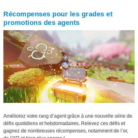
Récompenses pour les grades et
promotions des agents
Améliorez votre rang d’agent grâce à une nouvelle série de
défis quotidiens et hebdomadaires. Relevez ces défis et
gagnez de nombreuses récompenses, notamment de l’or,