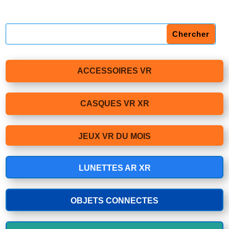
ACCESSOIRES VR
CASQUES VR XR
JEUX VR DU MOIS
LUNETTES AR XR
OBJETS CONNECTES