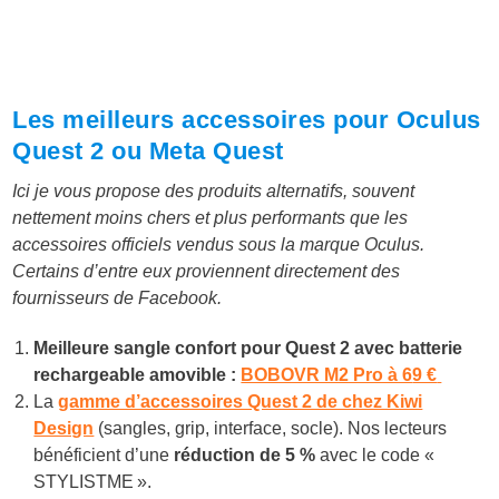
Les meilleurs accessoires pour Oculus
Quest 2 ou Meta Quest
Ici je vous propose des produits alternatifs, souvent
nettement moins chers et plus performants que les
accessoires officiels vendus sous la marque Oculus.
Certains d’entre eux proviennent directement des
fournisseurs de Facebook.
Meilleure sangle confort pour Quest 2 avec batterie
rechargeable amovible :
BOBOVR M2 Pro à 6
9 €
La
gamme d’accessoires Quest 2 de chez Kiwi
Design
(sangles, grip, interface, socle). Nos lecteurs
bénéficient d’une
réduction de 5 %
avec le code «
STYLISTME ».