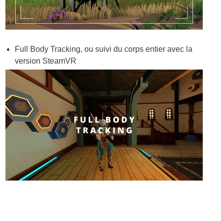
Full Body Tracking, ou suivi du corps entier avec la
version SteamVR