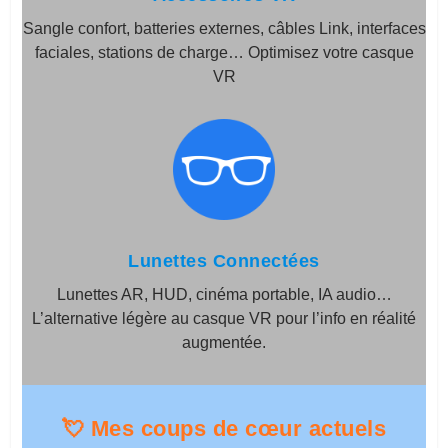
Sangle confort, batteries externes, câbles Link, interfaces
faciales, stations de charge… Optimisez votre casque
VR
Lunettes Connectées
Lunettes AR, HUD, cinéma portable, IA audio…
L’alternative légère au casque VR pour l’info en réalité
augmentée.
💘 Mes coups de cœur actuels