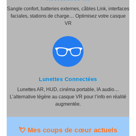
Sangle confort, batteries externes, câbles Link, interfaces
faciales, stations de charge… Optimisez votre casque
VR
Lunettes Connectées
Lunettes AR, HUD, cinéma portable, IA audio…
L’alternative légère au casque VR pour l’info en réalité
augmentée.
💘 Mes coups de cœur actuels