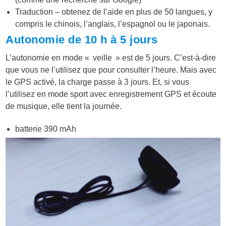
Traduction – obtenez de l’aide en plus de 50 langues, y
compris le chinois, l’anglais, l’espagnol ou le japonais.
Autonomie de 10 h à 5 jours
L’autonomie en mode « veille » est de 5 jours. C’est-à-dire
que vous ne l’utilisez que pour consulter l’heure. Mais avec
le GPS activé, la charge passe à 3 jours. Et, si vous
l’utilisez en mode sport avec enregistrement GPS et écoute
de musique, elle tient la journée.
batterie 390 mAh