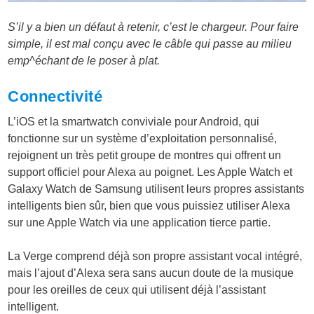
S’il y a bien un défaut à retenir, c’est le chargeur. Pour faire
simple, il est mal conçu avec le câble qui passe au milieu
emp^échant de le poser à plat.
Connectivité
L’iOS et la smartwatch conviviale pour Android, qui
fonctionne sur un système d’exploitation personnalisé,
rejoignent un très petit groupe de montres qui offrent un
support officiel pour Alexa au poignet. Les Apple Watch et
Galaxy Watch de Samsung utilisent leurs propres assistants
intelligents bien sûr, bien que vous puissiez utiliser Alexa
sur une Apple Watch via une application tierce partie.
La Verge comprend déjà son propre assistant vocal intégré,
mais l’ajout d’Alexa sera sans aucun doute de la musique
pour les oreilles de ceux qui utilisent déjà l’assistant
intelligent.