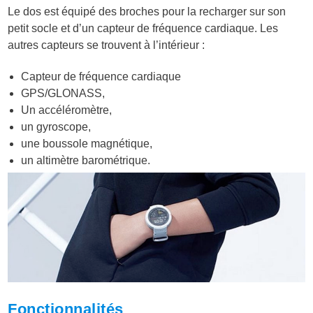
Le dos est équipé des broches pour la recharger sur son
petit socle et d’un capteur de fréquence cardiaque. Les
autres capteurs se trouvent à l’intérieur :
Capteur de fréquence cardiaque
GPS/GLONASS,
Un accéléromètre,
un gyroscope,
une boussole magnétique,
un altimètre barométrique.
Fonctionnalités