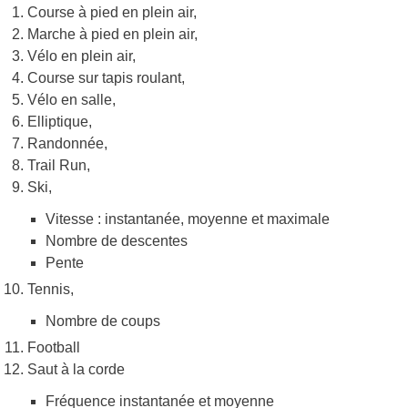
Course à pied en plein air,
Marche à pied en plein air,
Vélo en plein air,
Course sur tapis roulant,
Vélo en salle,
Elliptique,
Randonnée,
Trail Run,
Ski,
Vitesse : instantanée, moyenne et maximale
Nombre de descentes
Pente
Tennis,
Nombre de coups
Football
Saut à la corde
Fréquence instantanée et moyenne