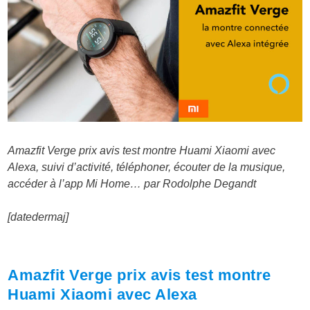
Amazfit Verge prix avis test montre Huami Xiaomi avec
Alexa, suivi d’activité, téléphoner, écouter de la musique,
accéder à l’app Mi Home… par Rodolphe Degandt
[datedermaj]
Amazfit Verge prix avis test montre
Huami Xiaomi avec Alexa