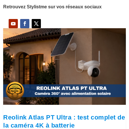
Retrouvez Stylistme sur vos réseaux sociaux
Reolink Atlas PT Ultra : test complet de
la caméra 4K à batterie