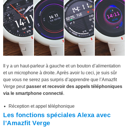
Il y a un haut-parleur à gauche et un bouton d’alimentation
et un microphone à droite. Après avoir lu ceci, je suis sûr
que vous ne serez pas surpris d’apprendre que l’Amazfit
Verge peut
passer et recevoir des appels téléphoniques
via le smartphone connecté
.
Réception et appel téléphonique
Les fonctions spéciales Alexa avec
l’Amazfit Verge