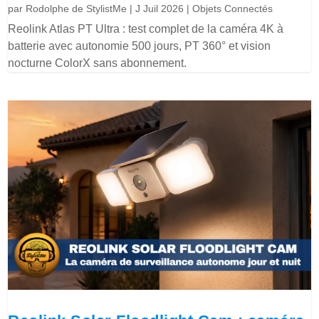
par
Rodolphe de StylistMe
|
J Juil 2026
|
Objets Connectés
Reolink Atlas PT Ultra : test complet de la caméra 4K à
batterie avec autonomie 500 jours, PT 360° et vision
nocturne ColorX sans abonnement.