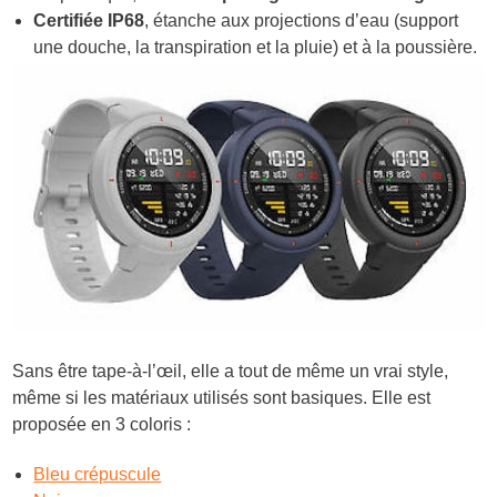
Certifiée IP68
, étanche aux projections d’eau (support
une douche, la transpiration et la pluie) et à la poussière.
Sans être tape-à-l’œil, elle a tout de même un vrai style,
même si les matériaux utilisés sont basiques. Elle est
proposée en 3 coloris :
Bleu crépuscule