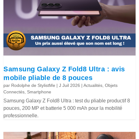
Samsung Galaxy Z Fold8 Ultra : avis
mobile pliable de 8 pouces
par
Rodolphe de StylistMe
|
J Juil 2026
|
Actualités
,
Objets
Connectés
,
Smartphone
Samsung Galaxy Z Fold8 Ultra : test du pliable productif 8
pouces, 200 MP et batterie 5 000 mAh pour la mobilité
professionnelle.