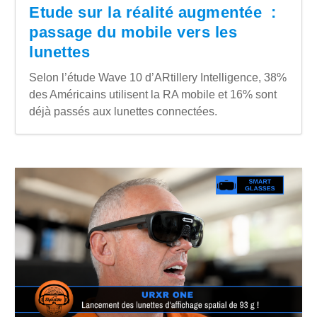
Etude sur la réalité augmentée :
passage du mobile vers les
lunettes
Selon l’étude Wave 10 d’ARtillery Intelligence, 38%
des Américains utilisent la RA mobile et 16% sont
déjà passés aux lunettes connectées.