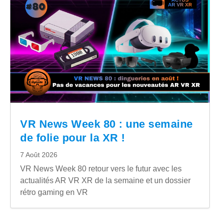
VR News Week 80 : une semaine
de folie pour la XR !
7 Août 2026
VR News Week 80 retour vers le futur avec les
actualités AR VR XR de la semaine et un dossier
rétro gaming en VR