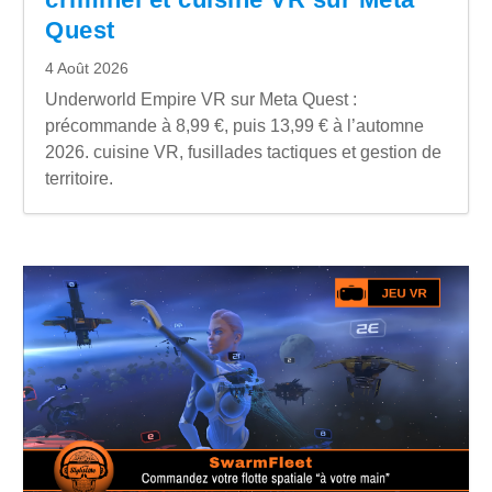
Quest
4 Août 2026
Underworld Empire VR sur Meta Quest :
précommande à 8,99 €, puis 13,99 € à l’automne
2026. cuisine VR, fusillades tactiques et gestion de
territoire.