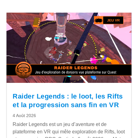
Raider Legends : le loot, les Rifts
et la progression sans fin en VR
4 Août 2026
Raider Legends est un jeu d’aventure et de
plateforme en VR qui mêle exploration de Rifts, loot