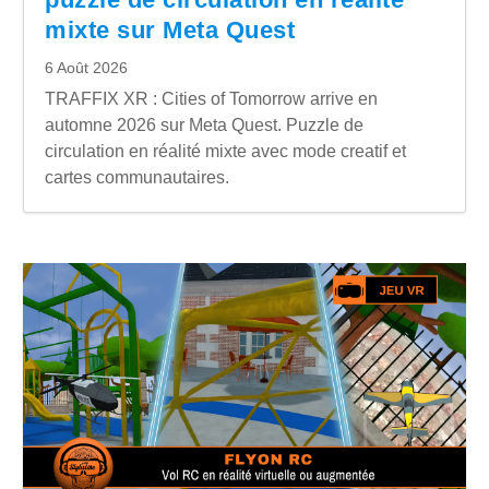
mixte sur Meta Quest
6 Août 2026
TRAFFIX XR : Cities of Tomorrow arrive en
automne 2026 sur Meta Quest. Puzzle de
circulation en réalité mixte avec mode creatif et
cartes communautaires.