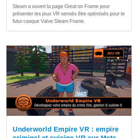
Steam a ouvert la page Great on Frame pour
présenter les jeux VR sensés être optimisés pour le
futur casque Valve Steam Frame.
Underworld Empire VR : empire
criminel et cuisine VR sur Meta