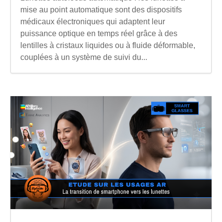
mise au point automatique sont des dispositifs
médicaux électroniques qui adaptent leur
puissance optique en temps réel grâce à des
lentilles à cristaux liquides ou à fluide déformable,
couplées à un système de suivi du...