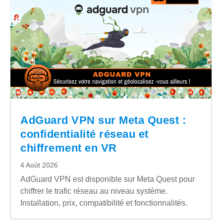
AdGuard VPN sur Meta Quest :
confidentialité réseau et
chiffrement en VR
4 Août 2026
AdGuard VPN est disponible sur Meta Quest pour
chiffrer le trafic réseau au niveau système.
Installation, prix, compatibilité et fonctionnalités.