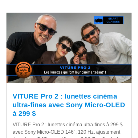
VITURE Pro 2 : lunettes cinéma
ultra-fines avec Sony Micro-OLED
à 299 $
VITURE Pro 2 : lunettes cinéma ultra-fines à 299 $
avec Sony Micro-OLED 146″, 120 Hz, ajustement