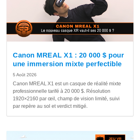
Canon MREAL X1 : 20 000 $ pour
une immersion mixte perfectible
5 Août 2026
Canon MREAL X1 est un casque de réalité mixte
professionnelle tarifé à 20 000 $. Résolution
1920×2160 par œil, champ de vision limité, suivi
par repère au sol et verdict mitigé.