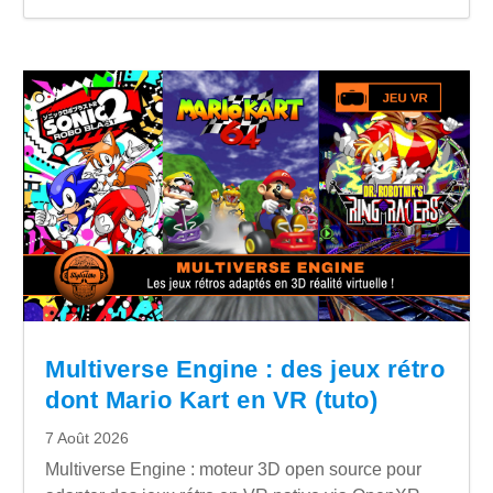
Multiverse Engine : des jeux rétro
dont Mario Kart en VR (tuto)
7 Août 2026
Multiverse Engine : moteur 3D open source pour