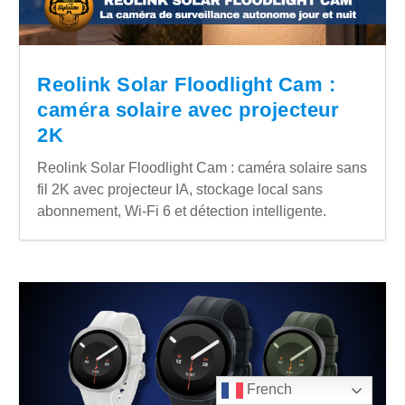
Reolink Solar Floodlight Cam :
caméra solaire avec projecteur
2K
Reolink Solar Floodlight Cam : caméra solaire sans
fil 2K avec projecteur IA, stockage local sans
abonnement, Wi-Fi 6 et détection intelligente.
French