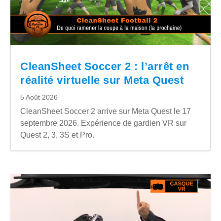
CleanSheet Soccer 2 : l’arrêt en
réalité virtuelle sur Meta Quest
5 Août 2026
CleanSheet Soccer 2 arrive sur Meta Quest le 17
septembre 2026. Expérience de gardien VR sur
Quest 2, 3, 3S et Pro.