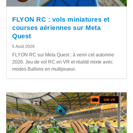
FLYON RC : vols miniatures et
courses aériennes sur Meta
Quest
5 Août 2026
FLYON RC sur Meta Quest : à venir cet automne
2026. Jeu de vol RC en VR et réalité mixte avec
modes Ballons en multijoueur.