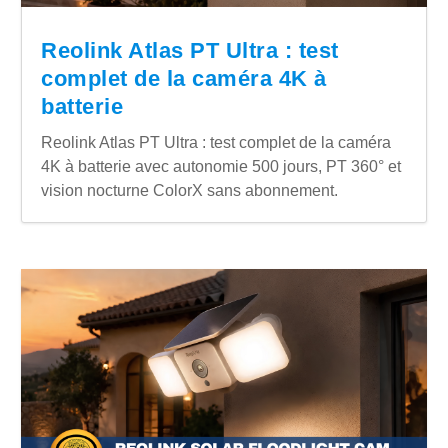
Reolink Atlas PT Ultra : test
complet de la caméra 4K à
batterie
Reolink Atlas PT Ultra : test complet de la caméra
4K à batterie avec autonomie 500 jours, PT 360° et
vision nocturne ColorX sans abonnement.