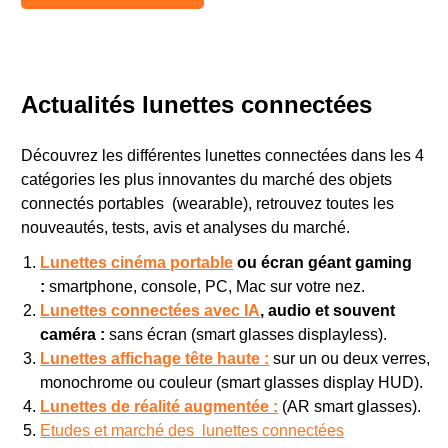
Actualités lunettes connectées
Découvrez les différentes lunettes connectées dans les 4
catégories les plus innovantes du marché des objets
connectés portables (wearable), retrouvez toutes les
nouveautés, tests, avis et analyses du marché.
Lunettes cinéma portable
ou écran géant gaming
:
smartphone, console, PC, Mac sur votre nez.
Lunettes connectées avec IA
, audio et souvent
caméra :
sans écran (smart glasses displayless).
Lunettes affichage tête haute :
sur un ou deux verres,
monochrome ou couleur (smart glasses display HUD).
Lunettes de réalité augmentée :
(AR smart glasses).
Etudes et marché des lunettes connectées