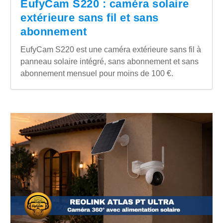
EufyCam S220 : caméra solaire
extérieure sans fil et sans
abonnement
EufyCam S220 est une caméra extérieure sans fil à
panneau solaire intégré, sans abonnement et sans
abonnement mensuel pour moins de 100 €.