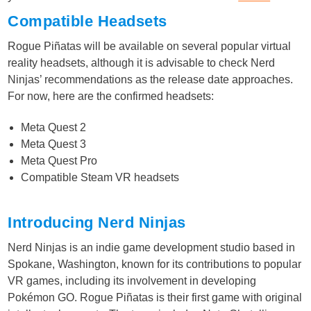
Compatible Headsets
Rogue Piñatas will be available on several popular virtual
reality headsets, although it is advisable to check Nerd
Ninjas’ recommendations as the release date approaches.
For now, here are the confirmed headsets:
Meta Quest 2
Meta Quest 3
Meta Quest Pro
Compatible Steam VR headsets
Introducing Nerd Ninjas
Nerd Ninjas is an indie game development studio based in
Spokane, Washington, known for its contributions to popular
VR games, including its involvement in developing
Pokémon GO. Rogue Piñatas is their first game with original