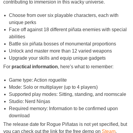
contributing to immersion in this wacky universe.
Choose from over six playable characters, each with
unique perks
Face off against 18 different piñata enemies with special
abilities
Battle six piñata bosses of monumental proportions
Unlock and master more than 12 varied weapons
Upgrade your skills and equip unique gadgets
For
practical information
, here’s what to remember:
Game type: Action roguelite
Mode: Solo or multiplayer (up to 4 players)
Supported play modes: Sitting, standing, and roomscale
Studio: Nerd Ninjas
Required memory: Information to be confirmed upon
download
The release date for Rogue Piñatas is not yet specified, but
you can check out the link for the free demo on
Steam
.