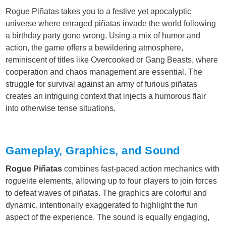
Rogue Piñatas takes you to a festive yet apocalyptic
universe where enraged piñatas invade the world following
a birthday party gone wrong. Using a mix of humor and
action, the game offers a bewildering atmosphere,
reminiscent of titles like Overcooked or Gang Beasts, where
cooperation and chaos management are essential. The
struggle for survival against an army of furious piñatas
creates an intriguing context that injects a humorous flair
into otherwise tense situations.
Gameplay, Graphics, and Sound
Rogue Piñatas
combines fast-paced action mechanics with
roguelite elements, allowing up to four players to join forces
to defeat waves of piñatas. The graphics are colorful and
dynamic, intentionally exaggerated to highlight the fun
aspect of the experience. The sound is equally engaging,