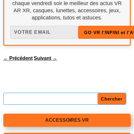
chaque vendredi soir le meilleur des actus VR
AR XR, casques, lunettes, accessoires, jeux,
applications, tutos et astuces.
←
Précédent
Suivant
→
ACCESSOIRES VR