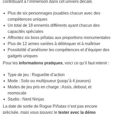
contribuant à l’immersion dans cet univers décalé.
Plus de six personnages jouables chacun avec des
compétences uniques
Un total de 18 ennemis différents ayant chacun des
capacités spéciales
Affrontez six boss piñatas aux proportions monumentales
Plus de 12 armes variées à débloquer et à maîtriser
Possibilité d’améliorer les compétences et d’équiper des
gadgets uniques
Pour les
informations pratiques
, voici ce qu’il faut retenir :
Type de jeu : Roguelite d’action
Mode : Solo ou multijoueur (jusqu’à 4 joueurs)
Modes de jeu pris en charge : Assis, debout, et
roomscale
Studio : Nerd Ninjas
La date de sortie de Rogue Piñatas n’est pas encore
précisée, mais vous pouvez le
tester avec la démo