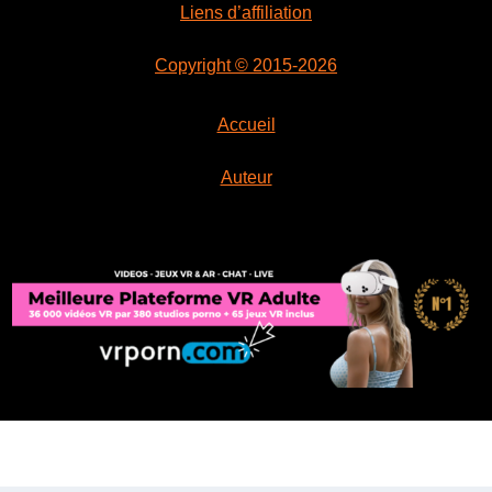
Liens d’affiliation
Copyright © 2015-2026
Accueil
Auteur