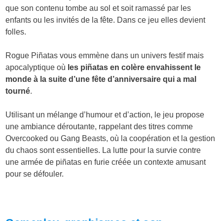
que son contenu tombe au sol et soit ramassé par les
enfants ou les invités de la fête. Dans ce jeu elles devient
folles.
Rogue Piñatas vous emmène dans un univers festif mais
apocalyptique où
les piñatas en colère envahissent le
monde à la suite d’une fête d’anniversaire qui a mal
tourné
.
Utilisant un mélange d’humour et d’action, le jeu propose
une ambiance déroutante, rappelant des titres comme
Overcooked ou Gang Beasts, où la coopération et la gestion
du chaos sont essentielles. La lutte pour la survie contre
une armée de piñatas en furie créée un contexte amusant
pour se défouler.