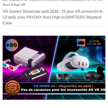
Jeux & App VR
VR Games Showcase août 2026 : 25 jeux VR annoncés le
13 août, avec PAYDAY Aces High et DRIFTERS Blackout
Crew.