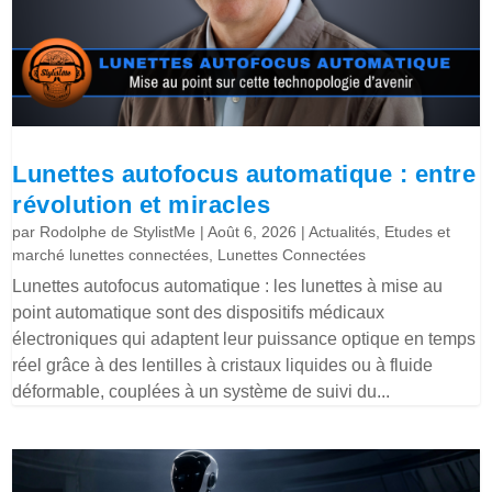
Lunettes autofocus automatique : entre
révolution et miracles
par
Rodolphe de StylistMe
|
Août 6, 2026
|
Actualités
,
Etudes et
marché lunettes connectées
,
Lunettes Connectées
Lunettes autofocus automatique : les lunettes à mise au
point automatique sont des dispositifs médicaux
électroniques qui adaptent leur puissance optique en temps
réel grâce à des lentilles à cristaux liquides ou à fluide
déformable, couplées à un système de suivi du...