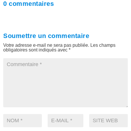
0 commentaires
Soumettre un commentaire
Votre adresse e-mail ne sera pas publiée.
Les champs
obligatoires sont indiqués avec
*