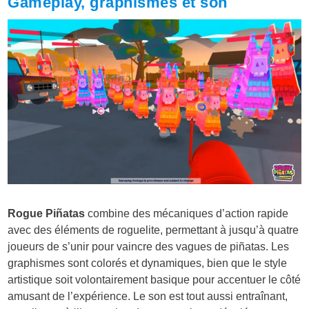
Gameplay, graphismes et son
Rogue Piñatas
combine des mécaniques d’action rapide
avec des éléments de roguelite, permettant à jusqu’à quatre
joueurs de s’unir pour vaincre des vagues de piñatas. Les
graphismes sont colorés et dynamiques, bien que le style
artistique soit volontairement basique pour accentuer le côté
amusant de l’expérience. Le son est tout aussi entraînant,