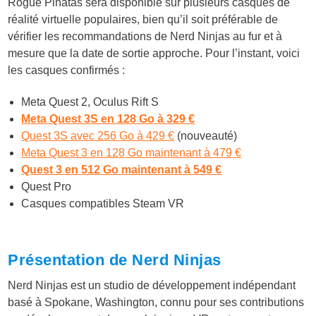
Rogue Piñatas sera disponible sur plusieurs casques de
réalité virtuelle populaires, bien qu’il soit préférable de
vérifier les recommandations de Nerd Ninjas au fur et à
mesure que la date de sortie approche. Pour l’instant, voici
les casques confirmés :
Meta Quest 2, Oculus Rift S
Meta Quest 3S en 128 Go à 329 €
Quest 3S avec 256 Go à 429 €
(nouveauté)
Meta Quest 3 en 128 Go maintenant à 479 €
Quest 3 en 512 Go maintenant à 549 €
Quest Pro
Casques compatibles Steam VR
Présentation de Nerd Ninjas
Nerd Ninjas est un studio de développement indépendant
basé à Spokane, Washington, connu pour ses contributions