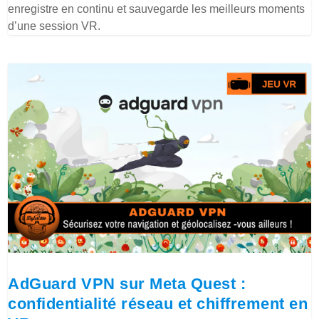
enregistre en continu et sauvegarde les meilleurs moments
d’une session VR.
AdGuard VPN sur Meta Quest :
confidentialité réseau et chiffrement en