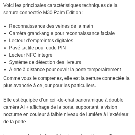
Voici les principales caractéristiques techniques de la
serrure connectée M30 Palm Edition :
Reconnaissance des veines de la main
Caméra grand-angle pour reconnaissance faciale
Lecteur d’empreintes digitales
Pavé tactile pour code PIN
Lecteur NFC intégré
Système de détection des livreurs
Alerte à distance pour ouvrir la porte temporairement
Comme vous le comprenez, elle est la serrure connectée la
plus avancée à ce jour pour les particuliers.
Elle est équipée d’un œil-de-chat panoramique à double
caméra AI + affichage de la porte, supportant la vision
nocturne en couleur à faible niveau de lumière à l’extérieur
de la porte