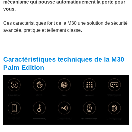
mécanisme qui pousse automatiquement la porte pour
vous.
Ces caractéristiques font de la M30 une solution de sécurité
avancée, pratique et tellement classe.
Caractéristiques techniques de la M30
Palm Edition