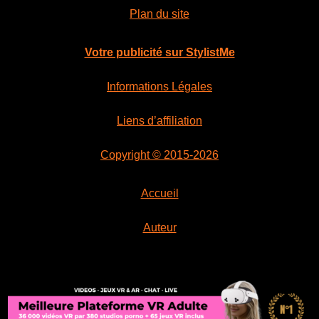
Plan du site
Votre publicité sur StylistMe
Informations Légales
Liens d’affiliation
Copyright © 2015-2026
Accueil
Auteur