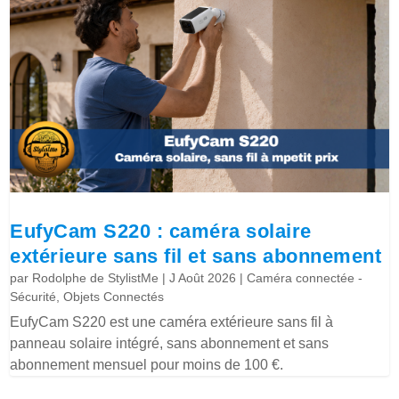
EufyCam S220 : caméra solaire
extérieure sans fil et sans abonnement
par
Rodolphe de StylistMe
|
J Août 2026
|
Caméra connectée -
Sécurité
,
Objets Connectés
EufyCam S220 est une caméra extérieure sans fil à
panneau solaire intégré, sans abonnement et sans
abonnement mensuel pour moins de 100 €.