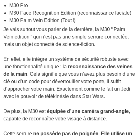
M30 Pro
M30 Face Recognition Edition (reconnaissance faciale)
M30 Palm Vein Edition (Tout !)
Je vais surtout vous parler de la dernière, la M30 “ Palm
Vein edition ” qui n’est pas une simple serrure connectée,
mais un objet connecté de science-fiction.
En effet, elle intègre un système de sécurité robuste avec
une fonctionnalité unique : la
reconnaissance des veines
de la main
. Cela signifie que vous n’avez plus besoin d’une
clé ou d’un code pour déverrouiller votre porte, il suffit
d’approcher votre main. Exactement comme le fait un Jedi
avec le pouvoir de télékinésie dans Star Wars.
De plus, la M30 est
équipée d’une caméra grand-angle
,
capable de reconnaître votre visage à distance.
Cette serrure
ne possède pas de poignée
.
Elle utilise un