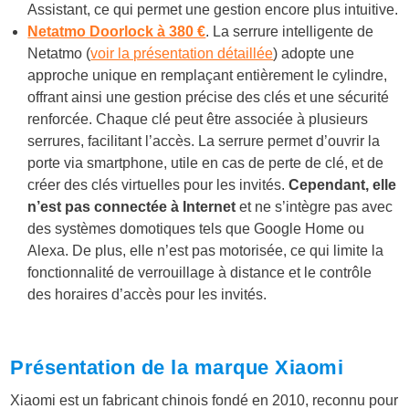
Assistant, ce qui permet une gestion encore plus intuitive.
Netatmo Doorlock à 380 €
. La serrure intelligente de
Netatmo (
voir la présentation détaillée
) adopte une
approche unique en remplaçant entièrement le cylindre,
offrant ainsi une gestion précise des clés et une sécurité
renforcée. Chaque clé peut être associée à plusieurs
serrures, facilitant l’accès. La serrure permet d’ouvrir la
porte via smartphone, utile en cas de perte de clé, et de
créer des clés virtuelles pour les invités.
Cependant, elle
n’est pas connectée à Internet
et ne s’intègre pas avec
des systèmes domotiques tels que Google Home ou
Alexa. De plus, elle n’est pas motorisée, ce qui limite la
fonctionnalité de verrouillage à distance et le contrôle
des horaires d’accès pour les invités.
Présentation de la marque Xiaomi
Xiaomi est un fabricant chinois fondé en 2010, reconnu pour