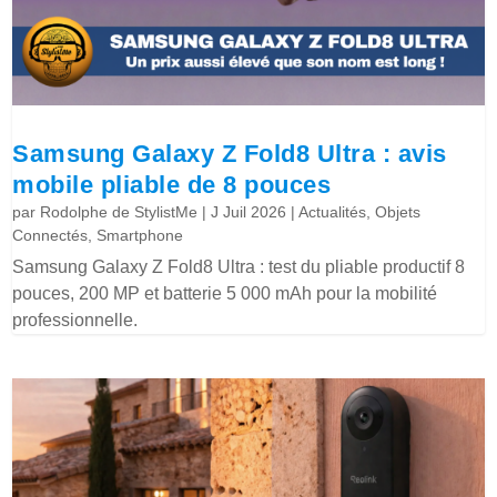
Samsung Galaxy Z Fold8 Ultra : avis
mobile pliable de 8 pouces
par
Rodolphe de StylistMe
|
J Juil 2026
|
Actualités
,
Objets
Connectés
,
Smartphone
Samsung Galaxy Z Fold8 Ultra : test du pliable productif 8
pouces, 200 MP et batterie 5 000 mAh pour la mobilité
professionnelle.