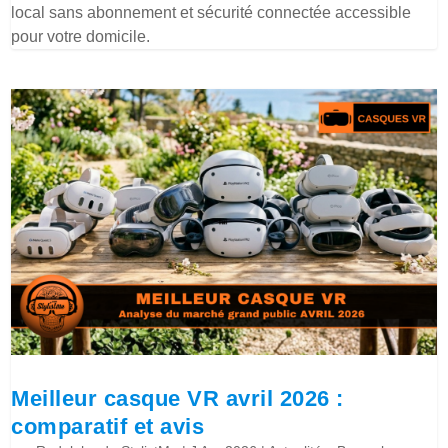
local sans abonnement et sécurité connectée accessible
pour votre domicile.
Meilleur casque VR avril 2026 :
comparatif et avis