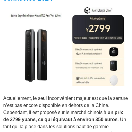
Actuellement, le seul inconvénient majeur est que la serrure
n’est pas encore disponible en dehors de la Chine.
Cependant, il est proposé sur le marché chinois à
un prix
de 2799 yuans, ce qui équivaut à environ 350 euros
. Un
tarif qui la place dans les solutions haut de gamme