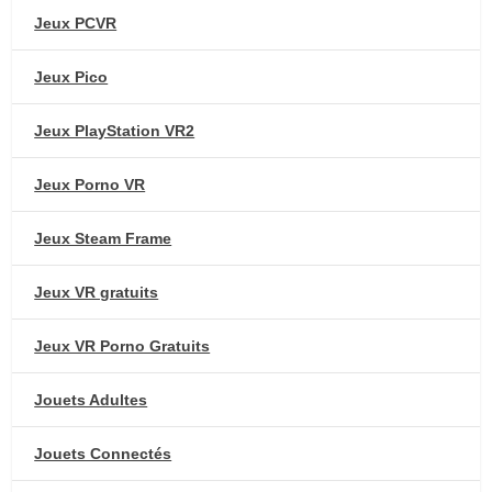
Jeux PCVR
Jeux Pico
Jeux PlayStation VR2
Jeux Porno VR
Jeux Steam Frame
Jeux VR gratuits
Jeux VR Porno Gratuits
Jouets Adultes
Jouets Connectés