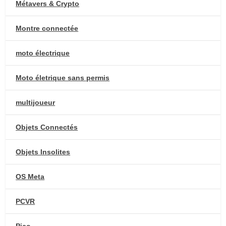
Métavers & Crypto
Montre connectée
moto électrique
Moto életrique sans permis
multijoueur
Objets Connectés
Objets Insolites
OS Meta
PCVR