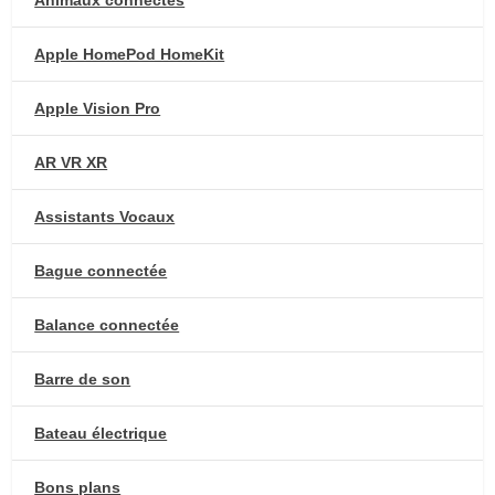
Animaux connectés
Apple HomePod HomeKit
Apple Vision Pro
AR VR XR
Assistants Vocaux
Bague connectée
Balance connectée
Barre de son
Bateau électrique
Bons plans