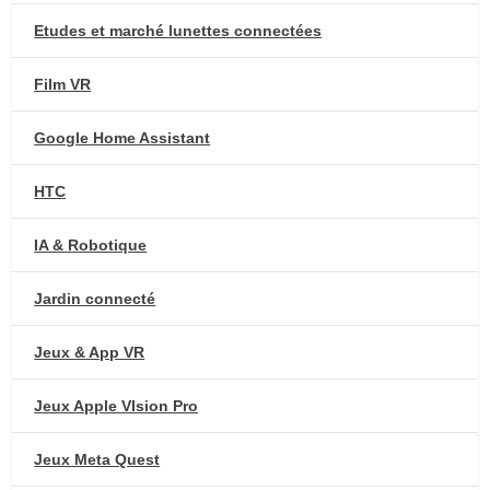
Etudes et marché lunettes connectées
Film VR
Google Home Assistant
HTC
IA & Robotique
Jardin connecté
Jeux & App VR
Jeux Apple VIsion Pro
Jeux Meta Quest