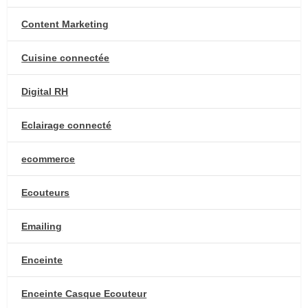
Content Marketing
Cuisine connectée
Digital RH
Eclairage connecté
ecommerce
Ecouteurs
Emailing
Enceinte
Enceinte Casque Ecouteur