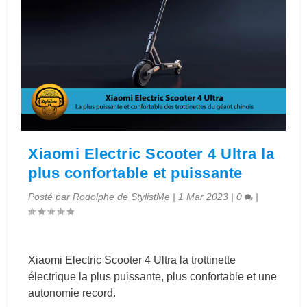
Xiaomi Electric Scooter 4 Ultra la
plus confortable et puissante
Posté par
Rodolphe de StylistMe
|
1 Mar 2023
|
0
|
Xiaomi Electric Scooter 4 Ultra la trottinette
électrique la plus puissante, plus confortable et une
autonomie record.