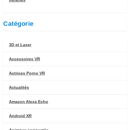
Catégorie
3D et Laser
Accessoires VR
Actrices Porno VR
Actualités
Amazon Alexa Echo
Android XR