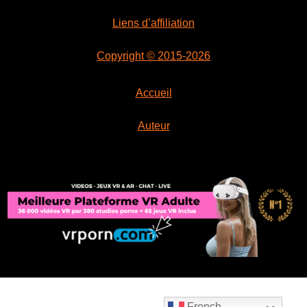
Liens d’affiliation
Copyright © 2015-2026
Accueil
Auteur
French