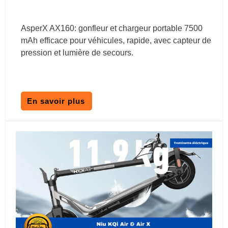
AsperX AX160: gonfleur et chargeur portable 7500
mAh efficace pour véhicules, rapide, avec capteur de
pression et lumière de secours.
En savoir plus