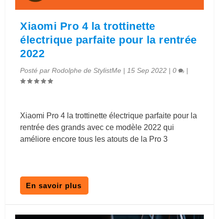
Xiaomi Pro 4 la trottinette
électrique parfaite pour la rentrée
2022
Posté par
Rodolphe de StylistMe
|
15 Sep 2022
|
0
|
Xiaomi Pro 4 la trottinette électrique parfaite pour la
rentrée des grands avec ce modèle 2022 qui
améliore encore tous les atouts de la Pro 3
En savoir plus