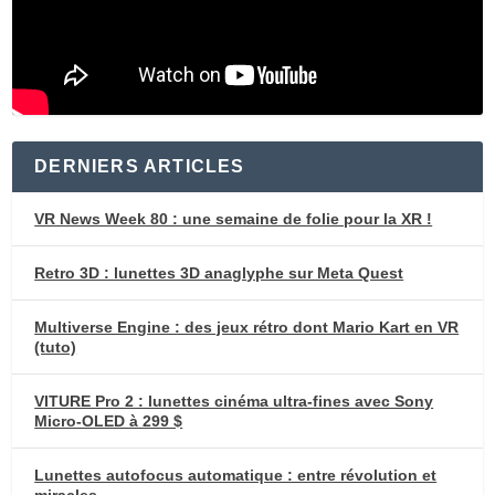
DERNIERS ARTICLES
VR News Week 80 : une semaine de folie pour la XR !
Retro 3D : lunettes 3D anaglyphe sur Meta Quest
Multiverse Engine : des jeux rétro dont Mario Kart en VR
(tuto)
VITURE Pro 2 : lunettes cinéma ultra-fines avec Sony
Micro-OLED à 299 $
Lunettes autofocus automatique : entre révolution et
miracles