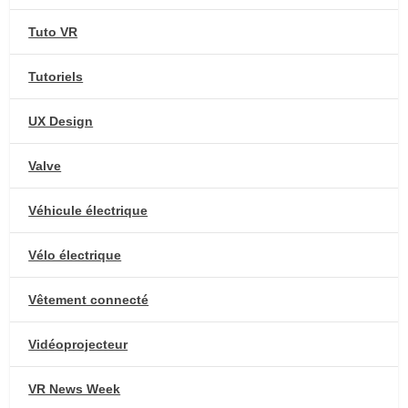
Tuto VR
Tutoriels
UX Design
Valve
Véhicule électrique
Vélo électrique
Vêtement connecté
Vidéoprojecteur
VR News Week