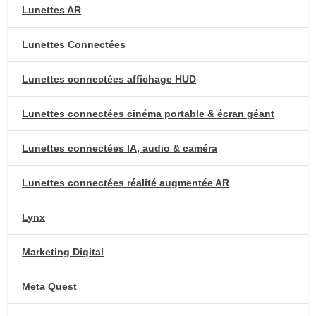
Lunettes AR
Lunettes Connectées
Lunettes connectées affichage HUD
Lunettes connectées cinéma portable & écran géant
Lunettes connectées IA, audio & caméra
Lunettes connectées réalité augmentée AR
Lynx
Marketing Digital
Meta Quest