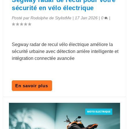
sécurité en vélo électrique
Posté par
Rodolphe de StylistMe
|
17 Jan 2026
|
0
|
Segway radar de recul vélo électrique améliore la
sécurité urbaine avec détection arrière intelligente et
intégration connectée avancée
En savoir plus