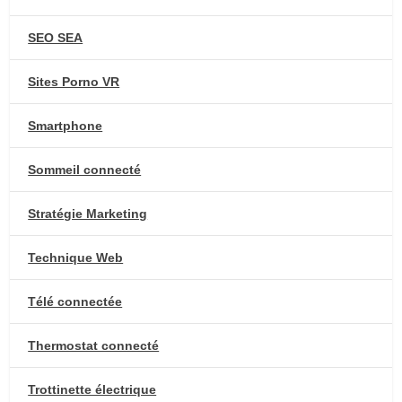
SEO SEA
Sites Porno VR
Smartphone
Sommeil connecté
Stratégie Marketing
Technique Web
Télé connectée
Thermostat connecté
Trottinette électrique