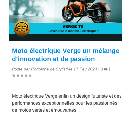
Moto électrique Verge un mélange
d’innovation et de passion
Posté par
Rodolphe de StylistMe
|
7 Fév 2024
|
0
|
Moto électrique Verge enfin un design futuriste et des
performances exceptionnelles pour les passionnés
de motos vertes et émouvantes.