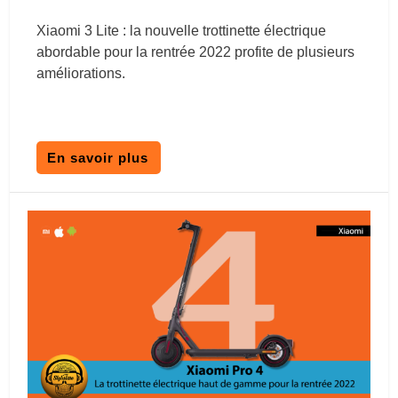
Xiaomi 3 Lite : la nouvelle trottinette électrique
abordable pour la rentrée 2022 profite de plusieurs
améliorations.
En savoir plus