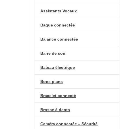
Assistants Vocaux
Bague connectée
Balance connectée
Barre de son
Bateau électrique
Bons plans
Bracelet connecté
Brosse à dents
Caméra connectée – Sécurité