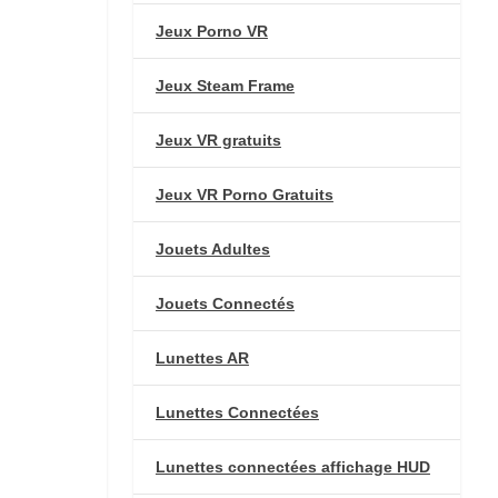
Jeux Porno VR
Jeux Steam Frame
Jeux VR gratuits
Jeux VR Porno Gratuits
Jouets Adultes
Jouets Connectés
Lunettes AR
Lunettes Connectées
Lunettes connectées affichage HUD