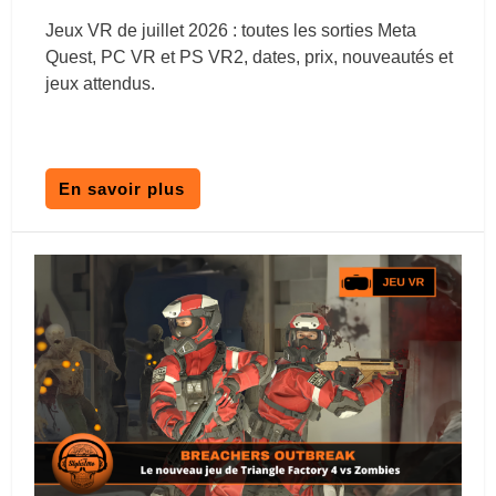
Jeux VR de juillet 2026 : toutes les sorties Meta
Quest, PC VR et PS VR2, dates, prix, nouveautés et
jeux attendus.
En savoir plus