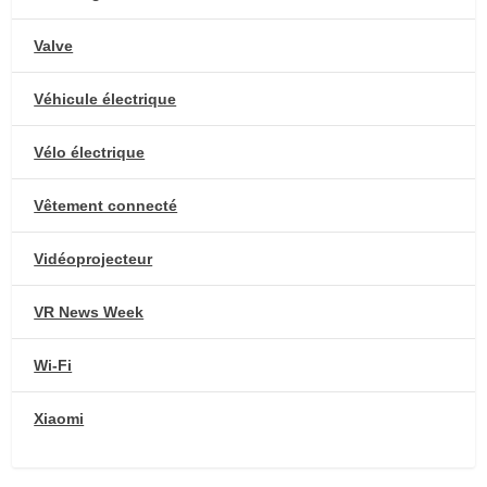
Valve
Véhicule électrique
Vélo électrique
Vêtement connecté
Vidéoprojecteur
VR News Week
Wi-Fi
Xiaomi