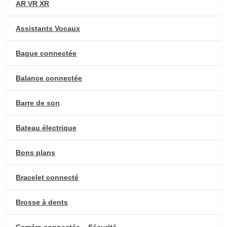
AR VR XR
Assistants Vocaux
Bague connectée
Balance connectée
Barre de son
Bateau électrique
Bons plans
Bracelet connecté
Brosse à dents