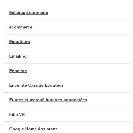
Eclairage connecté
ecommerce
Ecouteurs
Emailing
Enceinte
Enceinte Casque Ecouteur
Etudes et marché lunettes connectées
Film VR
Google Home Assistant