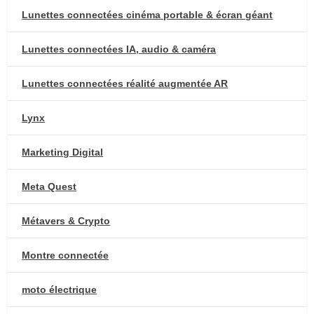
Lunettes connectées cinéma portable & écran géant
Lunettes connectées IA, audio & caméra
Lunettes connectées réalité augmentée AR
Lynx
Marketing Digital
Meta Quest
Métavers & Crypto
Montre connectée
moto électrique