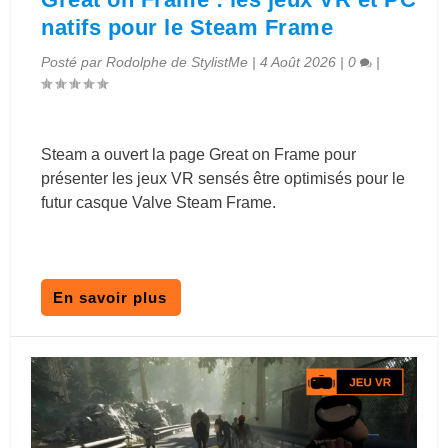
natifs pour le Steam Frame
Posté par
Rodolphe de StylistMe
|
4 Août 2026
|
0
|
Steam a ouvert la page Great on Frame pour
présenter les jeux VR sensés être optimisés pour le
futur casque Valve Steam Frame.
En savoir plus