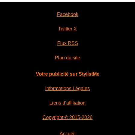
Facebook
Twitter X
Flux RSS
Plan du site
Votre publicité sur StylistMe
Informations Légales
Liens d’affiliation
Copyright © 2015-2026
Accueil