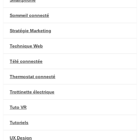
Smartphone
Sommeil connecté
Stratégie Marketing
Technique Web
Télé connectée
Thermostat connecté
Trottinette électrique
Tuto VR
Tutoriels
UX Design