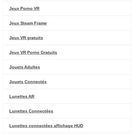
Jeux Porno VR
Jeux Steam Frame
Jeux VR gratuits
Jeux VR Porno Gratuits
Jouets Adultes
Jouets Connectés
Lunettes AR
Lunettes Connectées
Lunettes connectées affichage HUD