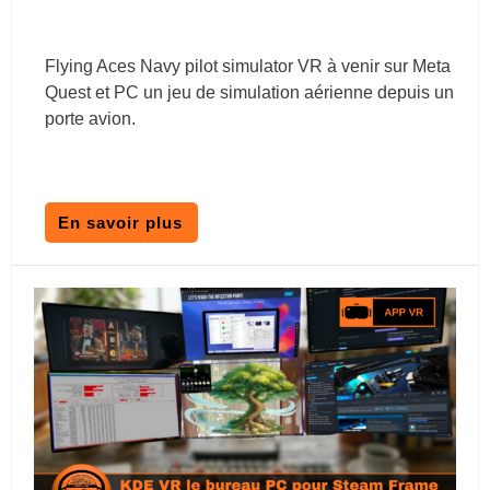
Flying Aces Navy pilot simulator VR à venir sur Meta
Quest et PC un jeu de simulation aérienne depuis un
porte avion.
En savoir plus