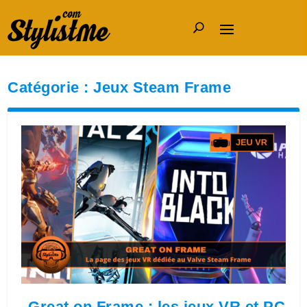
Catégorie :
Jeux Steam Frame
Great on Frame : les jeux VR et PC