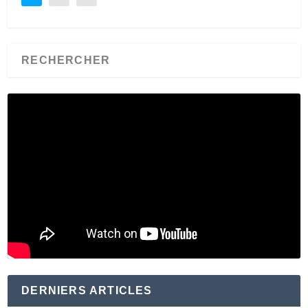
DERNIERS ARTICLES