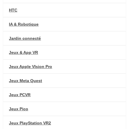
HTC
IA & Robotique
Jardin connecté
Jeux & App VR
Jeux Apple VIsion Pro
Jeux Meta Quest
Jeux PCVR
Jeux Pico
Jeux PlayStation VR2