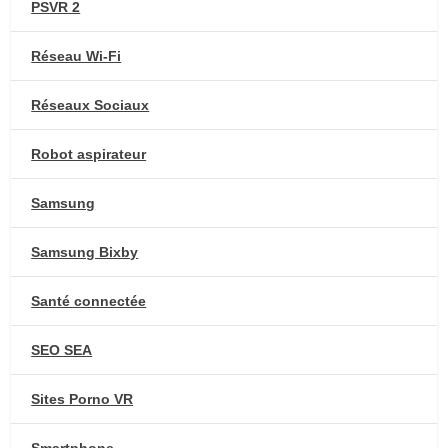
PSVR 2
Réseau Wi-Fi
Réseaux Sociaux
Robot aspirateur
Samsung
Samsung Bixby
Santé connectée
SEO SEA
Sites Porno VR