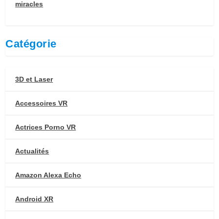
miracles
Catégorie
3D et Laser
Accessoires VR
Actrices Porno VR
Actualités
Amazon Alexa Echo
Android XR