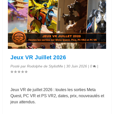
Jeux VR Juillet 2026
Posté par
Rodolphe de StylistMe
|
30 Juin 2026
|
0
|
Jeux VR de juillet 2026 : toutes les sorties Meta
Quest, PC VR et PS VR2, dates, prix, nouveautés et
jeux attendus.