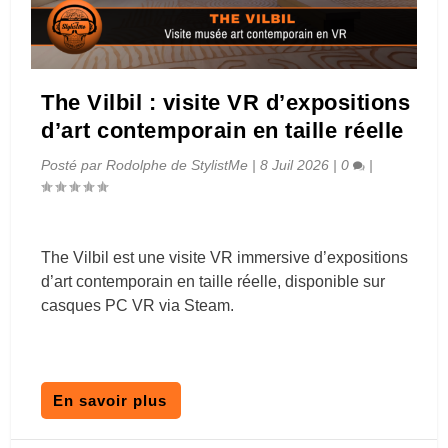
The Vilbil : visite VR d’expositions
d’art contemporain en taille réelle
Posté par
Rodolphe de StylistMe
|
8 Juil 2026
|
0
|
The Vilbil est une visite VR immersive d’expositions
d’art contemporain en taille réelle, disponible sur
casques PC VR via Steam.
En savoir plus