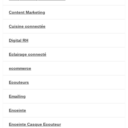
Content Marketing
Cuisine connectée
Digital RH
Eclairage connecté
ecommerce
Ecouteurs
Emailing
Enceinte
Enceinte Casque Ecouteur