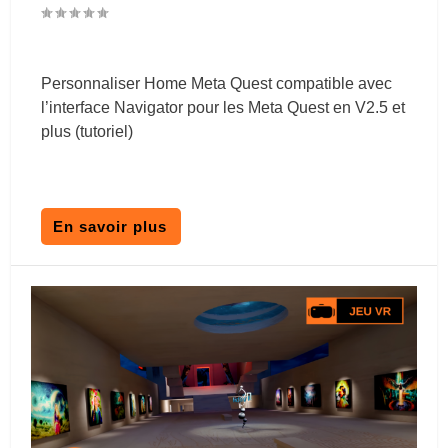
Personnaliser Home Meta Quest compatible avec
l’interface Navigator pour les Meta Quest en V2.5 et
plus (tutoriel)
En savoir plus