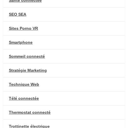
Santé connectée
SEO SEA
Sites Porno VR
Smartphone
Sommeil connecté
Stratégie Marketing
Technique Web
Télé connectée
Thermostat connecté
Trottinette électrique