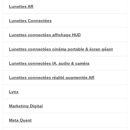
Lunettes AR
Lunettes Connectées
Lunettes connectées affichage HUD
Lunettes connectées cinéma portable & écran géant
Lunettes connectées IA, audio & caméra
Lunettes connectées réalité augmentée AR
Lynx
Marketing Digital
Meta Quest