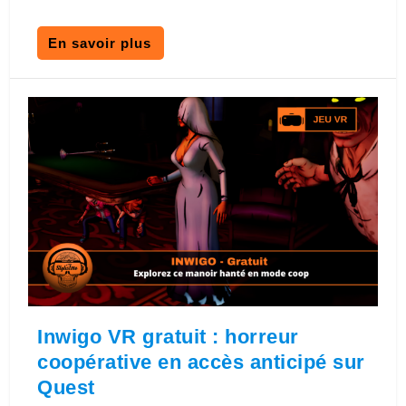
En savoir plus
Inwigo VR gratuit : horreur
coopérative en accès anticipé sur
Quest