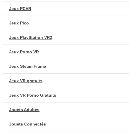
Jeux PCVR
Jeux Pico
Jeux PlayStation VR2
Jeux Porno VR
Jeux Steam Frame
Jeux VR gratuits
Jeux VR Porno Gratuits
Jouets Adultes
Jouets Connectés