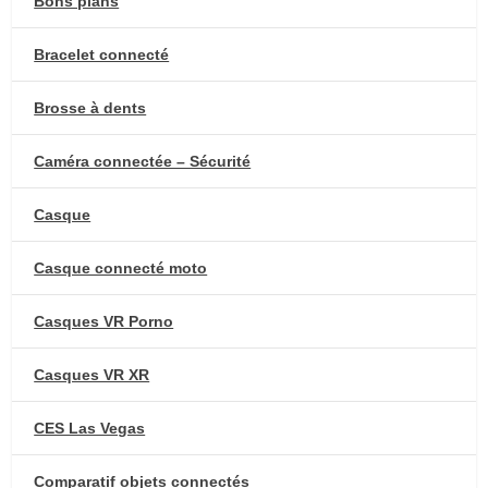
Bons plans
Bracelet connecté
Brosse à dents
Caméra connectée – Sécurité
Casque
Casque connecté moto
Casques VR Porno
Casques VR XR
CES Las Vegas
Comparatif objets connectés