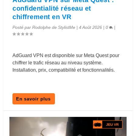
confidentialité réseau et
chiffrement en VR
Posté par
Rodolphe de StylistMe
|
4 Août 2026
|
0
|
AdGuard VPN est disponible sur Meta Quest pour
chiffrer le trafic réseau au niveau système.
Installation, prix, compatibilité et fonctionnalités.
En savoir plus