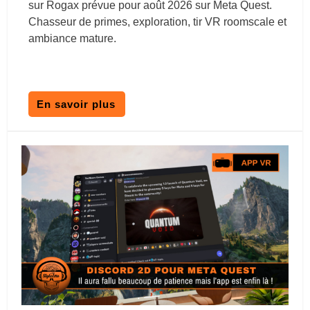
sur Rogax prévue pour août 2026 sur Meta Quest.
Chasseur de primes, exploration, tir VR roomscale et
ambiance mature.
En savoir plus