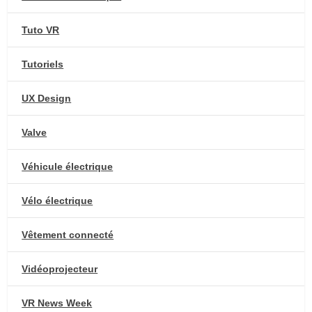
Tuto VR
Tutoriels
UX Design
Valve
Véhicule électrique
Vélo électrique
Vêtement connecté
Vidéoprojecteur
VR News Week