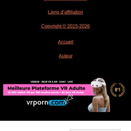
Liens d’affiliation
Copyright © 2015-2026
Accueil
Auteur