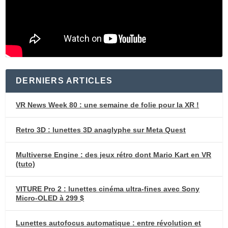
DERNIERS ARTICLES
VR News Week 80 : une semaine de folie pour la XR !
Retro 3D : lunettes 3D anaglyphe sur Meta Quest
Multiverse Engine : des jeux rétro dont Mario Kart en VR
(tuto)
VITURE Pro 2 : lunettes cinéma ultra-fines avec Sony
Micro-OLED à 299 $
Lunettes autofocus automatique : entre révolution et