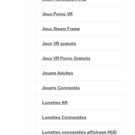
Jeux Porno VR
Jeux Steam Frame
Jeux VR gratuits
Jeux VR Porno Gratuits
Jouets Adultes
Jouets Connectés
Lunettes AR
Lunettes Connectées
Lunettes connectées affichage HUD