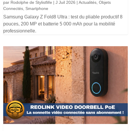
par
Rodolphe de StylistMe
|
J Juil 2026
|
Actualités
,
Objets
Connectés
,
Smartphone
Samsung Galaxy Z Fold8 Ultra : test du pliable productif 8
pouces, 200 MP et batterie 5 000 mAh pour la mobilité
professionnelle.