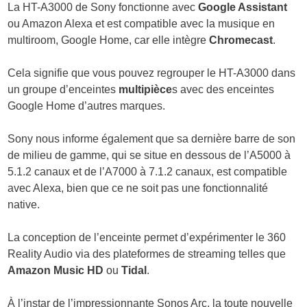
La HT-A3000 de Sony fonctionne avec
Google Assistant
ou Amazon Alexa et est compatible avec la musique en
multiroom, Google Home, car elle intègre
Chromecast
.
Cela signifie que vous pouvez regrouper le HT-A3000 dans
un groupe d’enceintes
multipièce
s avec des enceintes
Google Home d’autres marques.
Sony nous informe également que sa dernière barre de son
de milieu de gamme, qui se situe en dessous de l’A5000 à
5.1.2 canaux et de l’A7000 à 7.1.2 canaux, est compatible
avec Alexa, bien que ce ne soit pas une fonctionnalité
native.
La conception de l’enceinte permet d’expérimenter le 360
Reality Audio via des plateformes de streaming telles que
Amazon Music HD
ou
Tidal
.
À l’instar de l’impressionnante Sonos Arc, la toute nouvelle