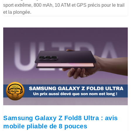
sport extrême, 800 mAh, 10 ATM et GPS précis pour le trail
et la plongée.
Samsung Galaxy Z Fold8 Ultra : avis
mobile pliable de 8 pouces