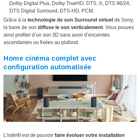
Dolby Digital Plus, Dolby TrueHD, DTS :X, DTS 96/24,
DTS Digital Surround, DTS-HD, PCM.
Grâce à la
technologie de son Surround virtuel
de Sony,
la barre de son
diffuse le son verticalement
. Vous pouvez
ainsi profiter d’un son 3D sans avoir d’enceintes
ascendantes ou fixées au plafond.
Home cinéma complet avec
configuration automatisée
L’intérêt est de pouvoir
faire évoluer votre installation