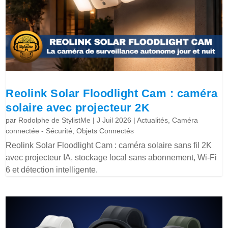
Reolink Solar Floodlight Cam : caméra
solaire avec projecteur 2K
par
Rodolphe de StylistMe
|
J Juil 2026
|
Actualités
,
Caméra
connectée - Sécurité
,
Objets Connectés
Reolink Solar Floodlight Cam : caméra solaire sans fil 2K
avec projecteur IA, stockage local sans abonnement, Wi-Fi
6 et détection intelligente.