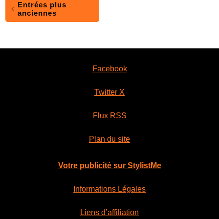
Entrées plus
anciennes
Facebook
Twitter X
Flux RSS
Plan du site
Votre publicité sur StylistMe
Informations Légales
Liens d’affiliation