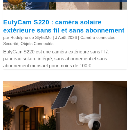
EufyCam S220 : caméra solaire
extérieure sans fil et sans abonnement
par
Rodolphe de StylistMe
|
J Août 2026
|
Caméra connectée -
Sécurité
,
Objets Connectés
EufyCam S220 est une caméra extérieure sans fil à
panneau solaire intégré, sans abonnement et sans
abonnement mensuel pour moins de 100 €.