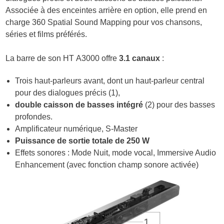
Associée à des enceintes arrière en option, elle prend en
charge 360 Spatial Sound Mapping pour vos chansons,
séries et films préférés.
La barre de son HT A3000 offre
3.1 canaux
:
Trois haut-parleurs avant, dont un haut-parleur central
pour des dialogues précis (1),
double caisson de basses intégré
(2) pour des basses
profondes.
Amplificateur numérique, S-Master
Puissance de sortie totale de 250 W
Effets sonores : Mode Nuit, mode vocal, Immersive Audio
Enhancement (avec fonction champ sonore activée)