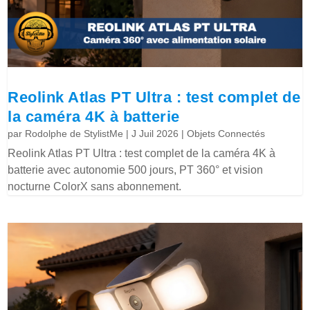
Reolink Atlas PT Ultra : test complet de
la caméra 4K à batterie
par
Rodolphe de StylistMe
|
J Juil 2026
|
Objets Connectés
Reolink Atlas PT Ultra : test complet de la caméra 4K à
batterie avec autonomie 500 jours, PT 360° et vision
nocturne ColorX sans abonnement.