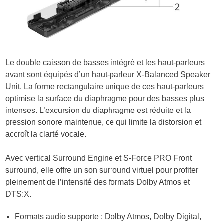
Le double caisson de basses intégré et les haut-parleurs
avant sont équipés d’un haut-parleur X-Balanced Speaker
Unit. La forme rectangulaire unique de ces haut-parleurs
optimise la surface du diaphragme pour des basses plus
intenses. L’excursion du diaphragme est réduite et la
pression sonore maintenue, ce qui limite la distorsion et
accroît la clarté vocale.
Avec vertical Surround Engine et S-Force PRO Front
surround, elle offre un son surround virtuel pour profiter
pleinement de l’intensité des formats Dolby Atmos et
DTS:X.
Formats audio supporte : Dolby Atmos, Dolby Digital,