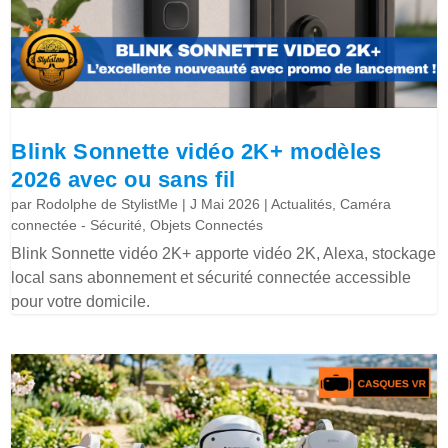
Blink Sonnette vidéo 2K+ modèles
2026 avec ou sans fil
par
Rodolphe de StylistMe
|
J Mai 2026
|
Actualités
,
Caméra
connectée - Sécurité
,
Objets Connectés
Blink Sonnette vidéo 2K+ apporte vidéo 2K, Alexa, stockage
local sans abonnement et sécurité connectée accessible
pour votre domicile.