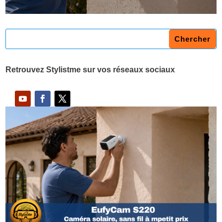
Retrouvez Stylistme sur vos réseaux sociaux