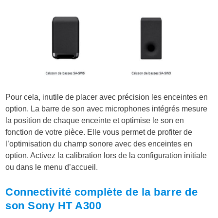
Pour cela, inutile de placer avec précision les enceintes en
option. La barre de son avec microphones intégrés mesure
la position de chaque enceinte et optimise le son en
fonction de votre pièce. Elle vous permet de profiter de
l’optimisation du champ sonore avec des enceintes en
option. Activez la calibration lors de la configuration initiale
ou dans le menu d’accueil.
Connectivité complète de la barre de
son Sony HT A300