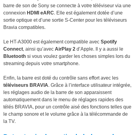
barre de son de Sony se connecte à votre téléviseur via une
connexion
HDMI eARC
. Elle est également dotée d’une
sortie optique et d’une sortie S-Center pour les téléviseurs
Bravia compatibles.
Le HT-A3000 est également compatible avec
Spotify
Connect
, ainsi qu’avec
AirPlay 2
d’Apple. Il y a aussi le
Bluetooth
si vous voulez garder les choses simples lors du
streaming depuis votre smartphone.
Enfin, la barre est doté du contrôle sans effort avec les
téléviseurs BRAVIA
. Grâce à l’interface utilisateur intégrée,
les réglages audio de la barre de son apparaissent
automatiquement dans le menu de réglages rapides des
télés BRAVIA, pour un contrôle aisé des fonctions telles que
le champ sonore et le volume grâce à la télécommande de
la TV.