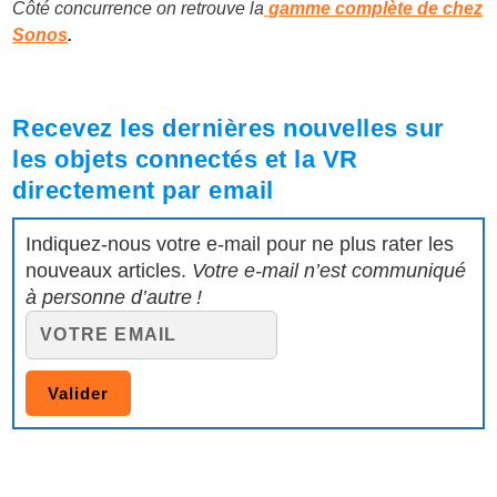
Côté concurrence on retrouve la
gamme complète de chez
Sonos
.
Recevez les dernières nouvelles sur
les objets connectés et la VR
directement par email
Indiquez-nous votre e-mail pour ne plus rater les
nouveaux articles.
Votre e-mail n’est communiqué
à personne d’autre !