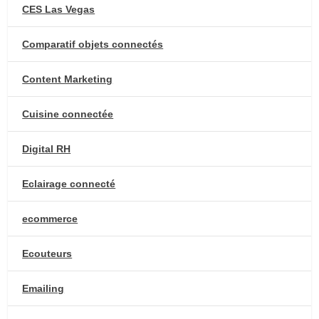
CES Las Vegas
Comparatif objets connectés
Content Marketing
Cuisine connectée
Digital RH
Eclairage connecté
ecommerce
Ecouteurs
Emailing