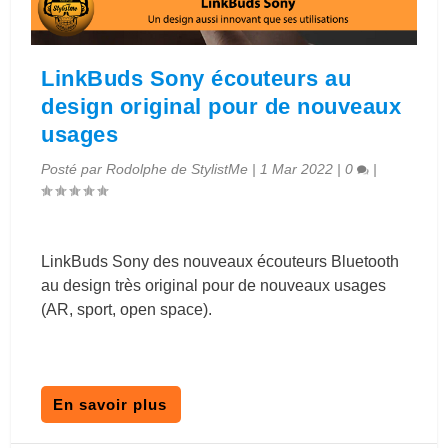
LinkBuds Sony écouteurs au
design original pour de nouveaux
usages
Posté par
Rodolphe de StylistMe
|
1 Mar 2022
|
0
|
LinkBuds Sony des nouveaux écouteurs Bluetooth
au design très original pour de nouveaux usages
(AR, sport, open space).
En savoir plus