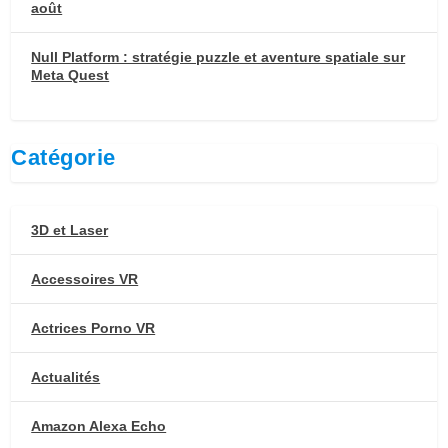
août
Null Platform : stratégie puzzle et aventure spatiale sur
Meta Quest
Catégorie
3D et Laser
Accessoires VR
Actrices Porno VR
Actualités
Amazon Alexa Echo