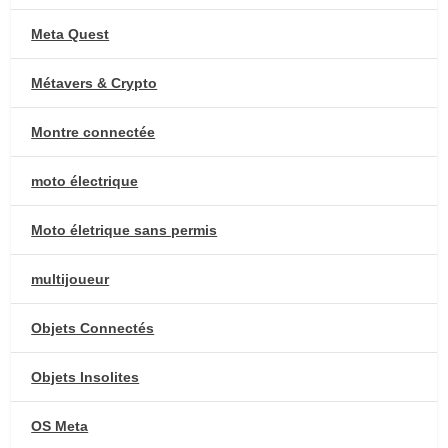
Meta Quest
Métavers & Crypto
Montre connectée
moto électrique
Moto életrique sans permis
multijoueur
Objets Connectés
Objets Insolites
OS Meta