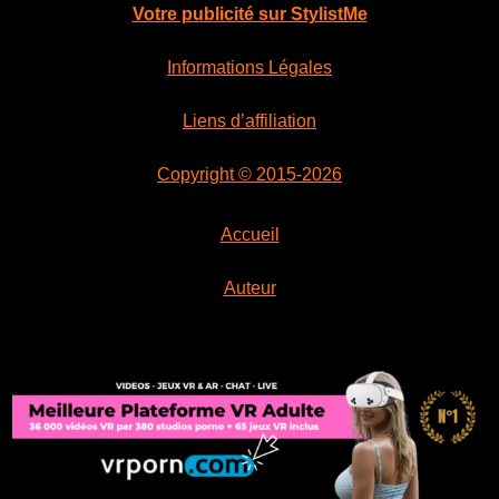
Votre publicité sur StylistMe
Informations Légales
Liens d’affiliation
Copyright © 2015-2026
Accueil
Auteur