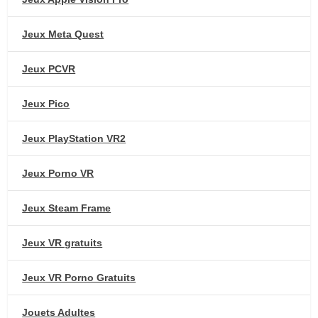
Jeux Meta Quest
Jeux PCVR
Jeux Pico
Jeux PlayStation VR2
Jeux Porno VR
Jeux Steam Frame
Jeux VR gratuits
Jeux VR Porno Gratuits
Jouets Adultes