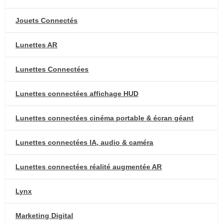
Jouets Connectés
Lunettes AR
Lunettes Connectées
Lunettes connectées affichage HUD
Lunettes connectées cinéma portable & écran géant
Lunettes connectées IA, audio & caméra
Lunettes connectées réalité augmentée AR
Lynx
Marketing Digital