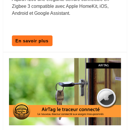
Zigbee 3 compatible avec Apple HomeKit, iOS,
Android et Google Assistant.
En savoir plus