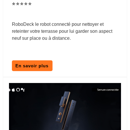
RoboDeck le robot connecté pour nettoyer et
reteinter votre terrasse pour lui garder son aspect
neuf sur place ou à distance.
En savoir plus