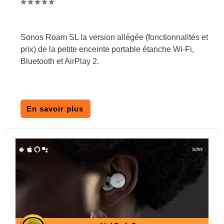
Sonos Roam SL la version allégée (fonctionnalités et
prix) de la petite enceinte portable étanche Wi-Fi,
Bluetooth et AirPlay 2.
En savoir plus