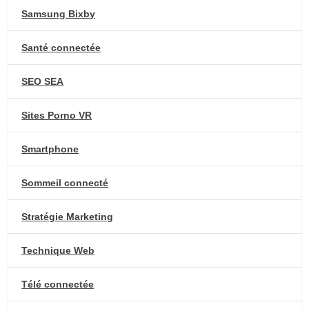
Samsung Bixby
Santé connectée
SEO SEA
Sites Porno VR
Smartphone
Sommeil connecté
Stratégie Marketing
Technique Web
Télé connectée