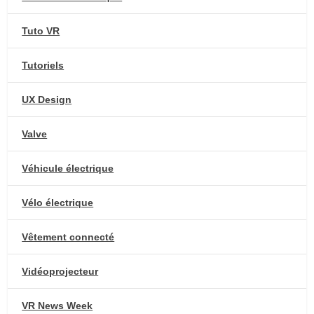
Tuto VR
Tutoriels
UX Design
Valve
Véhicule électrique
Vélo électrique
Vêtement connecté
Vidéoprojecteur
VR News Week