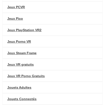
Jeux PCVR
Jeux Pico
Jeux PlayStation VR2
Jeux Porno VR
Jeux Steam Frame
Jeux VR gratuits
Jeux VR Porno Gratuits
Jouets Adultes
Jouets Connectés