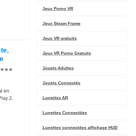
Jeux Porno VR
Jeux Steam Frame
Jeux VR gratuits
te,
Jeux VR Porno Gratuits
ée
Jouets Adultes
Jouets Connectés
l en
Lunettes AR
Play 2.
Lunettes Connectées
Lunettes connectées affichage HUD