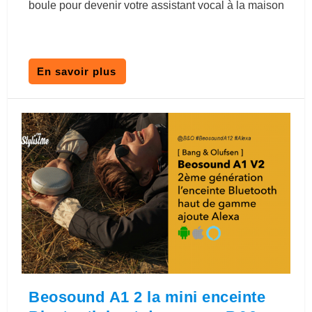
boule pour devenir votre assistant vocal à la maison
En savoir plus
Beosound A1 2 la mini enceinte