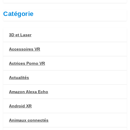
Catégorie
3D et Laser
Accessoires VR
Actrices Porno VR
Actualités
Amazon Alexa Echo
Android XR
Animaux connectés