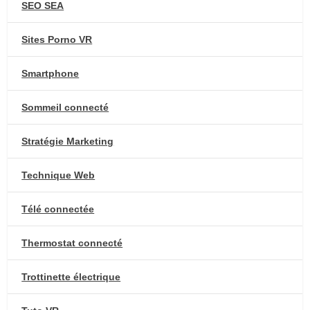
SEO SEA
Sites Porno VR
Smartphone
Sommeil connecté
Stratégie Marketing
Technique Web
Télé connectée
Thermostat connecté
Trottinette électrique