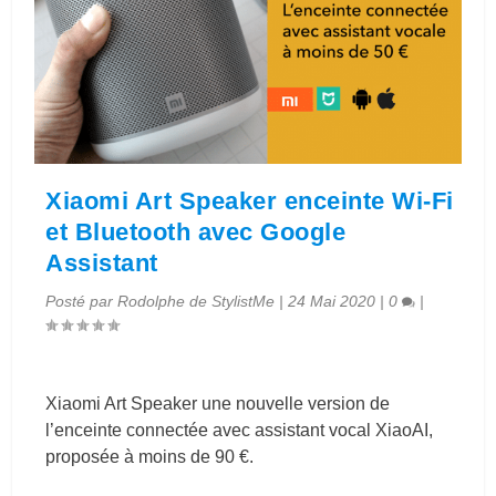
Xiaomi Art Speaker enceinte Wi-Fi
et Bluetooth avec Google
Assistant
Posté par
Rodolphe de StylistMe
|
24 Mai 2020
|
0
|
Xiaomi Art Speaker une nouvelle version de
l’enceinte connectée avec assistant vocal XiaoAI,
proposée à moins de 90 €.