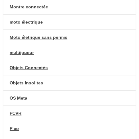
Montre connectée
moto électrique
Moto életrique sans permis
multijoueur
Objets Connectés
Objets Insolites
OS Meta
PCVR
Pico