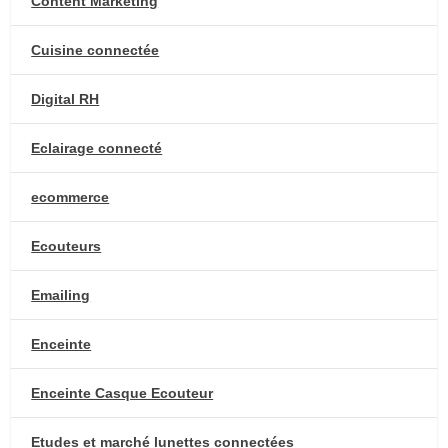
Content Marketing
Cuisine connectée
Digital RH
Eclairage connecté
ecommerce
Ecouteurs
Emailing
Enceinte
Enceinte Casque Ecouteur
Etudes et marché lunettes connectées