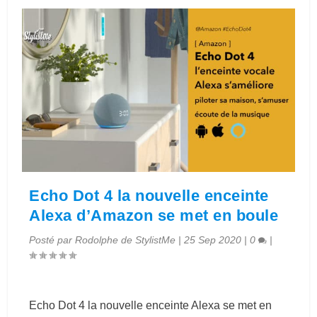
Echo Dot 4 la nouvelle enceinte
Alexa d’Amazon se met en boule
Posté par
Rodolphe de StylistMe
|
25 Sep 2020
|
0
|
Echo Dot 4 la nouvelle enceinte Alexa se met en