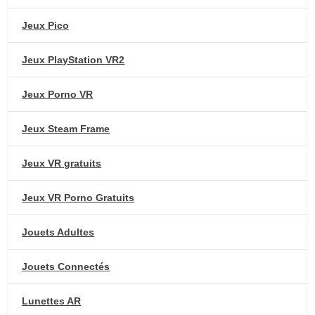
Jeux Pico
Jeux PlayStation VR2
Jeux Porno VR
Jeux Steam Frame
Jeux VR gratuits
Jeux VR Porno Gratuits
Jouets Adultes
Jouets Connectés
Lunettes AR