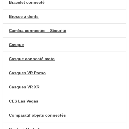
Bracelet connecté
Brosse à dents
Caméra connectée – Sécurité
Casque
Casque connecté moto
Casques VR Porno
Casques VR XR
CES Las Vegas
Comparatif objets connectés