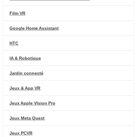
Film VR
Google Home Assistant
HTC
IA & Robotique
Jardin connecté
Jeux & App VR
Jeux Apple VIsion Pro
Jeux Meta Quest
Jeux PCVR