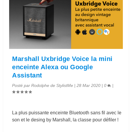
Marshall Uxbridge Voice la mini
enceinte Alexa ou Google
Assistant
Posté par
Rodolphe de StylistMe
|
28 Mar 2020
|
0
|
La plus puissante enceinte Bluetooth sans fil avec le
son et le desing by Marshall, la classe pour défiler !