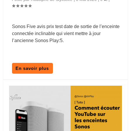
Sonos Five avis prix test date de sortie de l’enceinte
connectée inclinable qui vient mettre à jour
l’ancienne Sonos Play:5.
En savoir plus