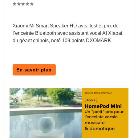
Xiaomi Mi Smart Speaker HD avis, test et prix de
l’enceinte Bluetooth avec assistant vocal AI Xiaoai
du géant chinois, noté 109 points DXOMARK.
En savoir plus