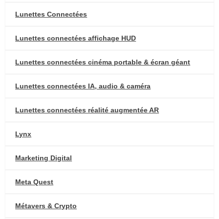
Lunettes Connectées
Lunettes connectées affichage HUD
Lunettes connectées cinéma portable & écran géant
Lunettes connectées IA, audio & caméra
Lunettes connectées réalité augmentée AR
Lynx
Marketing Digital
Meta Quest
Métavers & Crypto