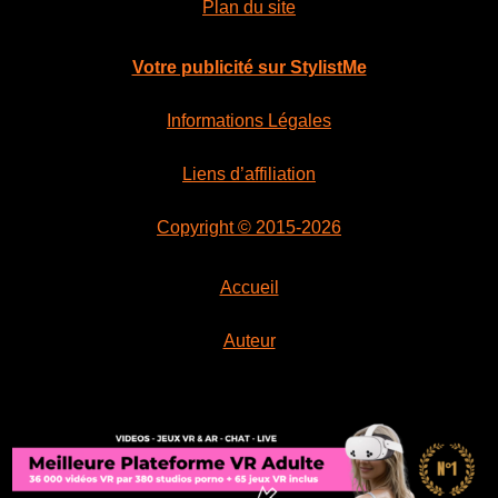
Plan du site
Votre publicité sur StylistMe
Informations Légales
Liens d’affiliation
Copyright © 2015-2026
Accueil
Auteur