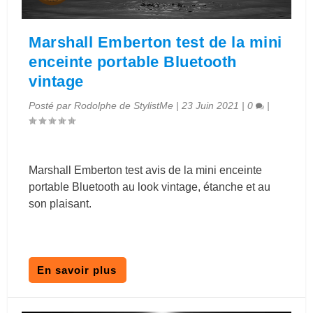
Marshall Emberton test de la mini
enceinte portable Bluetooth
vintage
Posté par
Rodolphe de StylistMe
|
23 Juin 2021
|
0
|
Marshall Emberton test avis de la mini enceinte
portable Bluetooth au look vintage, étanche et au
son plaisant.
En savoir plus