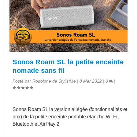
Sonos Roam SL la petite enceinte
nomade sans fil
Posté par
Rodolphe de StylistMe
|
8 Mar 2022
|
0
|
Sonos Roam SL la version allégée (fonctionnalités et
prix) de la petite enceinte portable étanche Wi-Fi,
Bluetooth et AirPlay 2.