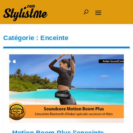
Catégorie :
Enceinte
Motion Boom Plus l’enceinte