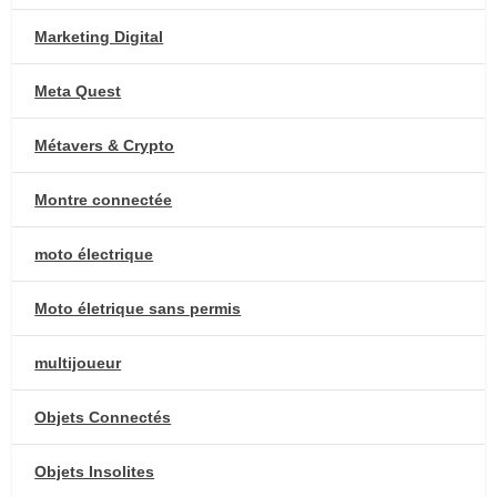
Marketing Digital
Meta Quest
Métavers & Crypto
Montre connectée
moto électrique
Moto életrique sans permis
multijoueur
Objets Connectés
Objets Insolites