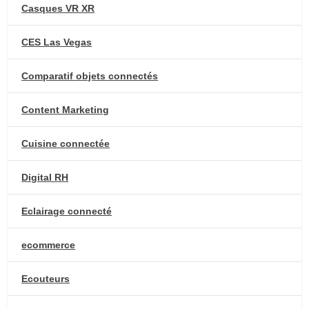
Casques VR XR
CES Las Vegas
Comparatif objets connectés
Content Marketing
Cuisine connectée
Digital RH
Eclairage connecté
ecommerce
Ecouteurs