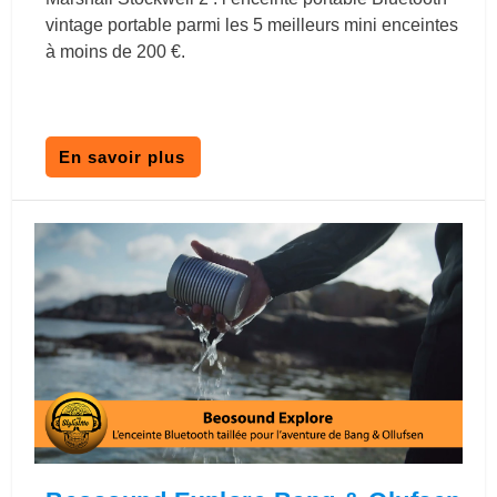
vintage portable parmi les 5 meilleurs mini enceintes
à moins de 200 €.
En savoir plus