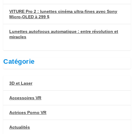
VITURE Pro 2 : lunettes cinéma ultra-fines avec Sony
Micro-OLED à 299 $
Lunettes autofocus automatique : entre révolution et
miracles
Catégorie
3D et Laser
Accessoires VR
Actrices Porno VR
Actualités