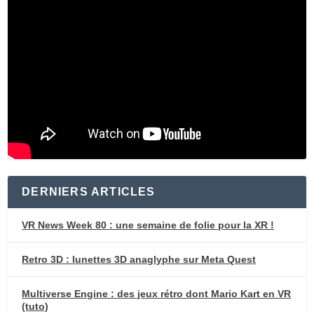
DERNIERS ARTICLES
VR News Week 80 : une semaine de folie pour la XR !
Retro 3D : lunettes 3D anaglyphe sur Meta Quest
Multiverse Engine : des jeux rétro dont Mario Kart en VR
(tuto)