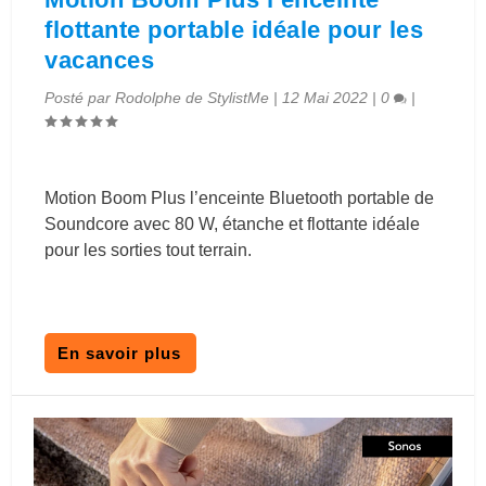
flottante portable idéale pour les
vacances
Posté par
Rodolphe de StylistMe
|
12 Mai 2022
|
0
|
Motion Boom Plus l’enceinte Bluetooth portable de
Soundcore avec 80 W, étanche et flottante idéale
pour les sorties tout terrain.
En savoir plus