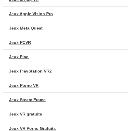
Jeux Apple VIsion Pro
Jeux Meta Quest
Jeux PCVR
Jeux Pico
Jeux PlayStation VR2
Jeux Porno VR
Jeux Steam Frame
Jeux VR gratuits
Jeux VR Porno Gratuits