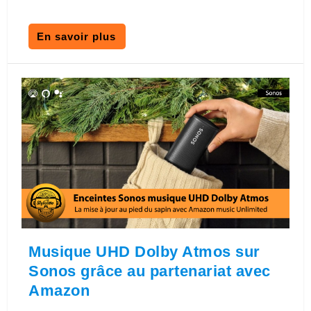
En savoir plus
Musique UHD Dolby Atmos sur
Sonos grâce au partenariat avec
Amazon