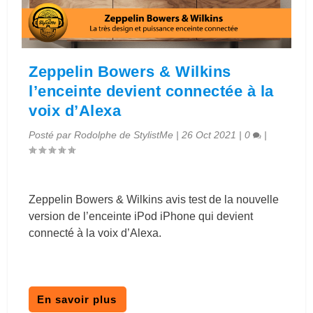
Zeppelin Bowers & Wilkins
l’enceinte devient connectée à la
voix d’Alexa
Posté par
Rodolphe de StylistMe
|
26 Oct 2021
|
0
|
Zeppelin Bowers & Wilkins avis test de la nouvelle
version de l’enceinte iPod iPhone qui devient
connecté à la voix d’Alexa.
En savoir plus