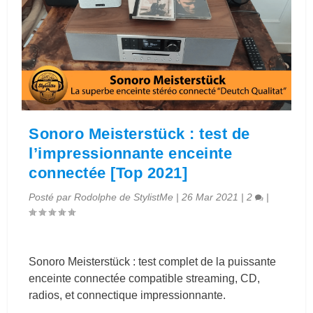
Sonoro Meisterstück : test de
l’impressionnante enceinte
connectée [Top 2021]
Posté par
Rodolphe de StylistMe
|
26 Mar 2021
|
2
|
Sonoro Meisterstück : test complet de la puissante
enceinte connectée compatible streaming, CD,
radios, et connectique impressionnante.