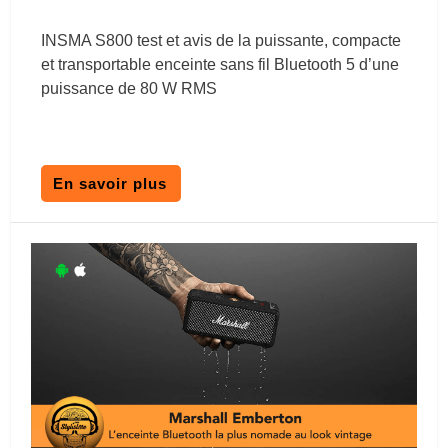
INSMA S800 test et avis de la puissante, compacte
et transportable enceinte sans fil Bluetooth 5 d’une
puissance de 80 W RMS
En savoir plus