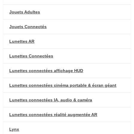
Jouets Adultes
Jouets Connectés
Lunettes AR
Lunettes Connectées
Lunettes connectées affichage HUD
Lunettes connectées cinéma portable & écran géant
Lunettes connectées IA, audio & caméra
Lunettes connectées réalité augmentée AR
Lynx