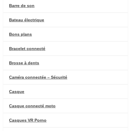
Barre de son
Bateau électrique
Bons plans
Bracelet connecté
Brosse à dents
Caméra connectée – Sécurité
Casque
Casque connecté moto
Casques VR Porno