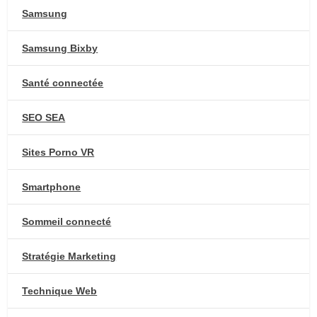
Samsung
Samsung Bixby
Santé connectée
SEO SEA
Sites Porno VR
Smartphone
Sommeil connecté
Stratégie Marketing
Technique Web