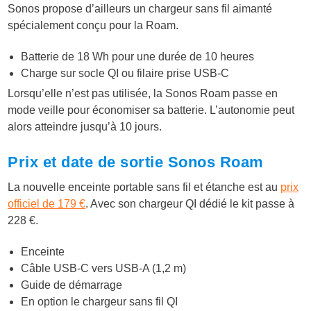
Sonos propose d’ailleurs un chargeur sans fil aimanté
spécialement conçu pour la Roam.
Batterie de 18 Wh pour une durée de 10 heures
Charge sur socle QI ou filaire prise USB-C
Lorsqu’elle n’est pas utilisée, la Sonos Roam passe en
mode veille pour économiser sa batterie. L’autonomie peut
alors atteindre jusqu’à 10 jours.
Prix et date de sortie Sonos Roam
La nouvelle enceinte portable sans fil et étanche est au
prix
officiel de 179 €
. Avec son chargeur QI dédié le kit passe à
228 €.
Enceinte
Câble USB-C vers USB-A (1,2 m)
Guide de démarrage
En option le chargeur sans fil QI