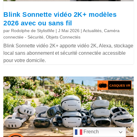
Blink Sonnette vidéo 2K+ modèles
2026 avec ou sans fil
par
Rodolphe de StylistMe
|
J Mai 2026
|
Actualités
,
Caméra
connectée - Sécurité
,
Objets Connectés
Blink Sonnette vidéo 2K+ apporte vidéo 2K, Alexa, stockage
local sans abonnement et sécurité connectée accessible
pour votre domicile.
French