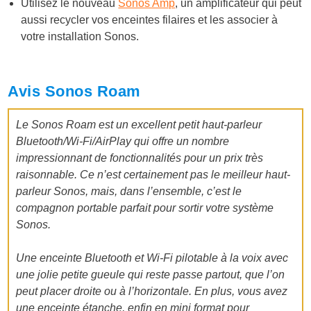
Utilisez le nouveau
Sonos Amp
, un amplificateur qui peut
aussi recycler vos enceintes filaires et les associer à
votre installation Sonos.
Avis Sonos Roam
Le Sonos Roam est un excellent petit haut-parleur
Bluetooth/Wi-Fi/AirPlay qui offre un nombre
impressionnant de fonctionnalités pour un prix très
raisonnable. Ce n’est certainement pas le meilleur haut-
parleur Sonos, mais, dans l’ensemble, c’est le
compagnon portable parfait pour sortir votre système
Sonos.
Une enceinte Bluetooth et Wi-Fi pilotable à la voix avec
une jolie petite gueule qui reste passe partout, que l’on
peut placer droite ou à l’horizontale.
En plus, vous avez
une enceinte étanche, enfin en mini format pour