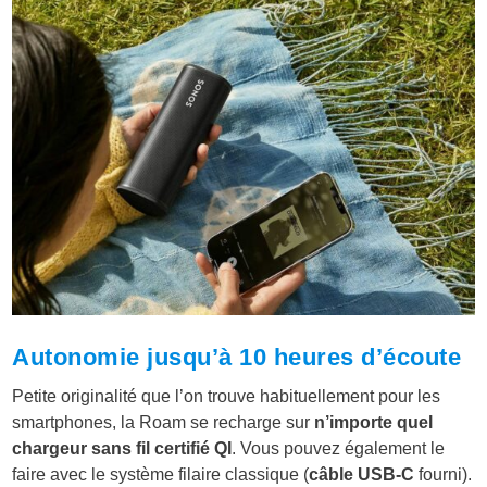
Autonomie jusqu’à 10 heures d’écoute
Petite originalité que l’on trouve habituellement pour les
smartphones, la Roam se recharge sur
n’importe quel
chargeur sans fil certifié QI
. Vous pouvez également le
faire avec le système filaire classique (
câble USB-C
fourni).