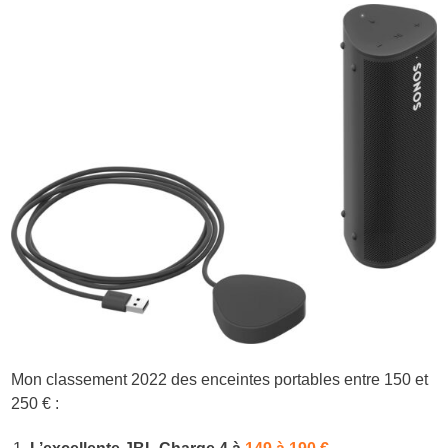
Mon classement 2022 des enceintes portables entre 150 et
250 € :