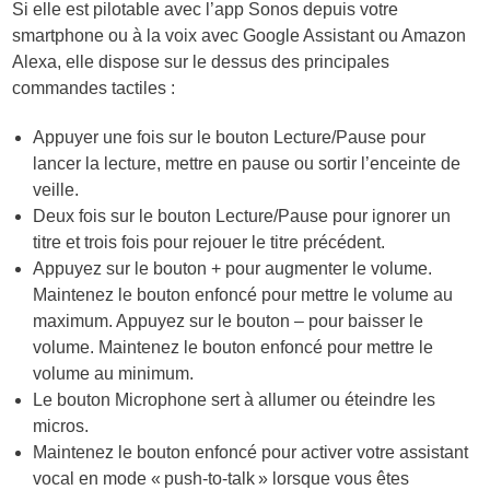
Si elle est pilotable avec l’app Sonos depuis votre
smartphone ou à la voix avec Google Assistant ou Amazon
Alexa, elle dispose sur le dessus des principales
commandes tactiles :
Appuyer une fois sur le bouton Lecture/Pause pour
lancer la lecture, mettre en pause ou sortir l’enceinte de
veille.
Deux fois sur le bouton Lecture/Pause pour ignorer un
titre et trois fois pour rejouer le titre précédent.
Appuyez sur le bouton + pour augmenter le volume.
Maintenez le bouton enfoncé pour mettre le volume au
maximum. Appuyez sur le bouton – pour baisser le
volume. Maintenez le bouton enfoncé pour mettre le
volume au minimum.
Le bouton Microphone sert à allumer ou éteindre les
micros.
Maintenez le bouton enfoncé pour activer votre assistant
vocal en mode « push-to-talk » lorsque vous êtes