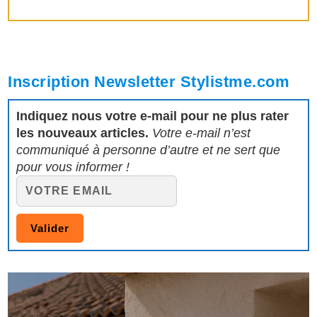
Inscription Newsletter Stylistme.com
Indiquez nous votre e-mail pour ne plus rater
les nouveaux articles.
Votre e-mail n’est
communiqué à personne d’autre et ne sert que
pour vous informer !