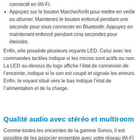
connecté en Wi-Fi.
Appuyez sur le bouton Marche/Arrêt pour mettre en veille
ou allumer. Maintenez le bouton enfoncé pendant une
seconde pour vous connecter en Bluetooth. Appuyez en
maintenant enfoncé pendant cinq secondes pour
éteindre.
Enfin, elle possède plusieurs voyants LED. Celui avec les
commandes tactiles indique si les micros sont actifs ou non.
La LED au-dessus du logo affiche l’état de connexion de
l’enceinte, indique si le son est coupé et signale les erreurs.
Enfin, le voyant situé vers le bas indique l’état de
l’alimentation et de la charge.
Qualité audio avec stéréo et multiroom
Comme toutes les enceintes de la gamme Sonos, il est
possible de les associer ensemble avec votre réseau Wi-Fi