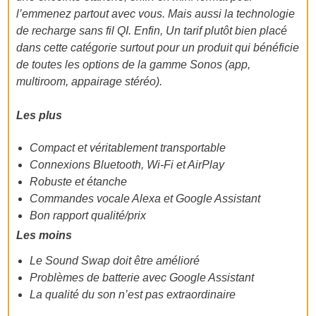
l’emmenez partout avec vous. Mais aussi la technologie
de recharge sans fil QI.
Enfin, Un tarif plutôt bien placé
dans cette catégorie surtout pour un produit qui bénéficie
de toutes les options de la gamme Sonos (app,
multiroom, appairage stéréo).
Les plus
Compact et véritablement transportable
Connexions Bluetooth, Wi-Fi et AirPlay
Robuste et étanche
Commandes vocale Alexa et Google Assistant
Bon rapport qualité/prix
Les moins
Le Sound Swap doit être amélioré
Problèmes de batterie avec Google Assistant
La qualité du son n’est pas extraordinaire