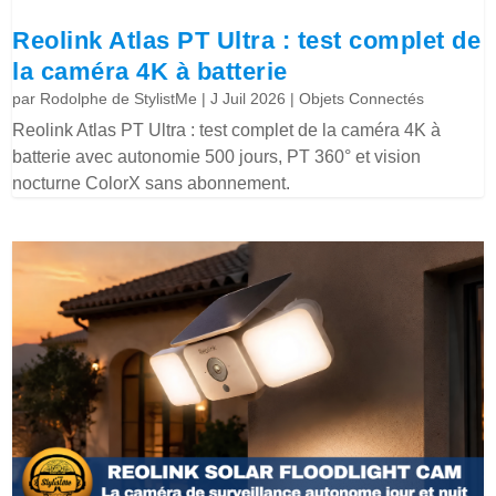
Reolink Atlas PT Ultra : test complet de
la caméra 4K à batterie
par
Rodolphe de StylistMe
|
J Juil 2026
|
Objets Connectés
Reolink Atlas PT Ultra : test complet de la caméra 4K à
batterie avec autonomie 500 jours, PT 360° et vision
nocturne ColorX sans abonnement.