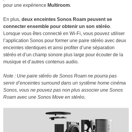
pour une expérience
Multiroom
.
En plus,
deux enceintes Sonos Roam peuvent se
connecter ensemble pour obtenir un son stéréo
.
Lorsque vous êtes connecté en Wi-Fi, vous pouvez utiliser
l’application Sonos pour former une paire stéréo avec deux
enceintes identiques et ainsi profiter d’une séparation
stéréo et d’un champ sonore plus large pour écouter de la
musique et d’autres contenus audio.
Note : Une paire stéréo de Sonos Roam ne pourra pas
servir d’enceintes surround dans un système home cinéma
Sonos, vous ne pouvez pas non plus associer une Sonos
Roam avec une Sonos Move en stéréo.