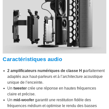
Caractéristiques audio
2 amplificateurs numériques de classe H p
arfaitement
adaptés aux haut-parleurs et à l’architecture acoustique
unique de l’enceinte.
Un
tweeter
crée une réponse en hautes fréquences
claire et précise.
Un
mid-woofer
garantit une restitution fidèle des
fréquences médium et optimise le rendu des basses