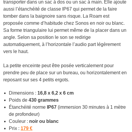
transporter dans un sac à dos ou un sac à main. Elle ajoute
aussi l’étanchéité de classe IP67 qui permet de la faire
tomber dans la baignoire sans risque. La Roam est
proposée comme d’habitude chez Sonos en noir ou blanc.
Sa forme triangulaire lui permet même de la placer dans un
angle. Selon sa position le son se redirige
automatiquement, à l’horizontale l’audio part légèrement
vers le haut.
La petite enceinte peut être posée verticalement pour
prendre peu de place sur un bureau, ou horizontalement en
reposant sur ses 4 petits ergots.
Dimensions :
16,8 x 6,2 x 6 cm
Poids de
430 grammes
Étanchéité norme
IP67
(immersion 30 minutes à 1 mètre
de profondeur)
Couleur :
noir ou blanc
Prix :
179 €