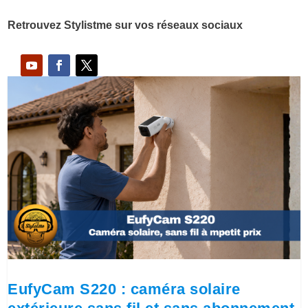
Retrouvez Stylistme sur vos réseaux sociaux
EufyCam S220 : caméra solaire