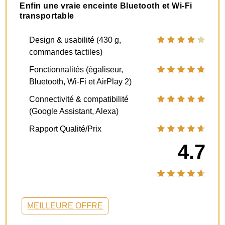
Enfin une vraie enceinte Bluetooth et Wi-Fi
transportable
Design & usabilité (430 g,
commandes tactiles)
Fonctionnalités (égaliseur,
Bluetooth, Wi-Fi et AirPlay 2)
Connectivité & compatibilité
(Google Assistant, Alexa)
Rapport Qualité/Prix
4.7
MEILLEURE OFFRE