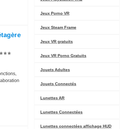
Jeux Porno VR
Jeux Steam Frame
étagère
Jeux VR gratuits
Jeux VR Porno Gratuits
Jouets Adultes
nctions,
laboration
Jouets Connectés
Lunettes AR
Lunettes Connectées
Lunettes connectées affichage HUD