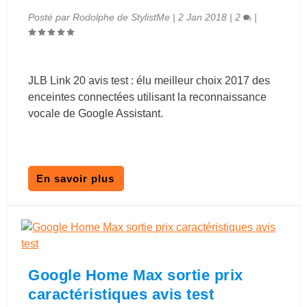
Posté par
Rodolphe de StylistMe
|
2 Jan 2018
|
2
|
JLB Link 20 avis test : élu meilleur choix 2017 des
enceintes connectées utilisant la reconnaissance
vocale de Google Assistant.
En savoir plus
Google Home Max sortie prix
caractéristiques avis test