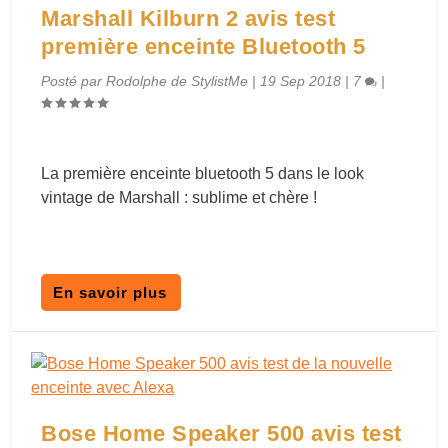
Marshall Kilburn 2 avis test
première enceinte Bluetooth 5
Posté par
Rodolphe de StylistMe
|
19 Sep 2018
|
7
|
La première enceinte bluetooth 5 dans le look
vintage de Marshall : sublime et chère !
En savoir plus
Bose Home Speaker 500 avis test