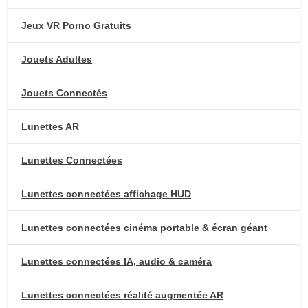
Jeux VR Porno Gratuits
Jouets Adultes
Jouets Connectés
Lunettes AR
Lunettes Connectées
Lunettes connectées affichage HUD
Lunettes connectées cinéma portable & écran géant
Lunettes connectées IA, audio & caméra
Lunettes connectées réalité augmentée AR