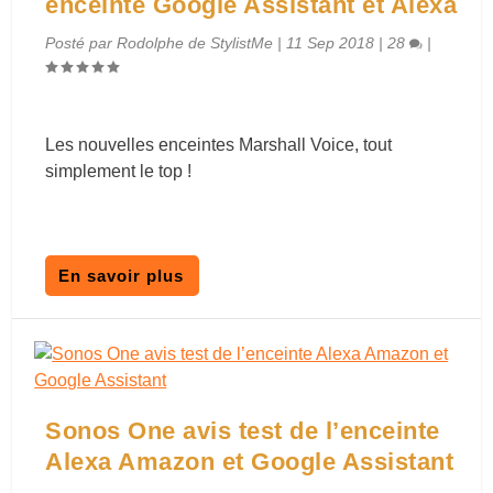
enceinte Google Assistant et Alexa
Posté par
Rodolphe de StylistMe
|
11 Sep 2018
|
28
|
Les nouvelles enceintes Marshall Voice, tout
simplement le top !
En savoir plus
Sonos One avis test de l’enceinte
Alexa Amazon et Google Assistant