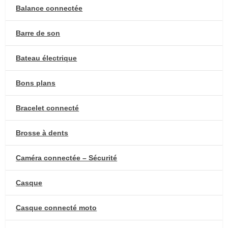
Balance connectée
Barre de son
Bateau électrique
Bons plans
Bracelet connecté
Brosse à dents
Caméra connectée – Sécurité
Casque
Casque connecté moto