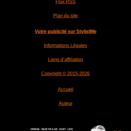
Flux RSS
Plan du site
Votre publicité sur StylistMe
Informations Légales
Liens d’affiliation
Copyright © 2015-2026
Accueil
Auteur