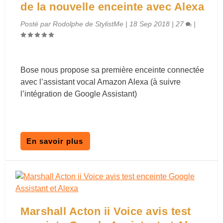
de la nouvelle enceinte avec Alexa
Posté par
Rodolphe de StylistMe
|
18 Sep 2018
|
27
|
Bose nous propose sa première enceinte connectée
avec l’assistant vocal Amazon Alexa (à suivre
l’intégration de Google Assistant)
En savoir plus
Marshall Acton ii Voice avis test