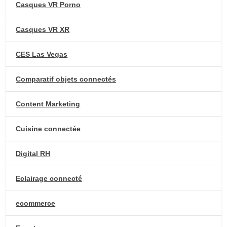
Casques VR Porno
Casques VR XR
CES Las Vegas
Comparatif objets connectés
Content Marketing
Cuisine connectée
Digital RH
Eclairage connecté
ecommerce