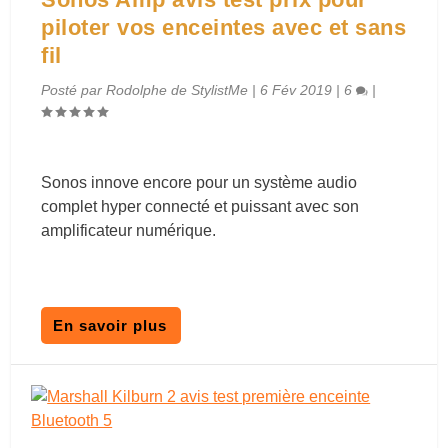
piloter vos enceintes avec et sans
fil
Posté par
Rodolphe de StylistMe
|
6 Fév 2019
|
6
|
Sonos innove encore pour un système audio
complet hyper connecté et puissant avec son
amplificateur numérique.
En savoir plus