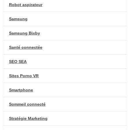
Robot aspirateur
Samsung
Samsung Bixby
Santé connectée
SEO SEA
Sites Porno VR
Smartphone
Sommeil connecté
Stratégie Marketing