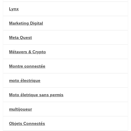
Lynx
Marketing Digital
Meta Quest
Métavers & Crypto
Montre connectée
moto électrique
Moto életrique sans permis
multijoueur
Objets Connectés