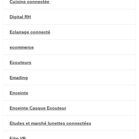
Cuisine connectée
Digital RH
Eclairage connecté
ecommerce
Ecouteurs
Emailing
Enceinte
Enceinte Casque Ecouteur
Etudes et marché lunettes connectées
Film VR