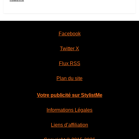
Facebook
Twitter X
Flux RSS
Plan du site
Votre publicité sur StylistMe
Informations Légales
Liens d’affiliation