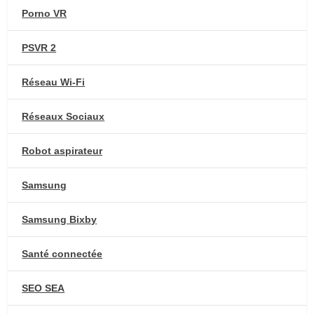
Porno VR
PSVR 2
Réseau Wi-Fi
Réseaux Sociaux
Robot aspirateur
Samsung
Samsung Bixby
Santé connectée
SEO SEA