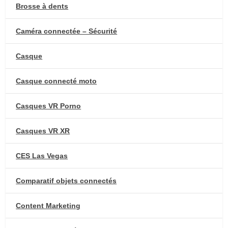
Brosse à dents
Caméra connectée – Sécurité
Casque
Casque connecté moto
Casques VR Porno
Casques VR XR
CES Las Vegas
Comparatif objets connectés
Content Marketing