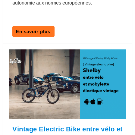
autonomie aux normes européennes.
En savoir plus
Vintage Electric Bike entre vélo et