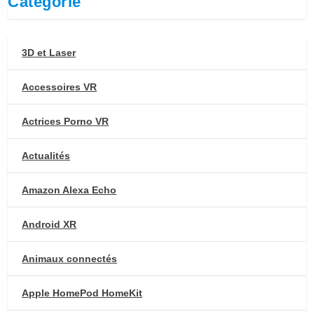
Catégorie
3D et Laser
Accessoires VR
Actrices Porno VR
Actualités
Amazon Alexa Echo
Android XR
Animaux connectés
Apple HomePod HomeKit