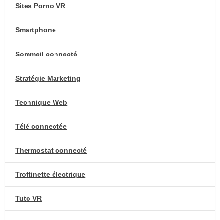
Sites Porno VR
Smartphone
Sommeil connecté
Stratégie Marketing
Technique Web
Télé connectée
Thermostat connecté
Trottinette électrique
Tuto VR