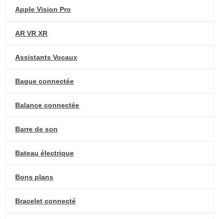
Apple Vision Pro
AR VR XR
Assistants Vocaux
Bague connectée
Balance connectée
Barre de son
Bateau électrique
Bons plans
Bracelet connecté