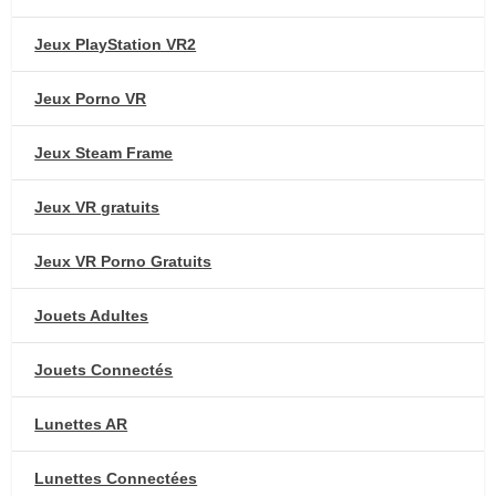
Jeux PlayStation VR2
Jeux Porno VR
Jeux Steam Frame
Jeux VR gratuits
Jeux VR Porno Gratuits
Jouets Adultes
Jouets Connectés
Lunettes AR
Lunettes Connectées