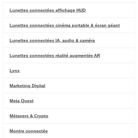
Lunettes connectées affichage HUD
Lunettes connectées cinéma portable & écran géant
Lunettes connectées IA, audio & caméra
Lunettes connectées réalité augmentée AR
Lynx
Marketing Digital
Meta Quest
Métavers & Crypto
Montre connectée