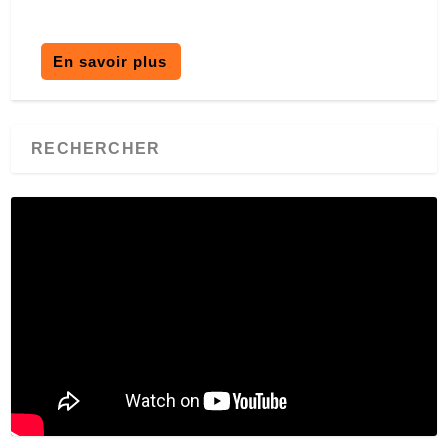
En savoir plus