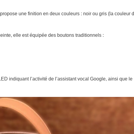
pose une finition en deux couleurs : noir ou gris (la couleur 
inte, elle est équipée des boutons traditionnels :
D indiquant l’activité de l’assistant vocal Google, ainsi que le