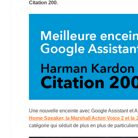
Citation 200.
Une nouvelle enceinte avec Google Assistant et Ai
Home Speaker, la Marshall Acton Voice 2 et la 
catégorie qui séduit de plus en plus de particuliers