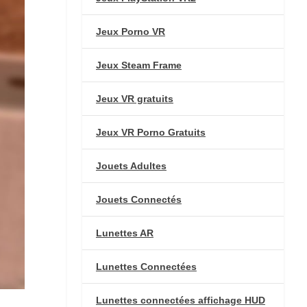
Jeux Porno VR
Jeux Steam Frame
Jeux VR gratuits
Jeux VR Porno Gratuits
Jouets Adultes
Jouets Connectés
Lunettes AR
Lunettes Connectées
Lunettes connectées affichage HUD