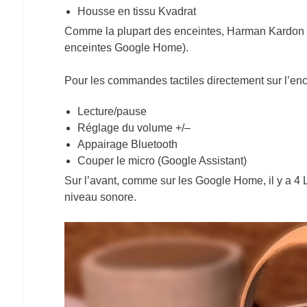
Housse en tissu Kvadrat
Comme la plupart des enceintes, Harman Kardon pro
enceintes Google Home).
Pour les commandes tactiles directement sur l’ence
Lecture/pause
Réglage du volume +/–
Appairage Bluetooth
Couper le micro (Google Assistant)
Sur l’avant, comme sur les Google Home, il y a 4 LE
niveau sonore.