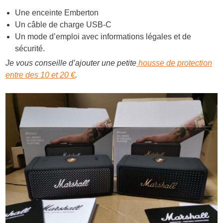
Une enceinte Emberton
Un câble de charge USB-C
Un mode d’emploi avec informations légales et de
sécurité.
Je vous conseille d’ajouter une petite
housse de protection
entre des 10 et 20 €
.