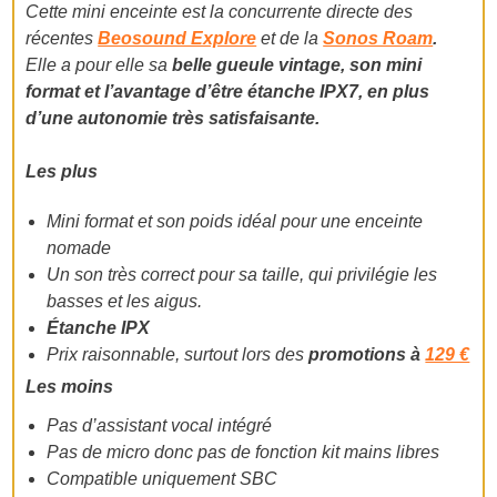
Cette mini enceinte est la concurrente directe des
récentes
Beosound Explore
et de la
Sonos Roam
.
Elle a pour elle sa
belle gueule vintage, son mini
format et l’avantage d’être étanche IPX7, en plus
d’une autonomie très satisfaisante.
Les plus
Mini format et son poids idéal pour une enceinte
nomade
Un son très correct pour sa taille, qui privilégie les
basses et les aigus.
Étanche IPX
Prix raisonnable, surtout lors des
promotions à
129 €
Les moins
Pas d’assistant vocal intégré
Pas de micro donc pas de fonction kit mains libres
Compatible uniquement SBC