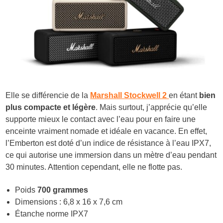
Elle se différencie de la
Marshall Stockwell 2
en étant
bien
plus compacte et légère
. Mais surtout, j’apprécie qu’elle
supporte mieux le contact avec l’eau pour en faire une
enceinte vraiment nomade et idéale en vacance. En effet,
l’Emberton est doté d’un indice de résistance à l’eau IPX7,
ce qui autorise une immersion dans un mètre d’eau pendant
30 minutes. Attention cependant, elle ne flotte pas.
Poids
700 grammes
Dimensions : 6,8 x 16 x 7,6 cm
Étanche norme IPX7