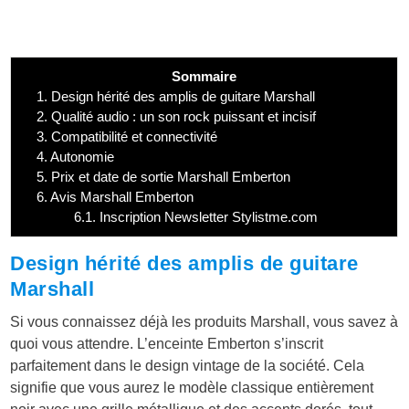
Sommaire
1.
Design hérité des amplis de guitare Marshall
2.
Qualité audio : un son rock puissant et incisif
3.
Compatibilité et connectivité
4.
Autonomie
5.
Prix et date de sortie Marshall Emberton
6.
Avis Marshall Emberton
6.1.
Inscription Newsletter Stylistme.com
Design hérité des amplis de guitare
Marshall
Si vous connaissez déjà les produits Marshall, vous savez à
quoi vous attendre. L’enceinte Emberton s’inscrit
parfaitement dans le design vintage de la société. Cela
signifie que vous aurez le modèle classique entièrement