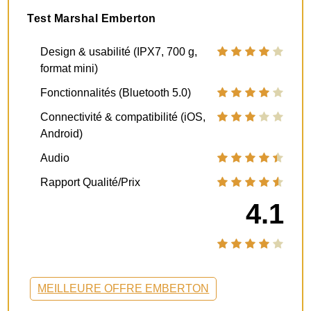
Test Marshal Emberton
Design & usabilité (IPX7, 700 g,
format mini)
Fonctionnalités (Bluetooth 5.0)
Connectivité & compatibilité (iOS,
Android)
Audio
Rapport Qualité/Prix
4.1
MEILLEURE OFFRE EMBERTON