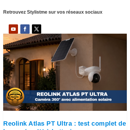
Retrouvez Stylistme sur vos réseaux sociaux
Reolink Atlas PT Ultra : test complet de