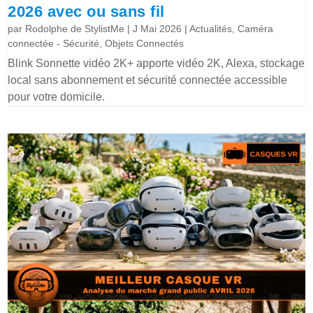
2026 avec ou sans fil
par
Rodolphe de StylistMe
|
J Mai 2026
|
Actualités
,
Caméra
connectée - Sécurité
,
Objets Connectés
Blink Sonnette vidéo 2K+ apporte vidéo 2K, Alexa, stockage
local sans abonnement et sécurité connectée accessible
pour votre domicile.