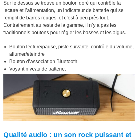
Sur le dessus se trouve un bouton doré qui contrôle la
lecture et l’alimentation, un indicateur de batterie qui se
remplit de barres rouges, et c’est à peu près tout.
Contrairement au reste de la gamme, il n’y a pas les
traditionnels boutons pour régler les basses et les aigus.
Bouton lecture/pause, piste suivante, contrôle du volume,
allumer/éteindre
Bouton d’association Bluetooth
Voyant niveau de batterie.
Qualité audio : un son rock puissant et