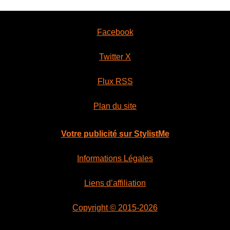
Facebook
Twitter X
Flux RSS
Plan du site
Votre publicité sur StylistMe
Informations Légales
Liens d’affiliation
Copyright © 2015-2026