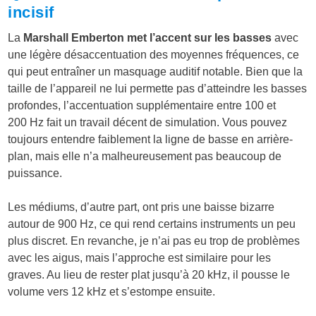
incisif
La
Marshall Emberton met l’accent sur les basses
avec
une légère désaccentuation des moyennes fréquences, ce
qui peut entraîner un masquage auditif notable. Bien que la
taille de l’appareil ne lui permette pas d’atteindre les basses
profondes, l’accentuation supplémentaire entre 100 et
200 Hz fait un travail décent de simulation. Vous pouvez
toujours entendre faiblement la ligne de basse en arrière-
plan, mais elle n’a malheureusement pas beaucoup de
puissance.
Les médiums, d’autre part, ont pris une baisse bizarre
autour de 900 Hz, ce qui rend certains instruments un peu
plus discret. En revanche, je n’ai pas eu trop de problèmes
avec les aigus, mais l’approche est similaire pour les
graves. Au lieu de rester plat jusqu’à 20 kHz, il pousse le
volume vers 12 kHz et s’estompe ensuite.