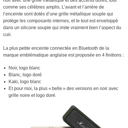
noir avec une grille métallique et des accents dorés, tout
comme ses célèbres amplis. L’avant et l’arrière de
l’enceinte sont dotés d’une grille métallique souple qui
protège les composants internes, et le tout est enveloppé
dans un silicone souple qui imite vraiment bien l’aspect du
cuir.
La plus petite enceinte connectée en Bluetooth de la
marque emblématique anglaise est proposée en 4 finitions :
Noir, logo blanc
Blanc, logo doré
Kaki, logo blanc
Et pour moi, la plus « belle » des versions en noir avec
grille noire et logo doré.