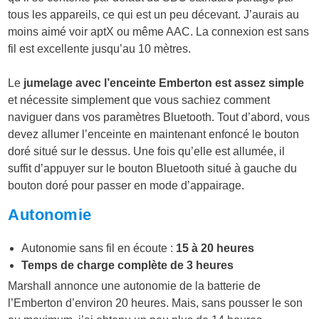
tous les appareils, ce qui est un peu décevant. J’aurais au
moins aimé voir aptX ou même AAC. La connexion est sans
fil est excellente jusqu’au 10 mètres.
Le
jumelage avec l’enceinte Emberton est assez simple
et nécessite simplement que vous sachiez comment
naviguer dans vos paramètres Bluetooth. Tout d’abord, vous
devez allumer l’enceinte en maintenant enfoncé le bouton
doré situé sur le dessus. Une fois qu’elle est allumée, il
suffit d’appuyer sur le bouton Bluetooth situé à gauche du
bouton doré pour passer en mode d’appairage.
Autonomie
Autonomie sans fil en écoute :
15 à 20 heures
Temps de charge complète de 3 heures
Marshall annonce une autonomie de la batterie de
l’Emberton d’environ 20 heures. Mais, sans pousser le son