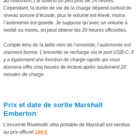
au maximum, j’ai obtenu un peu plus de 14 heures.
Cependant, la durée de vie de la charge dépend surtout du
niveau sonore d’écoute, plus le volume est élevé, moins
l’autonomie est grande. Je suppose qu’avec un volume à
moitié ou moins, on peut obtenir les 20 heures officielles.
Compte tenu de la taille mini de l’enceinte, l’autonomie est
vraiment bonne. L’enceinte se recharge via le port USB-C. Il
y a également une fonction de charge rapide qui vous
donnera offre cinq heures de lecture après seulement 20
minutes de charge.
Prix et date de sortie Marshall
Emberton
L’enceinte Bluetooth ultra portable de Marshall est vendue
au prix officiel
149 €
.