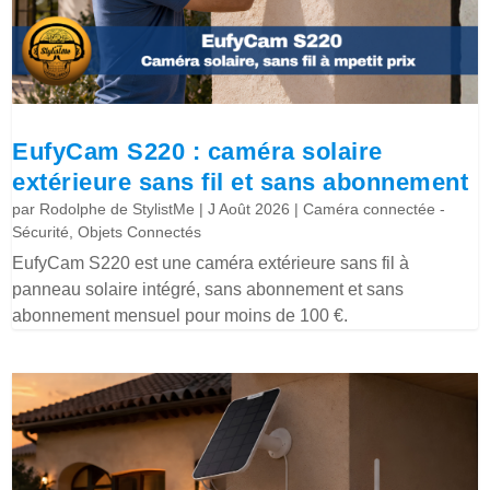
EufyCam S220 : caméra solaire
extérieure sans fil et sans abonnement
par
Rodolphe de StylistMe
|
J Août 2026
|
Caméra connectée -
Sécurité
,
Objets Connectés
EufyCam S220 est une caméra extérieure sans fil à
panneau solaire intégré, sans abonnement et sans
abonnement mensuel pour moins de 100 €.