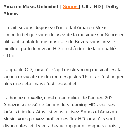
Amazon Music Unlimited |
Sonos
| Ultra HD | Dolby
Atmos
En fait, si vous disposez d’un forfait Amazon Music
Unlimited et que vous diffusez de la musique sur Sonos en
utilisant la plateforme musicale de Bezos, vous tirez le
meilleur parti du niveau HD, c’est-à-dire de la « qualité
CD ».
La qualité CD, lorsqu’il s’agit de streaming musical, est la
façon conviviale de décrire des pistes 16 bits. C’est un peu
plus que cela, mais c’est l’essentiel.
La bonne nouvelle, c’est qu’au milieu de l’année 2021,
Amazon a cessé de facturer le streaming HD avec ses
forfaits illimités. Ainsi, si vous utilisez Sonos et Amazon
Music, vous pouvez profiter des flux HD lorsqu’ils sont
disponibles, et il y en a beaucoup parmi lesquels choisir,