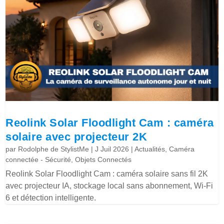
Reolink Solar Floodlight Cam : caméra
solaire avec projecteur 2K
par
Rodolphe de StylistMe
|
J Juil 2026
|
Actualités
,
Caméra
connectée - Sécurité
,
Objets Connectés
Reolink Solar Floodlight Cam : caméra solaire sans fil 2K
avec projecteur IA, stockage local sans abonnement, Wi-Fi
6 et détection intelligente.