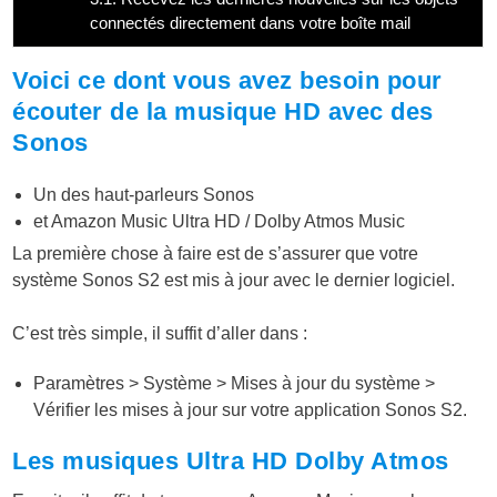
connectés directement dans votre boîte mail
Voici ce dont vous avez besoin pour
écouter de la musique HD avec des
Sonos
Un des haut-parleurs Sonos
et Amazon Music Ultra HD / Dolby Atmos Music
La première chose à faire est de s’assurer que votre
système Sonos S2 est mis à jour avec le dernier logiciel.
C’est très simple, il suffit d’aller dans :
Paramètres > Système > Mises à jour du système >
Vérifier les mises à jour sur votre application Sonos S2.
Les musiques Ultra HD Dolby Atmos