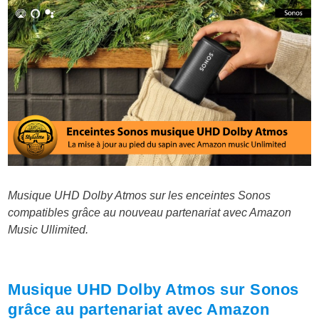
Musique UHD Dolby Atmos sur les enceintes Sonos
compatibles grâce au nouveau partenariat avec Amazon
Music Ullimited.
Musique UHD Dolby Atmos sur Sonos
grâce au partenariat avec Amazon