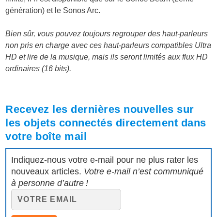
génération) et le Sonos Arc.
Bien sûr, vous pouvez toujours regrouper des haut-parleurs
non pris en charge avec ces haut-parleurs compatibles Ultra
HD et lire de la musique, mais ils seront limités aux flux HD
ordinaires (16 bits).
Recevez les dernières nouvelles sur
les objets connectés directement dans
votre boîte mail
Indiquez-nous votre e-mail pour ne plus rater les
nouveaux articles.
Votre e-mail n’est communiqué
à personne d’autre !