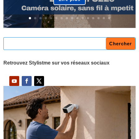
Retrouvez Stylistme sur vos réseaux sociaux