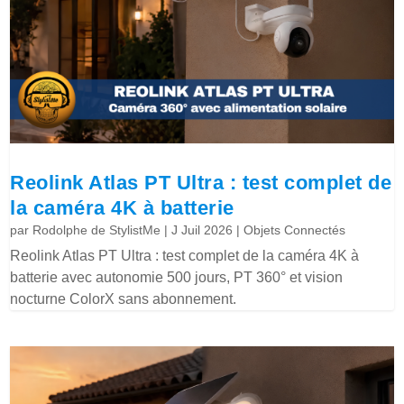
Reolink Atlas PT Ultra : test complet de
la caméra 4K à batterie
par
Rodolphe de StylistMe
|
J Juil 2026
|
Objets Connectés
Reolink Atlas PT Ultra : test complet de la caméra 4K à
batterie avec autonomie 500 jours, PT 360° et vision
nocturne ColorX sans abonnement.