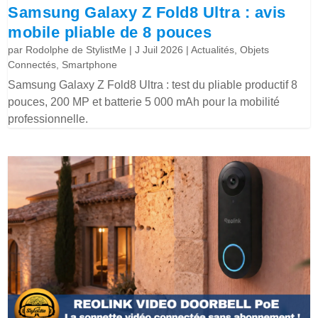
Samsung Galaxy Z Fold8 Ultra : avis
mobile pliable de 8 pouces
par
Rodolphe de StylistMe
|
J Juil 2026
|
Actualités
,
Objets
Connectés
,
Smartphone
Samsung Galaxy Z Fold8 Ultra : test du pliable productif 8
pouces, 200 MP et batterie 5 000 mAh pour la mobilité
professionnelle.