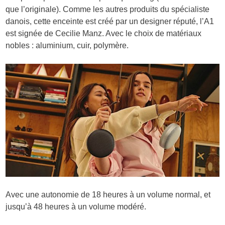
que l’originale). Comme les autres produits du spécialiste
danois, cette enceinte est créé par un designer réputé, l’A1
est signée de Cecilie Manz. Avec le choix de matériaux
nobles : aluminium, cuir, polymère.
Avec une autonomie de 18 heures à un volume normal, et
jusqu’à 48 heures à un volume modéré.