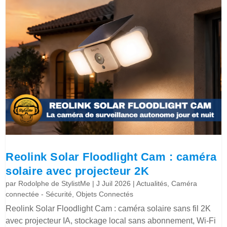
Reolink Solar Floodlight Cam : caméra
solaire avec projecteur 2K
par
Rodolphe de StylistMe
|
J Juil 2026
|
Actualités
,
Caméra
connectée - Sécurité
,
Objets Connectés
Reolink Solar Floodlight Cam : caméra solaire sans fil 2K
avec projecteur IA, stockage local sans abonnement, Wi-Fi