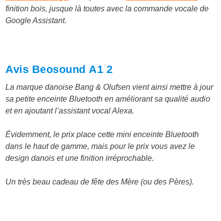
finition bois, jusque là toutes avec la commande vocale de
Google Assistant.
Avis Beosound A1 2
La marque danoise Bang & Olufsen vient ainsi mettre à jour
sa petite enceinte Bluetooth en améliorant sa qualité audio
et en ajoutant l’assistant vocal Alexa.
Évidemment, le prix place cette mini enceinte Bluetooth
dans le haut de gamme, mais pour le prix vous avez le
design danois et une finition irréprochable.
Un très beau cadeau de fête des Mère (ou des Pères).