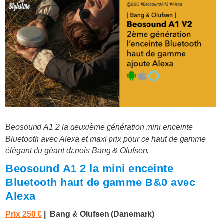
Beosound A1 2 la deuxième génération mini enceinte
Bluetooth avec Alexa et maxi prix pour ce haut de gamme
élégant du géant danois Bang & Olufsen.
Beosound A1 2 la mini enceinte
Bluetooth haut de gamme B&0 avec
Alexa
Prix 250 €
| Bang & Olufsen (Danemark)