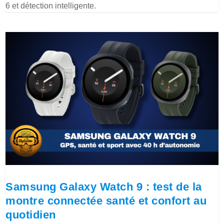
6 et détection intelligente.
Samsung Galaxy Watch 9 : test de la
montre connectée santé et confort au
quotidien