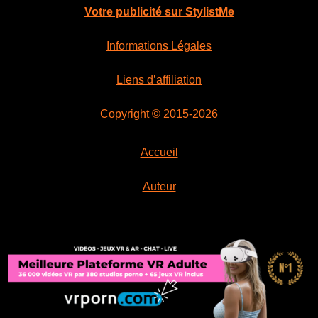
Votre publicité sur StylistMe
Informations Légales
Liens d’affiliation
Copyright © 2015-2026
Accueil
Auteur