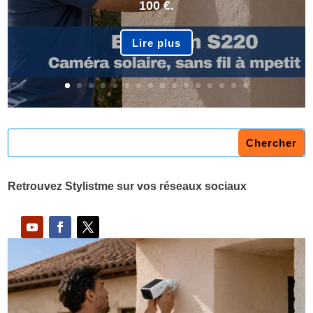
100 €.
Lire plus
Retrouvez Stylistme sur vos réseaux sociaux