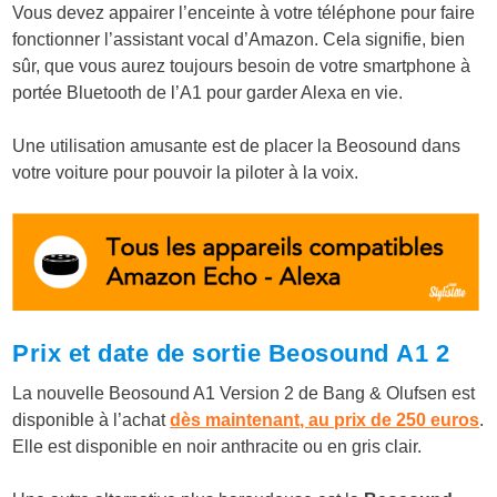
Vous devez appairer l’enceinte à votre téléphone pour faire
fonctionner l’assistant vocal d’Amazon. Cela signifie, bien
sûr, que vous aurez toujours besoin de votre smartphone à
portée Bluetooth de l’A1 pour garder Alexa en vie.
Une utilisation amusante est de placer la Beosound dans
votre voiture pour pouvoir la piloter à la voix.
Prix et date de sortie Beosound A1 2
La nouvelle Beosound A1 Version 2 de Bang & Olufsen est
disponible à l’achat
dès maintenant, au prix de 250 euros
.
Elle est disponible en noir anthracite ou en gris clair.