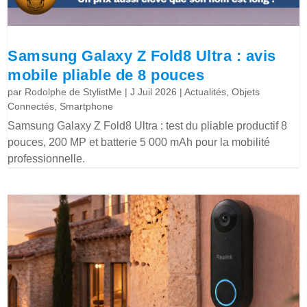
Samsung Galaxy Z Fold8 Ultra : avis
mobile pliable de 8 pouces
par
Rodolphe de StylistMe
|
J Juil 2026
|
Actualités
,
Objets
Connectés
,
Smartphone
Samsung Galaxy Z Fold8 Ultra : test du pliable productif 8
pouces, 200 MP et batterie 5 000 mAh pour la mobilité
professionnelle.