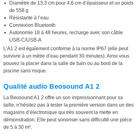
Diamètre de 13,3 cm pour 4,6 cm d’épaisseur et un poids
de 558 g
Résistante à l’eau
Connexion Bluetooth
Autonomie 18 à 48 heures, recharge avec son câble
USB-C/USB-A
L’A1 2 est également conforme à la norme IP67 (elle peut
survivre à un mètre d’eau pendant 30 minutes). Ainsi vous
pouvez la placer dans la salle de bain ou au bord de la
piscine sans risque.
Qualité audio Beosound A1 2
La Beosound A1 2 offre un son impressionnant pour sa
taille, n’hésitez pas à tester la première version dans un des
magasins d’électronique qui très souvent la mette en
démonstration. Elle peut sonoriser sans difficulté une pièce
de 5 à 30 m².