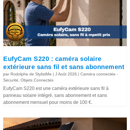
EufyCam S220 : caméra solaire
extérieure sans fil et sans abonnement
par
Rodolphe de StylistMe
|
J Août 2026
|
Caméra connectée -
Sécurité
,
Objets Connectés
EufyCam S220 est une caméra extérieure sans fil à
panneau solaire intégré, sans abonnement et sans
abonnement mensuel pour moins de 100 €.