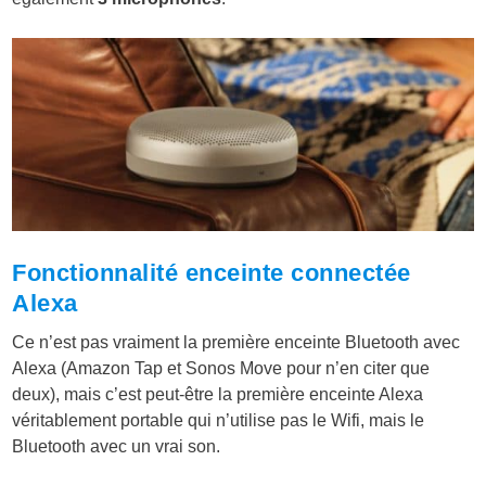
Fonctionnalité enceinte connectée
Alexa
Ce n’est pas vraiment la première enceinte Bluetooth avec
Alexa (Amazon Tap et Sonos Move pour n’en citer que
deux), mais c’est peut-être la première enceinte Alexa
véritablement portable qui n’utilise pas le Wifi, mais le
Bluetooth avec un vrai son.